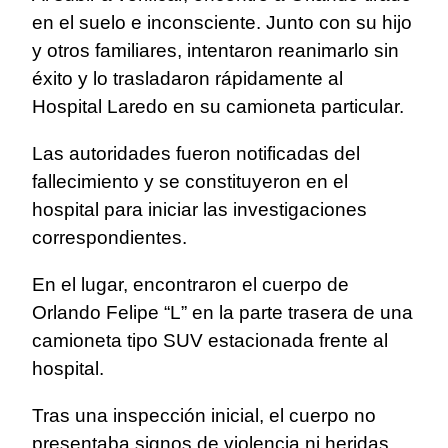
en el suelo e inconsciente. Junto con su hijo
y otros familiares, intentaron reanimarlo sin
éxito y lo trasladaron rápidamente al
Hospital Laredo en su camioneta particular.
Las autoridades fueron notificadas del
fallecimiento y se constituyeron en el
hospital para iniciar las investigaciones
correspondientes.
En el lugar, encontraron el cuerpo de
Orlando Felipe “L” en la parte trasera de una
camioneta tipo SUV estacionada frente al
hospital.
Tras una inspección inicial, el cuerpo no
presentaba signos de violencia ni heridas