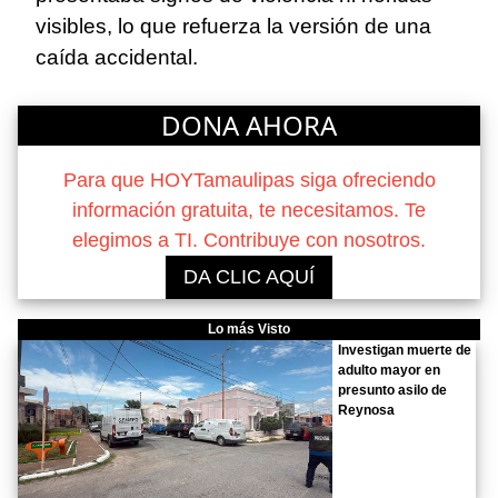
visibles, lo que refuerza la versión de una
caída accidental.
DONA AHORA
Para que HOYTamaulipas siga ofreciendo
información gratuita, te necesitamos. Te
elegimos a TI. Contribuye con nosotros.
DA CLIC AQUÍ
Lo más Visto
Investigan muerte de
adulto mayor en
presunto asilo de
Reynosa