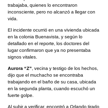
trabajaba, quienes lo encontraron
inconsciente, pero no alcanzó a llegar con
vida.
El incidente ocurrió en una vivienda ubicada
en la colonia Buenavista, y según lo
detallado en el reporte, los doctores del
lugar confirmaron que ya no presentaba
signos vitales.
Aurora “Z”
, vecina y testigo de los hechos,
dijo que el muchacho se encontraba
trabajando en el baño de su casa, ubicada
en la segunda planta, cuando escuchó un
fuerte golpe.
Al subir a verificar, encontró a Orlando tirado