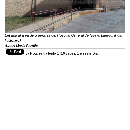
Entrada al área de urgencias del Hospital General de Nuevo Laredo. (Foto
Ilustrativa)
Autor: Mario Portillo
La Nota se ha leido 1410 veces. 1 en este Día.