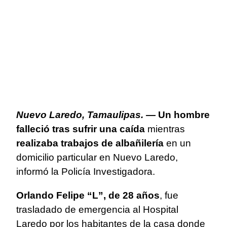
Nuevo Laredo, Tamaulipas. —
Un hombre
falleció tras sufrir una caída
mientras
realizaba trabajos de albañilería
en un
domicilio particular en Nuevo Laredo,
informó la Policía Investigadora.
Orlando Felipe “L”, de 28 años
, fue
trasladado de emergencia al Hospital
Laredo por los habitantes de la casa donde