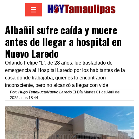
☰
Albañil sufre caída y muere
antes de llegar a hospital en
Nuevo Laredo
Orlando Felipe “L”, de 28 años, fue trasladado de
emergencia al Hospital Laredo por los habitantes de la
casa donde trabajaba, quienes lo encontraron
inconsciente, pero no alcanzó a llegar con vida
Por: Hugo Teneyuca/Nuevo Laredo
El Día Martes 01 de Abril del
2025 a las 18:44