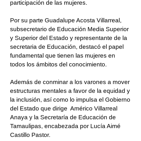
participación de las mujeres.
Por su parte Guadalupe Acosta Villarreal,
subsecretario de Educación Media Superior
y Superior del Estado y representante de la
secretaria de Educación, destacó el papel
fundamental que tienen las mujeres en
todos los ámbitos del conocimiento.
Además de conminar a los varones a mover
estructuras mentales a favor de la equidad y
la inclusión, así como lo impulsa el Gobierno
del Estado que dirige Américo Villarreal
Anaya y la Secretaría de Educación de
Tamaulipas, encabezada por Lucía Aimé
Castillo Pastor.