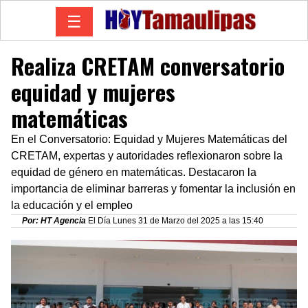
☰
Realiza CRETAM conversatorio
equidad y mujeres
matemáticas
En el Conversatorio: Equidad y Mujeres Matemáticas del
CRETAM, expertas y autoridades reflexionaron sobre la
equidad de género en matemáticas. Destacaron la
importancia de eliminar barreras y fomentar la inclusión en
la educación y el empleo
Por: HT Agencia
El Día Lunes 31 de Marzo del 2025 a las 15:40