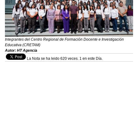
Integrantes del Centro Regional de Formación Docente e Investigación
Educativa (CRETAM)
Autor: HT Agencia
La Nota se ha leido 620 veces. 1 en este Día.