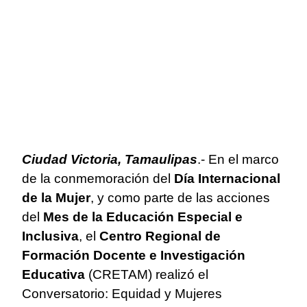
Ciudad Victoria, Tamaulipas
.- En el marco
de la conmemoración del
Día Internacional
de la Mujer
, y como parte de las acciones
del
Mes de la Educación Especial e
Inclusiva
, el
Centro Regional de
Formación Docente e Investigación
Educativa
(CRETAM) realizó el
Conversatorio: Equidad y Mujeres