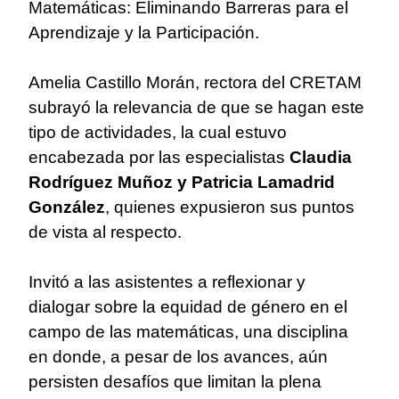
Matemáticas: Eliminando Barreras para el
Aprendizaje y la Participación.
Amelia Castillo Morán, rectora del CRETAM
subrayó la relevancia de que se hagan este
tipo de actividades, la cual estuvo
encabezada por las especialistas
Claudia
Rodríguez Muñoz y Patricia Lamadrid
González
, quienes expusieron sus puntos
de vista al respecto.
Invitó a las asistentes a reflexionar y
dialogar sobre la equidad de género en el
campo de las matemáticas, una disciplina
en donde, a pesar de los avances, aún
persisten desafíos que limitan la plena