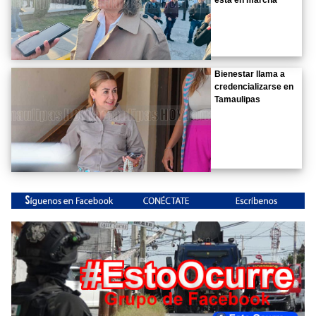
Bienestar llama a
credencializarse en
Tamaulipas