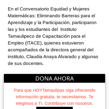
En el Conversatorio Equidad y Mujeres
Matemáticas: Eliminando Barreras para el
Aprendizaje y la Participación, participaron
las y los estudiantes del Instituto
Tamaulipeco de Capacitación para el
Empleo (ITACE), quienes estuvieron
acompañados de la directora general del
instituto, Claudia Anaya Alvarado y algunas
de sus docentes.
DONA AHORA
Para que HOYTamaulipas siga ofreciendo
información gratuita, te necesitamos. Te
elegimos a TI. Contribuye con nosotros.