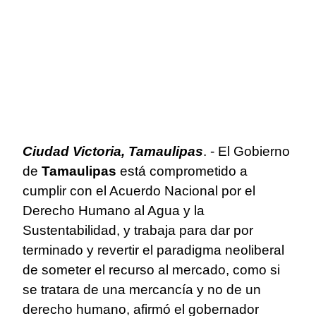
Ciudad Victoria, Tamaulipas
. - El Gobierno
de
Tamaulipas
está comprometido a
cumplir con el Acuerdo Nacional por el
Derecho Humano al Agua y la
Sustentabilidad, y trabaja para dar por
terminado y revertir el paradigma neoliberal
de someter el recurso al mercado, como si
se tratara de una mercancía y no de un
derecho humano, afirmó el gobernador