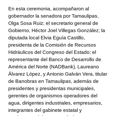
En esta ceremonia, acompañaron al
gobernador la senadora por Tamaulipas,
Olga Sosa Ruiz; el secretario general de
Gobierno, Héctor Joel Villegas González; la
diputada local Elvia Eguía Castillo,
presidenta de la Comisión de Recursos
Hidráulicos del Congreso del Estado; el
representante del Banco de Desarrollo de
América del Norte (NADBank), Laureano
Álvarez López, y Antonio Galván Vera, titular
de Banobras en Tamaulipas, además de
presidentes y presidentas municipales,
gerentes de organismos operadores del
agua, dirigentes industriales, empresarios,
integrantes del gabinete estatal y