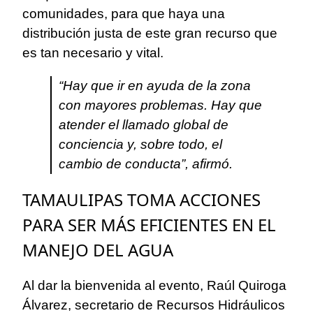
comunidades, para que haya una
distribución justa de este gran recurso que
es tan necesario y vital.
“Hay que ir en ayuda de la zona
con mayores problemas. Hay que
atender el llamado global de
conciencia y, sobre todo, el
cambio de conducta”, afirmó.
TAMAULIPAS TOMA ACCIONES
PARA SER MÁS EFICIENTES EN EL
MANEJO DEL AGUA
Al dar la bienvenida al evento, Raúl Quiroga
Álvarez, secretario de Recursos Hidráulicos