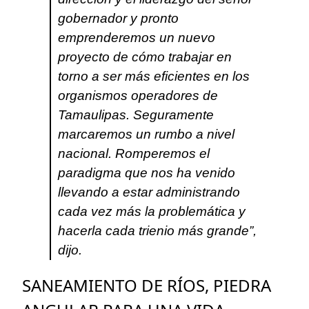
gobernador y pronto
emprenderemos un nuevo
proyecto de cómo trabajar en
torno a ser más eficientes en los
organismos operadores de
Tamaulipas. Seguramente
marcaremos un rumbo a nivel
nacional. Romperemos el
paradigma que nos ha venido
llevando a estar administrando
cada vez más la problemática y
hacerla cada trienio más grande”,
dijo.
SANEAMIENTO DE RÍOS, PIEDRA