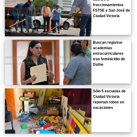
fraccionamientos
FSTSE y San José de
Ciudad Victoria
Buscan registrar
academias
extracurriculares
tras feminicidio de
Dafne
Sólo 5 escuelas de
Ciudad Victoria
reportan robos en
vacaciones