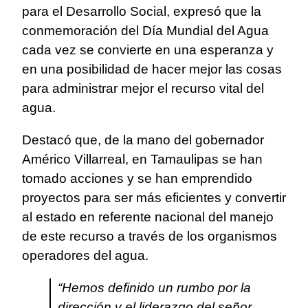
para el Desarrollo Social, expresó que la
conmemoración del Día Mundial del Agua
cada vez se convierte en una esperanza y
en una posibilidad de hacer mejor las cosas
para administrar mejor el recurso vital del
agua.
Destacó que, de la mano del gobernador
Américo Villarreal, en Tamaulipas se han
tomado acciones y se han emprendido
proyectos para ser más eficientes y convertir
al estado en referente nacional del manejo
de este recurso a través de los organismos
operadores del agua.
“Hemos definido un rumbo por la
dirección y el liderazgo del señor