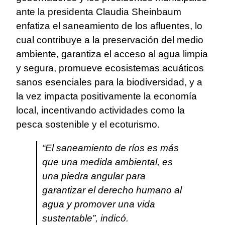
ante la presidenta Claudia Sheinbaum
enfatiza el saneamiento de los afluentes, lo
cual contribuye a la preservación del medio
ambiente, garantiza el acceso al agua limpia
y segura, promueve ecosistemas acuáticos
sanos esenciales para la biodiversidad, y a
la vez impacta positivamente la economía
local, incentivando actividades como la
pesca sostenible y el ecoturismo.
“El saneamiento de ríos es más
que una medida ambiental, es
una piedra angular para
garantizar el derecho humano al
agua y promover una vida
sustentable”, indicó.