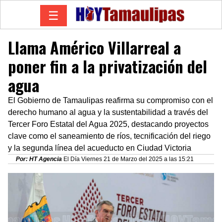
☰
Llama Américo Villarreal a
poner fin a la privatización del
agua
El Gobierno de Tamaulipas reafirma su compromiso con el
derecho humano al agua y la sustentabilidad a través del
Tercer Foro Estatal del Agua 2025, destacando proyectos
clave como el saneamiento de ríos, tecnificación del riego
y la segunda línea del acueducto en Ciudad Victoria
Por: HT Agencia
El Día Viernes 21 de Marzo del 2025 a las 15:21