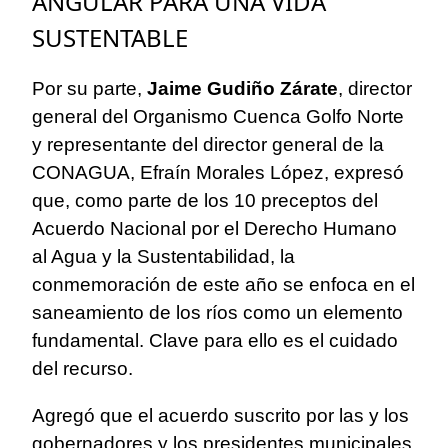
ANGULAR PARA UNA VIDA
SUSTENTABLE
Por su parte,
Jaime Gudiño Zárate
, director
general del Organismo Cuenca Golfo Norte
y representante del director general de la
CONAGUA, Efraín Morales López, expresó
que, como parte de los 10 preceptos del
Acuerdo Nacional por el Derecho Humano
al Agua y la Sustentabilidad, la
conmemoración de este año se enfoca en el
saneamiento de los ríos como un elemento
fundamental. Clave para ello es el cuidado
del recurso.
Agregó que el acuerdo suscrito por las y los
gobernadores y los presidentes municipales