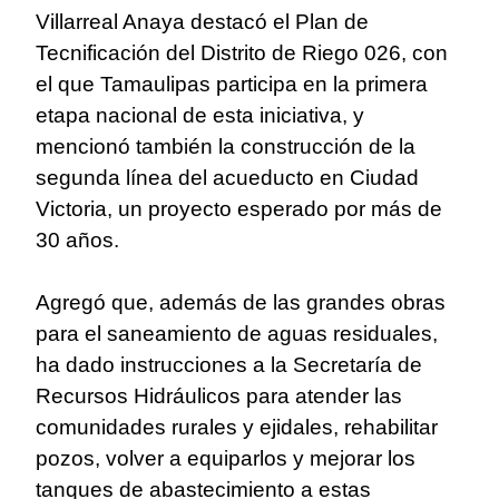
Villarreal Anaya destacó el Plan de
Tecnificación del Distrito de Riego 026, con
el que Tamaulipas participa en la primera
etapa nacional de esta iniciativa, y
mencionó también la construcción de la
segunda línea del acueducto en Ciudad
Victoria, un proyecto esperado por más de
30 años.
Agregó que, además de las grandes obras
para el saneamiento de aguas residuales,
ha dado instrucciones a la Secretaría de
Recursos Hidráulicos para atender las
comunidades rurales y ejidales, rehabilitar
pozos, volver a equiparlos y mejorar los
tanques de abastecimiento a estas