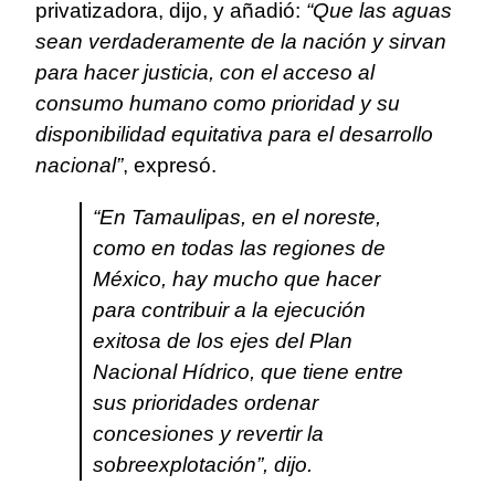
privatizadora, dijo, y añadió:
“Que las aguas
sean verdaderamente de la nación y sirvan
para hacer justicia, con el acceso al
consumo humano como prioridad y su
disponibilidad equitativa para el desarrollo
nacional”
, expresó.
“En Tamaulipas, en el noreste,
como en todas las regiones de
México, hay mucho que hacer
para contribuir a la ejecución
exitosa de los ejes del Plan
Nacional Hídrico, que tiene entre
sus prioridades ordenar
concesiones y revertir la
sobreexplotación”, dijo.