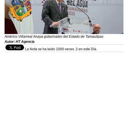
Américo Villarreal Anaya gobernador del Estado de Tamaulipas
Autor: HT Agencia
La Nota se ha leido 1000 veces. 2 en este Día.