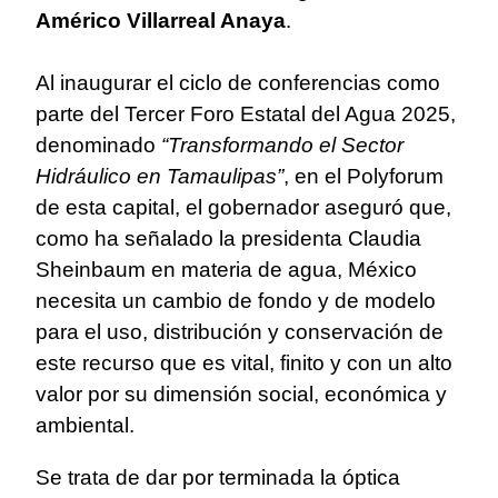
Américo Villarreal Anaya
.
Al inaugurar el ciclo de conferencias como
parte del Tercer Foro Estatal del Agua 2025,
denominado
“Transformando el Sector
Hidráulico en Tamaulipas”
, en el Polyforum
de esta capital, el gobernador aseguró que,
como ha señalado la presidenta Claudia
Sheinbaum en materia de agua, México
necesita un cambio de fondo y de modelo
para el uso, distribución y conservación de
este recurso que es vital, finito y con un alto
valor por su dimensión social, económica y
ambiental.
Se trata de dar por terminada la óptica