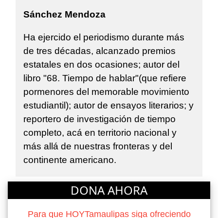
Sánchez Mendoza
Ha ejercido el periodismo durante más
de tres décadas, alcanzado premios
estatales en dos ocasiones; autor del
libro "68. Tiempo de hablar"(que refiere
pormenores del memorable movimiento
estudiantil); autor de ensayos literarios; y
reportero de investigación de tiempo
completo, acá en territorio nacional y
más allá de nuestras fronteras y del
continente americano.
DONA AHORA
Para que HOYTamaulipas siga ofreciendo