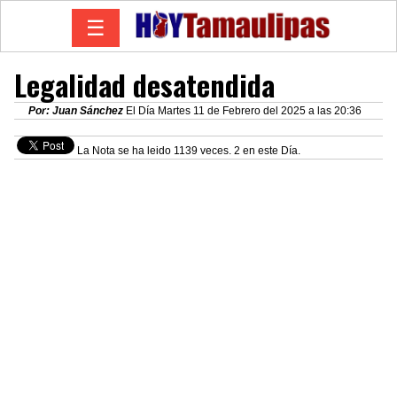
☰
Legalidad desatendida
Por: Juan Sánchez
El Día Martes 11 de Febrero del 2025 a las 20:36
La Nota se ha leido 1139 veces. 2 en este Día.