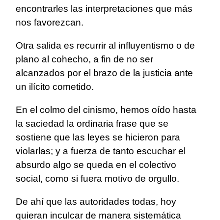
encontrarles las interpretaciones que más
nos favorezcan.
Otra salida es recurrir al influyentismo o de
plano al cohecho, a fin de no ser
alcanzados por el brazo de la justicia ante
un ilícito cometido.
En el colmo del cinismo, hemos oído hasta
la saciedad la ordinaria frase que se
sostiene que las leyes se hicieron para
violarlas; y a fuerza de tanto escuchar el
absurdo algo se queda en el colectivo
social, como si fuera motivo de orgullo.
De ahí que las autoridades todas, hoy
quieran inculcar de manera sistemática