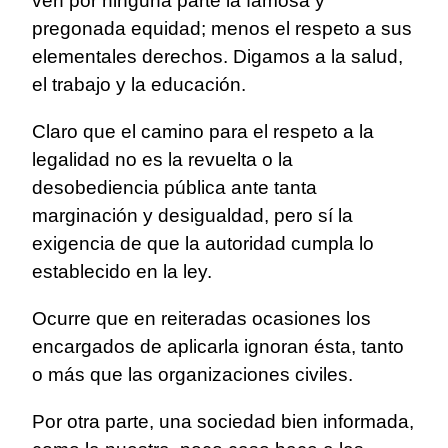
ven por ninguna parte la famosa y
pregonada equidad; menos el respeto a sus
elementales derechos. Digamos a la salud,
el trabajo y la educación.
Claro que el camino para el respeto a la
legalidad no es la revuelta o la
desobediencia pública ante tanta
marginación y desigualdad, pero sí la
exigencia de que la autoridad cumpla lo
establecido en la ley.
Ocurre que en reiteradas ocasiones los
encargados de aplicarla ignoran ésta, tanto
o más que las organizaciones civiles.
Por otra parte, una sociedad bien informada,