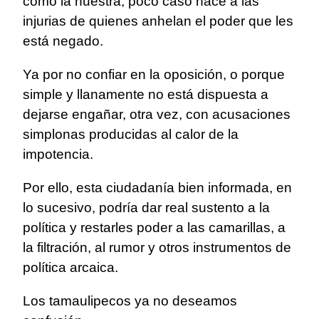
como la nuestra, poco caso hace a las
injurias de quienes anhelan el poder que les
está negado.
Ya por no confiar en la oposición, o porque
simple y llanamente no está dispuesta a
dejarse engañar, otra vez, con acusaciones
simplonas producidas al calor de la
impotencia.
Por ello, esta ciudadanía bien informada, en
lo sucesivo, podría dar real sustento a la
política y restarles poder a las camarillas, a
la filtración, al rumor y otros instrumentos de
política arcaica.
Los tamaulipecos ya no deseamos