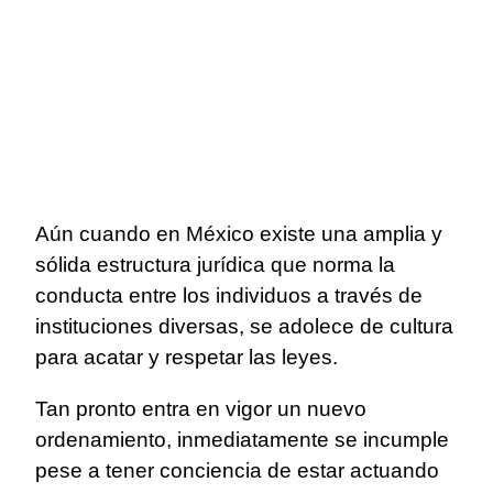
Aún cuando en México existe una amplia y
sólida estructura jurídica que norma la
conducta entre los individuos a través de
instituciones diversas, se adolece de cultura
para acatar y respetar las leyes.
Tan pronto entra en vigor un nuevo
ordenamiento, inmediatamente se incumple
pese a tener conciencia de estar actuando