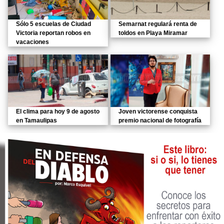
Sólo 5 escuelas de Ciudad
Semarnat regulará renta de
Victoria reportan robos en
toldos en Playa Miramar
vacaciones
El clima para hoy 9 de agosto
Joven victorense conquista
en Tamaulipas
premio nacional de fotografía