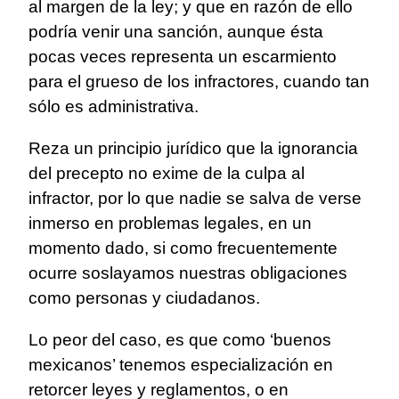
al margen de la ley; y que en razón de ello
podría venir una sanción, aunque ésta
pocas veces representa un escarmiento
para el grueso de los infractores, cuando tan
sólo es administrativa.
Reza un principio jurídico que la ignorancia
del precepto no exime de la culpa al
infractor, por lo que nadie se salva de verse
inmerso en problemas legales, en un
momento dado, si como frecuentemente
ocurre soslayamos nuestras obligaciones
como personas y ciudadanos.
Lo peor del caso, es que como ‘buenos
mexicanos’ tenemos especialización en
retorcer leyes y reglamentos, o en