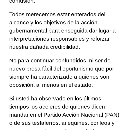
confusión.
Todos merecemos estar enterados del
alcance y los objetivos de la acción
gubernamental para enseguida dar lugar a
interpretaciones responsables y reforzar
nuestra dañada credibilidad.
No para continuar confundidos, ni ser de
nuevo presa fácil del oportunismo que por
siempre ha caracterizado a quienes son
oposición, al menos en el estado.
Si usted ha observado en los últimos
tiempos los aceleres de quienes dicen
mandar en el Partido Acción Nacional (PAN)
o de sus testaferros, arlequines, corifeos y