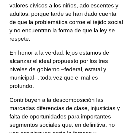
valores cívicos a los niños, adolescentes y
adultos, porque tarde se han dado cuenta
de que la problemática corroe el tejido social
y no encuentran la forma de que la ley se
respete.
En honor a la verdad, lejos estamos de
alcanzar el ideal propuesto por los tres
niveles de gobierno –federal, estatal y
municipal--, toda vez que el mal es
profundo.
Contribuyen a la descomposición las
marcadas diferencias de clase, injusticias y
falta de oportunidades para importantes
segmentos sociales que, en definitiva, no