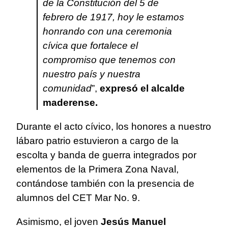
de la Constitución del 5 de
febrero de 1917, hoy le estamos
honrando con una ceremonia
cívica que fortalece el
compromiso que tenemos con
nuestro país y nuestra
comunidad
”,
expresó el alcalde
maderense.
Durante el acto cívico, los honores a nuestro
lábaro patrio estuvieron a cargo de la
escolta y banda de guerra integrados por
elementos de la Primera Zona Naval,
contándose también con la presencia de
alumnos del CET Mar No. 9.
Asimismo, el joven
Jesús Manuel