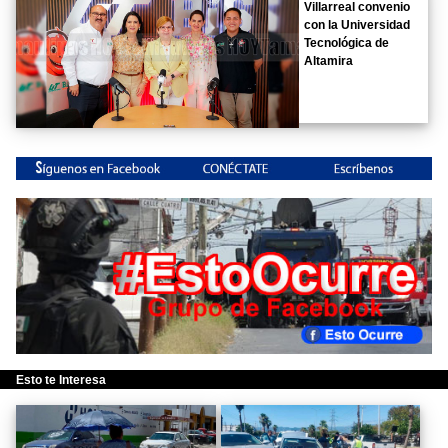
Villarreal convenio
con la Universidad
Tecnológica de
Altamira
Esto te Interesa