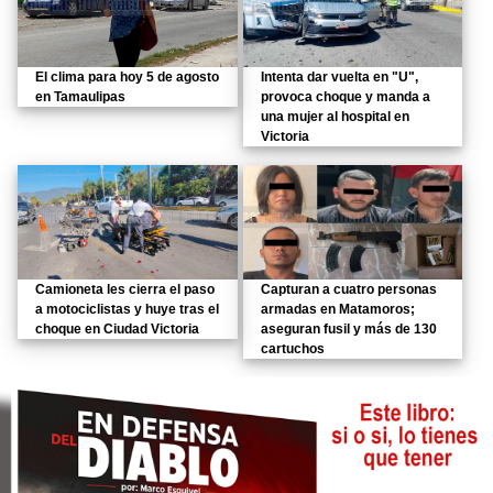
El clima para hoy 5 de agosto
Intenta dar vuelta en "U",
en Tamaulipas
provoca choque y manda a
una mujer al hospital en
Victoria
Camioneta les cierra el paso
Capturan a cuatro personas
a motociclistas y huye tras el
armadas en Matamoros;
choque en Ciudad Victoria
aseguran fusil y más de 130
cartuchos