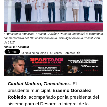
El presidente municipal, Erasmo González Robledo, encabezó la ceremonia
conmemorativa del 108 aniversario de la Promulgación de la Constitución
de 1917
Autor: HT Agencia
La Nota se ha leido 1142 veces. 1 en este Día.
Ciudad Madero, Tamaulipas.-
El
presidente municipal,
Erasmo González
Robledo
, acompañado por la presidenta del
sistema para el Desarrollo Integral de la