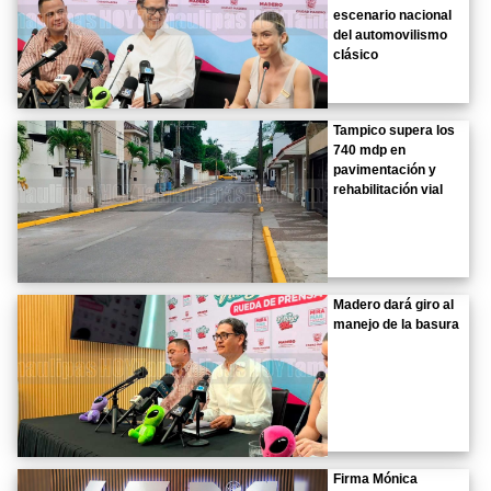
escenario nacional
del automovilismo
clásico
Tampico supera los
740 mdp en
pavimentación y
rehabilitación vial
Madero dará giro al
manejo de la basura
Firma Mónica