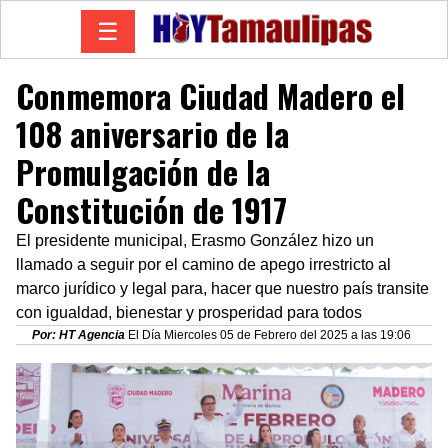
☰
Conmemora Ciudad Madero el
108 aniversario de la
Promulgación de la
Constitución de 1917
El presidente municipal, Erasmo González hizo un
llamado a seguir por el camino de apego irrestricto al
marco jurídico y legal para, hacer que nuestro país transite
con igualdad, bienestar y prosperidad para todos
Por: HT Agencia
El Día Miercoles 05 de Febrero del 2025 a las 19:06