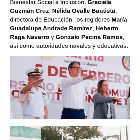
Bienestar Social e Inclusión,
Graciela
Guzmán Cruz
;
Nélida Ovalle Bautista
,
directora de Educación, los regidores
María
Guadalupe Andrade Ramírez
,
Heberto
Raga Navarro
y
Gonzalo Pecina Ramos
,
así como autoridades navales y educativas.