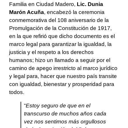
Familia en Ciudad Madero,
Lic. Dunia
Marón Acuña
, encabezó la ceremonia
conmemorativa del 108 aniversario de la
Promulgación de la Constitución de 1917,
en la que refirió que dicho documento es el
marco legal para garantizar la igualdad, la
justicia y el respeto a los derechos
humanos; hizo un llamado a seguir por el
camino de apego irrestricto al marco jurídico
y legal para, hacer que nuestro país transite
con igualdad, bienestar y prosperidad para
todos.
“
Estoy seguro de que en el
transcurso de muchos años cada
vez nos sentimos más orgullosos