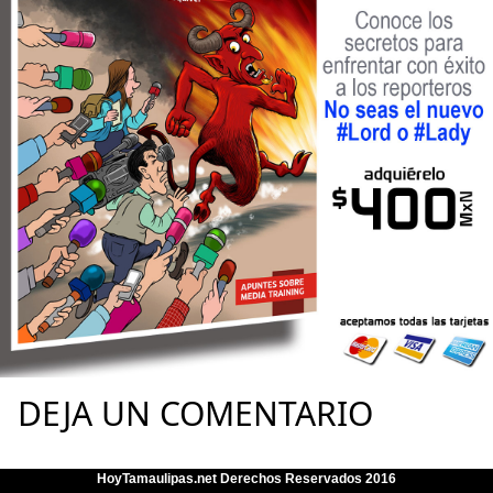
DEJA UN COMENTARIO
HoyTamaulipas.net Derechos Reservados 2016