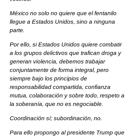
México no solo no quiere que el fentanilo
llegue a Estados Unidos, sino a ninguna
parte.
Por ello, si Estados Unidos quiere combatir
a los grupos delictivos que trafican droga y
generan violencia, debemos trabajar
conjuntamente de forma integral, pero
siempre bajo los principios de
responsabilidad compartida, confianza
mutua, colaboración y sobre todo, respeto a
la soberanía, que no es negociable.
Coordinación sí; subordinación, no.
Para ello propongo al presidente Trump que