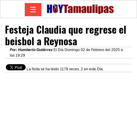
☰
Festeja Claudia que regrese el
beisbol a Reynosa
Por: Humberto Gutiérrez
El Día Domingo 02 de Febrero del 2025 a
las 19:29
La Nota se ha leido 1178 veces. 2 en este Día.