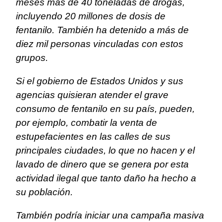
meses más de 40 toneladas de drogas,
incluyendo 20 millones de dosis de
fentanilo. También ha detenido a más de
diez mil personas vinculadas con estos
grupos.
Si el gobierno de Estados Unidos y sus
agencias quisieran atender el grave
consumo de fentanilo en su país, pueden,
por ejemplo, combatir la venta de
estupefacientes en las calles de sus
principales ciudades, lo que no hacen y el
lavado de dinero que se genera por esta
actividad ilegal que tanto daño ha hecho a
su población.
También podría iniciar una campaña masiva