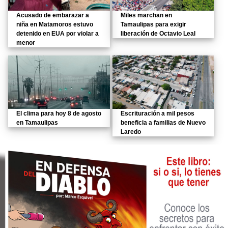
Acusado de embarazar a
Miles marchan en
niña en Matamoros estuvo
Tamaulipas para exigir
detenido en EUA por violar a
liberación de Octavio Leal
menor
El clima para hoy 8 de agosto
Escrituración a mil pesos
en Tamaulipas
beneficia a familias de Nuevo
Laredo