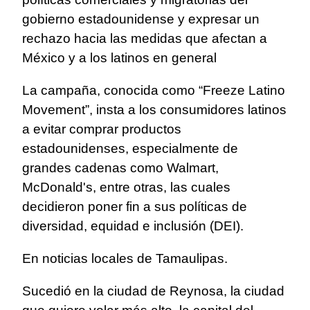
gobierno estadounidense y expresar un
rechazo hacia las medidas que afectan a
México y a los latinos en general
La campaña, conocida como “Freeze Latino
Movement”, insta a los consumidores latinos
a evitar comprar productos
estadounidenses, especialmente de
grandes cadenas como Walmart,
McDonald's, entre otras, las cuales
decidieron poner fin a sus políticas de
diversidad, equidad e inclusión (DEI).
En noticias locales de Tamaulipas.
Sucedió en la ciudad de Reynosa, la ciudad