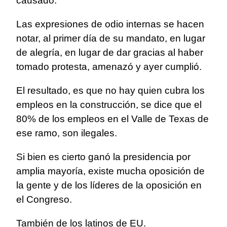
causado.
Las expresiones de odio internas se hacen
notar, al primer día de su mandato, en lugar
de alegría, en lugar de dar gracias al haber
tomado protesta, amenazó y ayer cumplió.
El resultado, es que no hay quien cubra los
empleos en la construcción, se dice que el
80% de los empleos en el Valle de Texas de
ese ramo, son ilegales.
Si bien es cierto ganó la presidencia por
amplia mayoría, existe mucha oposición de
la gente y de los líderes de la oposición en
el Congreso.
También de los latinos de EU.