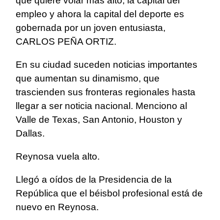
que quiere volar más alto, la capital del
empleo y ahora la capital del deporte es
gobernada por un joven entusiasta,
CARLOS PEÑA ORTIZ.
En su ciudad suceden noticias importantes
que aumentan su dinamismo, que
trascienden sus fronteras regionales hasta
llegar a ser noticia nacional. Menciono al
Valle de Texas, San Antonio, Houston y
Dallas.
Reynosa vuela alto.
Llegó a oídos de la Presidencia de la
República que el béisbol profesional está de
nuevo en Reynosa.