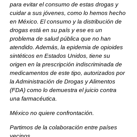
para evitar el consumo de estas drogas y
cuidar a sus jóvenes, como lo hemos hecho
en México. El consumo y la distribución de
drogas está en su país y ese es un
problema de salud pública que no han
atendido. Además, la epidemia de opioides
sintéticos en Estados Unidos, tiene su
origen en la prescripción indiscriminada de
medicamentos de este tipo, autorizados por
la Administración de Drogas y Alimentos
(FDA) como lo demuestra el juicio contra
una farmacéutica.
México no quiere confrontación.
Partimos de la colaboración entre países
vecinos.