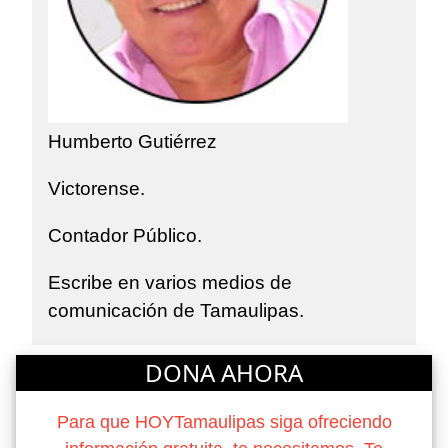
Humberto Gutiérrez
Victorense.
Contador Público.
Escribe en varios medios de
comunicación de Tamaulipas.
DONA AHORA
Para que HOYTamaulipas siga ofreciendo