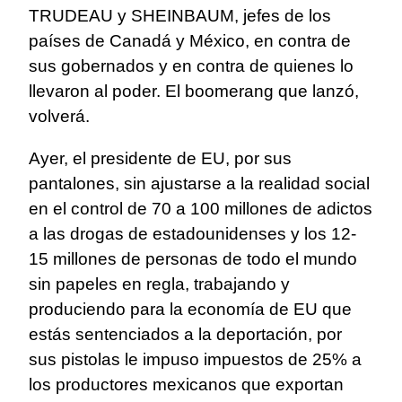
TRUDEAU y SHEINBAUM, jefes de los
países de Canadá y México, en contra de
sus gobernados y en contra de quienes lo
llevaron al poder. El boomerang que lanzó,
volverá.
Ayer, el presidente de EU, por sus
pantalones, sin ajustarse a la realidad social
en el control de 70 a 100 millones de adictos
a las drogas de estadounidenses y los 12-
15 millones de personas de todo el mundo
sin papeles en regla, trabajando y
produciendo para la economía de EU que
estás sentenciados a la deportación, por
sus pistolas le impuso impuestos de 25% a
los productores mexicanos que exportan