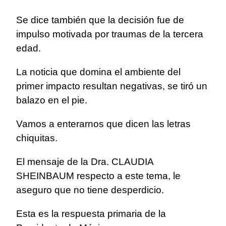
Se dice también que la decisión fue de
impulso motivada por traumas de la tercera
edad.
La noticia que domina el ambiente del
primer impacto resultan negativas, se tiró un
balazo en el pie.
Vamos a enterarnos que dicen las letras
chiquitas.
El mensaje de la Dra. CLAUDIA
SHEINBAUM respecto a este tema, le
aseguro que no tiene desperdicio.
Esta es la respuesta primaria de la