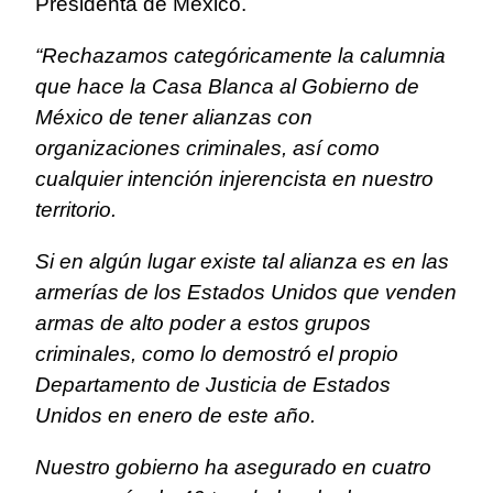
Presidenta de México.
“Rechazamos categóricamente la calumnia
que hace la Casa Blanca al Gobierno de
México de tener alianzas con
organizaciones criminales, así como
cualquier intención injerencista en nuestro
territorio.
Si en algún lugar existe tal alianza es en las
armerías de los Estados Unidos que venden
armas de alto poder a estos grupos
criminales, como lo demostró el propio
Departamento de Justicia de Estados
Unidos en enero de este año.
Nuestro gobierno ha asegurado en cuatro