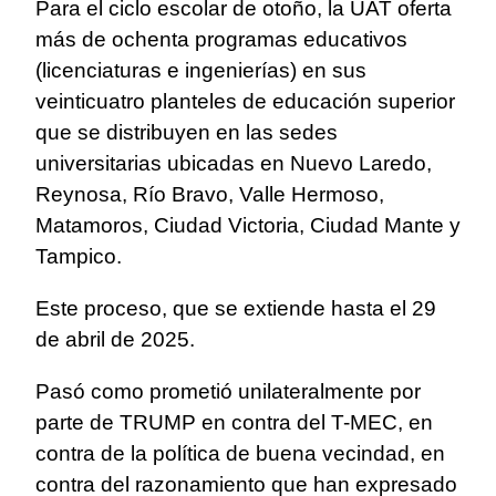
Para el ciclo escolar de otoño, la UAT oferta
más de ochenta programas educativos
(licenciaturas e ingenierías) en sus
veinticuatro planteles de educación superior
que se distribuyen en las sedes
universitarias ubicadas en Nuevo Laredo,
Reynosa, Río Bravo, Valle Hermoso,
Matamoros, Ciudad Victoria, Ciudad Mante y
Tampico.
Este proceso, que se extiende hasta el 29
de abril de 2025.
Pasó como prometió unilateralmente por
parte de TRUMP en contra del T-MEC, en
contra de la política de buena vecindad, en
contra del razonamiento que han expresado