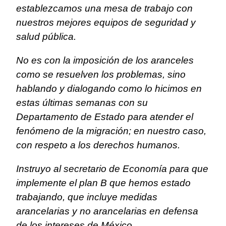
establezcamos una mesa de trabajo con
nuestros mejores equipos de seguridad y
salud pública.
No es con la imposición de los aranceles
como se resuelven los problemas, sino
hablando y dialogando como lo hicimos en
estas últimas semanas con su
Departamento de Estado para atender el
fenómeno de la migración; en nuestro caso,
con respeto a los derechos humanos.
Instruyo al secretario de Economía para que
implemente el plan B que hemos estado
trabajando, que incluye medidas
arancelarias y no arancelarias en defensa
de los intereses de México.