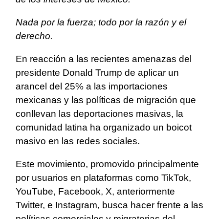
Nada por la fuerza; todo por la razón y el
derecho.
En reacción a las recientes amenazas del
presidente Donald Trump de aplicar un
arancel del 25% a las importaciones
mexicanas y las políticas de migración que
conllevan las deportaciones masivas, la
comunidad latina ha organizado un boicot
masivo en las redes sociales.
Este movimiento, promovido principalmente
por usuarios en plataformas como TikTok,
YouTube, Facebook, X, anteriormente
Twitter, e Instagram, busca hacer frente a las
políticas comerciales y migratorias del