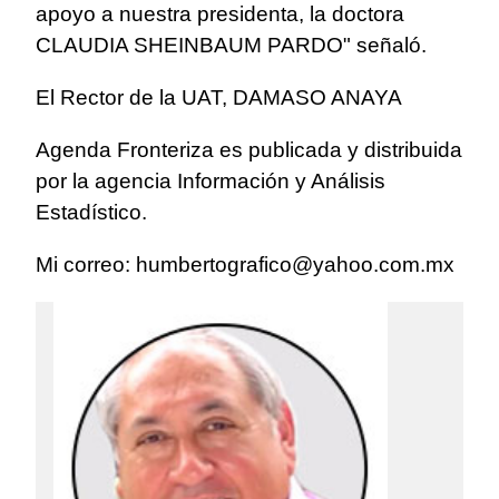
apoyo a nuestra presidenta, la doctora
CLAUDIA SHEINBAUM PARDO" señaló.
El Rector de la UAT, DAMASO ANAYA
Agenda Fronteriza es publicada y distribuida
por la agencia Información y Análisis
Estadístico.
Mi correo:
humbertografico@yahoo.com.mx