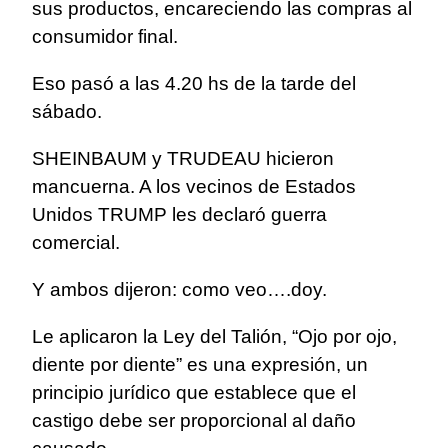
sus productos, encareciendo las compras al
consumidor final.
Eso pasó a las 4.20 hs de la tarde del
sábado.
SHEINBAUM y TRUDEAU hicieron
mancuerna. A los vecinos de Estados
Unidos TRUMP les declaró guerra
comercial.
Y ambos dijeron: como veo….doy.
Le aplicaron la Ley del Talión, “Ojo por ojo,
diente por diente” es una expresión, un
principio jurídico que establece que el
castigo debe ser proporcional al daño