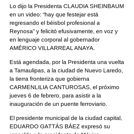
Lo dijo la Presidenta CLAUDIA SHEINBAUM
en un video: “hay que festejar está
regresando el béisbol profesional a
Reynosa” y felicitó efusivamente, en voz y
en lenguaje corporal al gobernador
AMÉRICO VILLARREAL ANAYA.
Está agendada, por la Presidenta una vuelta
a Tamaulipas, a la ciudad de Nuevo Laredo,
la tierra fronteriza que gobierna
CARMENLILIA CANTUROSAS, el próximo
jueves 6 de febrero, para asistir a la
inauguración de un puente ferroviario.
El presidente municipal de la ciudad capital,
EDUARDO GATTÁS BÁEZ expresó su