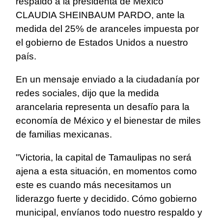
respaldo a la presidenta de México
CLAUDIA SHEINBAUM PARDO, ante la
medida del 25% de aranceles impuesta por
el gobierno de Estados Unidos a nuestro
país.
En un mensaje enviado a la ciudadanía por
redes sociales, dijo que la medida
arancelaria representa un desafío para la
economía de México y el bienestar de miles
de familias mexicanas.
"Victoria, la capital de Tamaulipas no será
ajena a esta situación, en momentos como
este es cuando más necesitamos un
liderazgo fuerte y decidido. Cómo gobierno
municipal, envíanos todo nuestro respaldo y