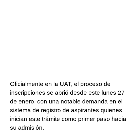
Oficialmente en la UAT, el proceso de
inscripciones se abrió desde este lunes 27
de enero, con una notable demanda en el
sistema de registro de aspirantes quienes
inician este trámite como primer paso hacia
su admisión.