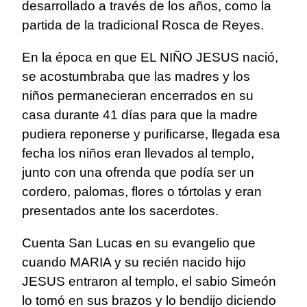
desarrollado a través de los años, como la
partida de la tradicional Rosca de Reyes.
En la época en que EL NIÑO JESUS nació,
se acostumbraba que las madres y los
niños permanecieran encerrados en su
casa durante 41 días para que la madre
pudiera reponerse y purificarse, llegada esa
fecha los niños eran llevados al templo,
junto con una ofrenda que podía ser un
cordero, palomas, flores o tórtolas y eran
presentados ante los sacerdotes.
Cuenta San Lucas en su evangelio que
cuando MARIA y su recién nacido hijo
JESUS entraron al templo, el sabio Simeón
lo tomó en sus brazos y lo bendijo diciendo