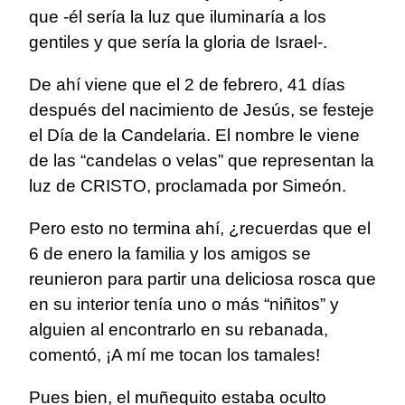
que -él sería la luz que iluminaría a los
gentiles y que sería la gloria de Israel-.
De ahí viene que el 2 de febrero, 41 días
después del nacimiento de Jesús, se festeje
el Día de la Candelaria. El nombre le viene
de las “candelas o velas” que representan la
luz de CRISTO, proclamada por Simeón.
Pero esto no termina ahí, ¿recuerdas que el
6 de enero la familia y los amigos se
reunieron para partir una deliciosa rosca que
en su interior tenía uno o más “niñitos” y
alguien al encontrarlo en su rebanada,
comentó, ¡A mí me tocan los tamales!
Pues bien, el muñequito estaba oculto