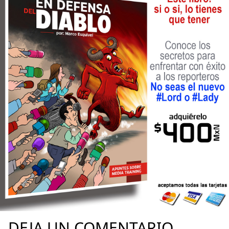
DEJA UN COMENTARIO