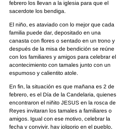
febrero los llevan a la iglesia para que el
sacerdote los bendiga.
El niño, es ataviado con lo mejor que cada
familia puede dar, depositado en una
canasta con flores o sentado en un trono y
después de la misa de bendición se reúne
con los familiares y amigos para celebrar el
acontecimiento con tamales junto con un
espumoso y calientito atole.
En fin, la situación es que mañana es 2 de
febrero, es el Día de la Candelaria, quienes
encontraron el niñito JESUS en la rosca de
Reyes invitaran los tamales a familiares o
amigos. Igual con ese motivo, celebrar la
fecha y convivir, hay jolgorio en el pueblo,