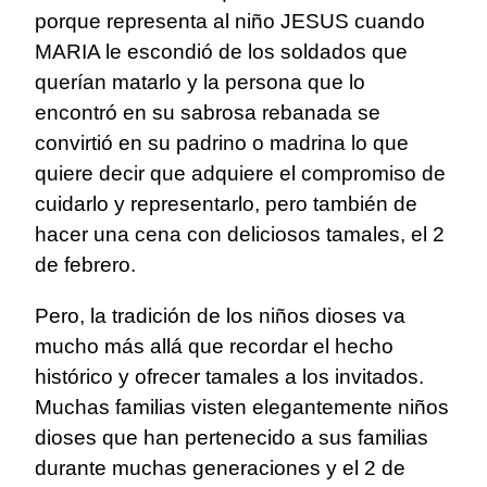
porque representa al niño JESUS cuando
MARIA le escondió de los soldados que
querían matarlo y la persona que lo
encontró en su sabrosa rebanada se
convirtió en su padrino o madrina lo que
quiere decir que adquiere el compromiso de
cuidarlo y representarlo, pero también de
hacer una cena con deliciosos tamales, el 2
de febrero.
Pero, la tradición de los niños dioses va
mucho más allá que recordar el hecho
histórico y ofrecer tamales a los invitados.
Muchas familias visten elegantemente niños
dioses que han pertenecido a sus familias
durante muchas generaciones y el 2 de