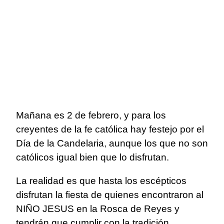
Mañana es 2 de febrero, y para los
creyentes de la fe católica hay festejo por el
Día de la Candelaria, aunque los que no son
católicos igual bien que lo disfrutan.
La realidad es que hasta los escépticos
disfrutan la fiesta de quienes encontraron al
NIÑO JESUS en la Rosca de Reyes y
tendrán que cumplir con la tradición,