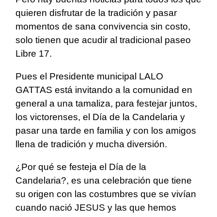
quieren disfrutar de la tradición y pasar
momentos de sana convivencia sin costo,
solo tienen que acudir al tradicional paseo
Libre 17.
Pues el Presidente municipal LALO
GATTAS está invitando a la comunidad en
general a una tamaliza, para festejar juntos,
los victorenses, el Día de la Candelaria y
pasar una tarde en familia y con los amigos
llena de tradición y mucha diversión.
¿Por qué se festeja el Día de la
Candelaria?, es una celebración que tiene
su origen con las costumbres que se vivían
cuando nació JESUS y las que hemos