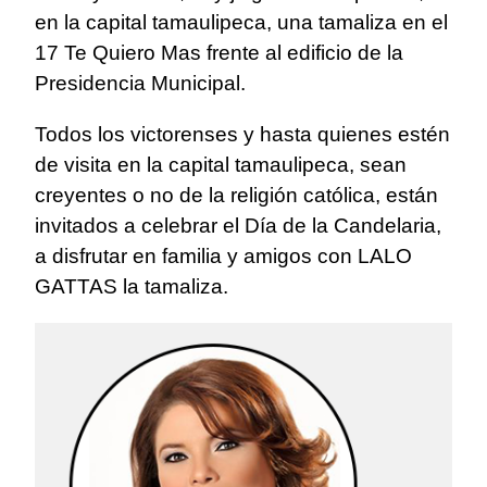
en la capital tamaulipeca, una tamaliza en el
17 Te Quiero Mas frente al edificio de la
Presidencia Municipal.
Todos los victorenses y hasta quienes estén
de visita en la capital tamaulipeca, sean
creyentes o no de la religión católica, están
invitados a celebrar el Día de la Candelaria,
a disfrutar en familia y amigos con LALO
GATTAS la tamaliza.