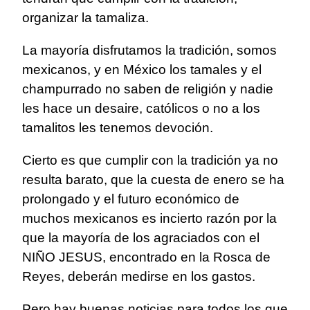
organizar la tamaliza.
La mayoría disfrutamos la tradición, somos
mexicanos, y en México los tamales y el
champurrado no saben de religión y nadie
les hace un desaire, católicos o no a los
tamalitos les tenemos devoción.
Cierto es que cumplir con la tradición ya no
resulta barato, que la cuesta de enero se ha
prolongado y el futuro económico de
muchos mexicanos es incierto razón por la
que la mayoría de los agraciados con el
NIÑO JESUS, encontrado en la Rosca de
Reyes, deberán medirse en los gastos.
Pero hay buenas noticias para todos los que