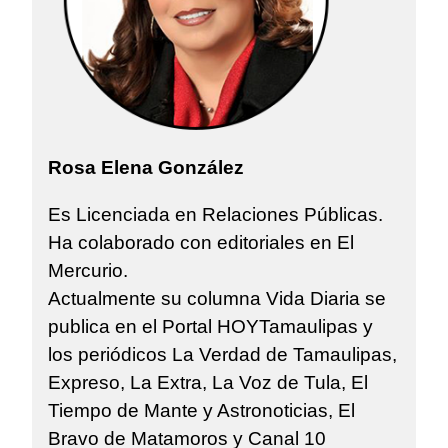
Rosa Elena González
Es Licenciada en Relaciones Públicas.
Ha colaborado con editoriales en El
Mercurio.
Actualmente su columna Vida Diaria se
publica en el Portal HOYTamaulipas y
los periódicos La Verdad de Tamaulipas,
Expreso, La Extra, La Voz de Tula, El
Tiempo de Mante y Astronoticias, El
Bravo de Matamoros y Canal 10