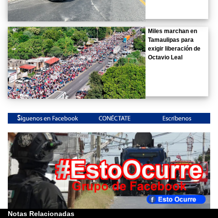
Miles marchan en
Tamaulipas para
exigir liberación de
Octavio Leal
Notas Relacionadas