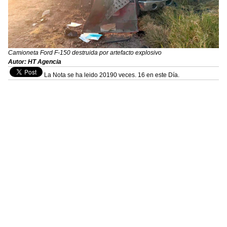
Camioneta Ford F-150 destruida por artefacto explosivo
Autor: HT Agencia
La Nota se ha leido 20190 veces. 16 en este Día.