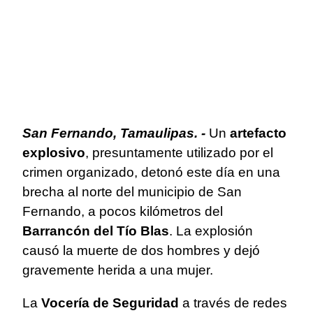
San Fernando, Tamaulipas. -
Un
artefacto
explosivo
, presuntamente utilizado por el
crimen organizado, detonó este día en una
brecha al norte del municipio de San
Fernando, a pocos kilómetros del
Barrancón del Tío Blas
. La explosión
causó la muerte de dos hombres y dejó
gravemente herida a una mujer.
La
Vocería de Seguridad
a través de redes