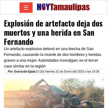
☰
Explosión de artefacto deja dos
muertos y una herida en San
Fernando
Un artefacto explosivo detonó en una brecha de San
Fernando, causando la muerte de dos hombres y heridas
graves a una mujer. Autoridades investigan; es el tercer
caso similar en la región
Por: Everardo Eguia
El Día Viernes 31 de Enero del 2025 a las 19:36