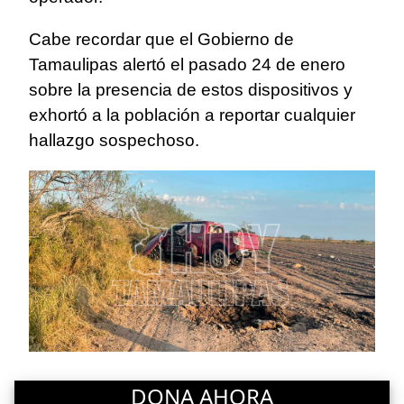
Cabe recordar que el Gobierno de
Tamaulipas alertó el pasado 24 de enero
sobre la presencia de estos dispositivos y
exhortó a la población a reportar cualquier
hallazgo sospechoso.
DONA AHORA