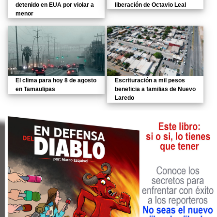
detenido en EUA por violar a
liberación de Octavio Leal
menor
El clima para hoy 8 de agosto
Escrituración a mil pesos
en Tamaulipas
beneficia a familias de Nuevo
Laredo