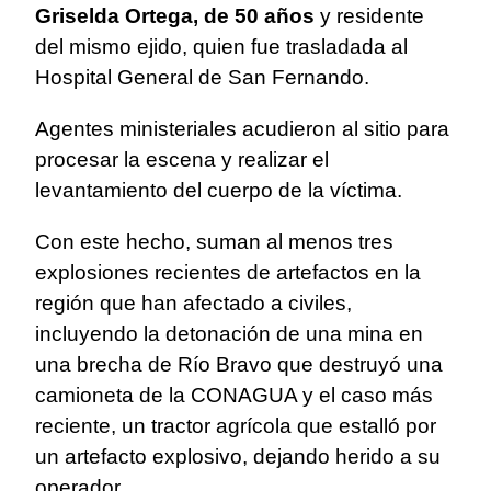
Griselda Ortega, de 50 años
y residente
del mismo ejido, quien fue trasladada al
Hospital General de San Fernando.
Agentes ministeriales acudieron al sitio para
procesar la escena y realizar el
levantamiento del cuerpo de la víctima.
Con este hecho, suman al menos tres
explosiones recientes de artefactos en la
región que han afectado a civiles,
incluyendo la detonación de una mina en
una brecha de Río Bravo que destruyó una
camioneta de la CONAGUA y el caso más
reciente, un tractor agrícola que estalló por
un artefacto explosivo, dejando herido a su
operador.