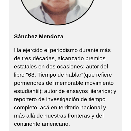
Sánchez Mendoza
Ha ejercido el periodismo durante más
de tres décadas, alcanzado premios
estatales en dos ocasiones; autor del
libro "68. Tiempo de hablar"(que refiere
pormenores del memorable movimiento
estudiantil); autor de ensayos literarios; y
reportero de investigación de tiempo
completo, acá en territorio nacional y
más allá de nuestras fronteras y del
continente americano.