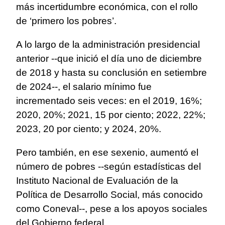
más incertidumbre económica, con el rollo
de ‘primero los pobres’.
A lo largo de la administración presidencial
anterior --que inició el día uno de diciembre
de 2018 y hasta su conclusión en setiembre
de 2024--, el salario mínimo fue
incrementado seis veces: en el 2019, 16%;
2020, 20%; 2021, 15 por ciento; 2022, 22%;
2023, 20 por ciento; y 2024, 20%.
Pero también, en ese sexenio, aumentó el
número de pobres --según estadísticas del
Instituto Nacional de Evaluación de la
Política de Desarrollo Social, más conocido
como Coneval--, pese a los apoyos sociales
del Gobierno federal.