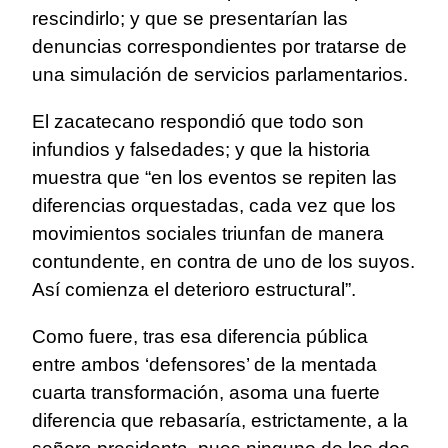
rescindirlo; y que se presentarían las
denuncias correspondientes por tratarse de
una simulación de servicios parlamentarios.
El zacatecano respondió que todo son
infundios y falsedades; y que la historia
muestra que “en los eventos se repiten las
diferencias orquestadas, cada vez que los
movimientos sociales triunfan de manera
contundente, en contra de uno de los suyos.
Así comienza el deterioro estructural”.
Como fuere, tras esa diferencia pública
entre ambos ‘defensores’ de la mentada
cuarta transformación, asoma una fuerte
diferencia que rebasaría, estrictamente, a la