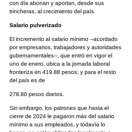
con día abonan y aportan, desde sus
trincheras, al crecimiento del país.
Salario pulverizado
El incremento al salario mínimo --acordado
por empresarios, trabajadores y autoridades
gubernamentales--, que entró en vigor el
uno de enero, ubica a la jornada laboral
fronteriza en 419.88 pesos; y para el resto
del país es de
278.80 pesos diarios.
Sin embargo, los patrones que hasta el
cierre de 2024 le pagaron más del salario
mínimo a sus empleados, y todavía lo