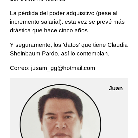
La pérdida del poder adquisitivo (pese al
incremento salarial), esta vez se prevé más
drástica que hace cinco años.
Y seguramente, los ‘datos’ que tiene Claudia
Sheinbaum Pardo, así lo contemplan.
Correo:
jusam_gg@hotmail.com
Juan