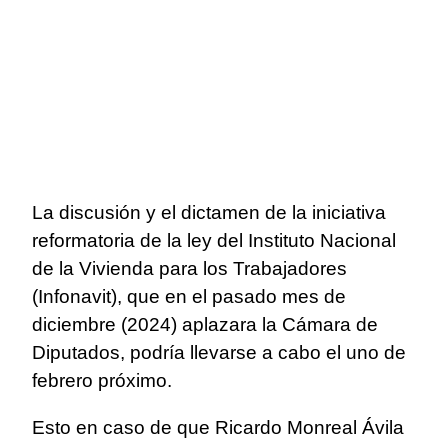
La discusión y el dictamen de la iniciativa
reformatoria de la ley del Instituto Nacional
de la Vivienda para los Trabajadores
(Infonavit), que en el pasado mes de
diciembre (2024) aplazara la Cámara de
Diputados, podría llevarse a cabo el uno de
febrero próximo.
Esto en caso de que Ricardo Monreal Ávila