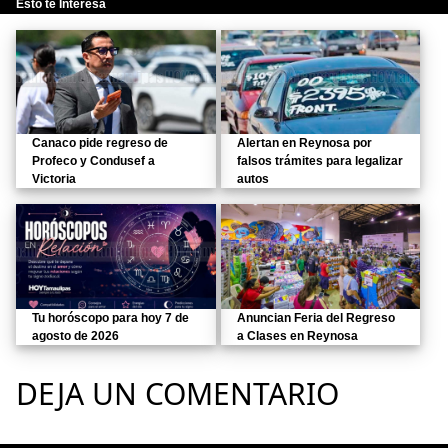
Esto te Interesa
Canaco pide regreso de
Alertan en Reynosa por
Profeco y Condusef a
falsos trámites para legalizar
Victoria
autos
Tu horóscopo para hoy 7 de
Anuncian Feria del Regreso
agosto de 2026
a Clases en Reynosa
DEJA UN COMENTARIO