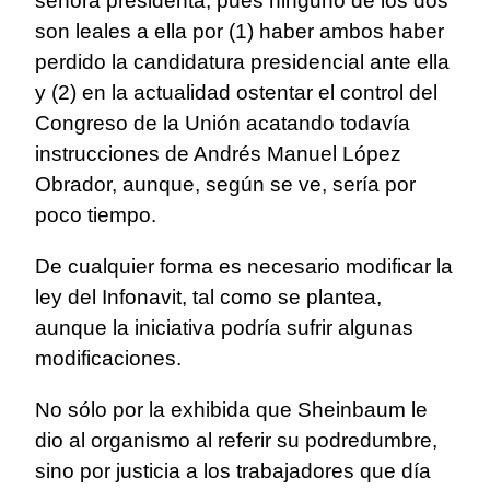
señora presidenta, pues ninguno de los dos
son leales a ella por (1) haber ambos haber
perdido la candidatura presidencial ante ella
y (2) en la actualidad ostentar el control del
Congreso de la Unión acatando todavía
instrucciones de Andrés Manuel López
Obrador, aunque, según se ve, sería por
poco tiempo.
De cualquier forma es necesario modificar la
ley del Infonavit, tal como se plantea,
aunque la iniciativa podría sufrir algunas
modificaciones.
No sólo por la exhibida que Sheinbaum le
dio al organismo al referir su podredumbre,
sino por justicia a los trabajadores que día