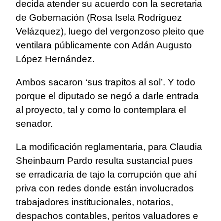
decida atender su acuerdo con la secretaria
de Gobernación (Rosa Isela Rodríguez
Velázquez), luego del vergonzoso pleito que
ventilara públicamente con Adán Augusto
López Hernández.
Ambos sacaron ‘sus trapitos al sol’. Y todo
porque el diputado se negó a darle entrada
al proyecto, tal y como lo contemplara el
senador.
La modificación reglamentaria, para Claudia
Sheinbaum Pardo resulta sustancial pues
se erradicaría de tajo la corrupción que ahí
priva con redes donde están involucrados
trabajadores institucionales, notarios,
despachos contables, peritos valuadores e