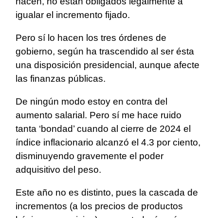
hacen, no están obligados legalmente a
igualar el incremento fijado.
Pero sí lo hacen los tres órdenes de
gobierno, según ha trascendido al ser ésta
una disposición presidencial, aunque afecte
las finanzas públicas.
De ningún modo estoy en contra del
aumento salarial. Pero sí me hace ruido
tanta ‘bondad’ cuando al cierre de 2024 el
índice inflacionario alcanzó el 4.3 por ciento,
disminuyendo gravemente el poder
adquisitivo del peso.
Este año no es distinto, pues la cascada de
incrementos (a los precios de productos