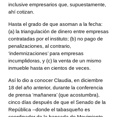
inclusive empresarios que, supuestamente,
ahí cotizan.
Hasta el grado de que asoman a la fecha:
(a) la triangulación de dinero entre empresas
contratadas por el instituto; (b) no pago de
penalizaciones, al contrario,
‘indemnizaciones’ para empresas
incumplidoras, y (c) la venta de un mismo
inmueble hasta en cientos de veces.
Así lo dio a conocer Claudia, en diciembre
18 del año anterior, durante la conferencia
de prensa ‘mañanera’ (que acostumbra),
cinco días después de que el Senado de la
República --donde el tabasqueño es
coordinador de la bancada de Movimiento