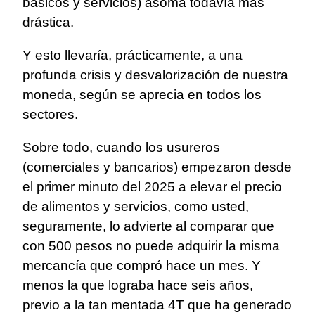
básicos y servicios) asoma todavía más
drástica.
Y esto llevaría, prácticamente, a una
profunda crisis y desvalorización de nuestra
moneda, según se aprecia en todos los
sectores.
Sobre todo, cuando los usureros
(comerciales y bancarios) empezaron desde
el primer minuto del 2025 a elevar el precio
de alimentos y servicios, como usted,
seguramente, lo advierte al comparar que
con 500 pesos no puede adquirir la misma
mercancía que compró hace un mes. Y
menos la que lograba hace seis años,
previo a la tan mentada 4T que ha generado