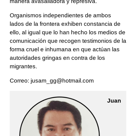
manera avasalladora y represiva.
Organismos independientes de ambos
lados de la frontera exhiben constancia de
ello, al igual que lo han hecho los medios de
comunicación que recogen testimonios de la
forma cruel e inhumana en que actúan las
autoridades gringas en contra de los
migrantes.
Correo:
jusam_gg@hotmail.com
Juan