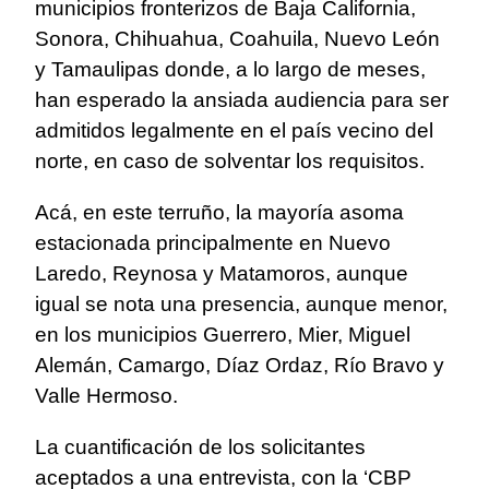
municipios fronterizos de Baja California,
Sonora, Chihuahua, Coahuila, Nuevo León
y Tamaulipas donde, a lo largo de meses,
han esperado la ansiada audiencia para ser
admitidos legalmente en el país vecino del
norte, en caso de solventar los requisitos.
Acá, en este terruño, la mayoría asoma
estacionada principalmente en Nuevo
Laredo, Reynosa y Matamoros, aunque
igual se nota una presencia, aunque menor,
en los municipios Guerrero, Mier, Miguel
Alemán, Camargo, Díaz Ordaz, Río Bravo y
Valle Hermoso.
La cuantificación de los solicitantes
aceptados a una entrevista, con la ‘CBP