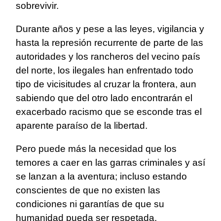
sobrevivir.
Durante años y pese a las leyes, vigilancia y
hasta la represión recurrente de parte de las
autoridades y los rancheros del vecino país
del norte, los ilegales han enfrentado todo
tipo de vicisitudes al cruzar la frontera, aun
sabiendo que del otro lado encontrarán el
exacerbado racismo que se esconde tras el
aparente paraíso de la libertad.
Pero puede más la necesidad que los
temores a caer en las garras criminales y así
se lanzan a la aventura; incluso estando
conscientes de que no existen las
condiciones ni garantías de que su
humanidad pueda ser respetada.