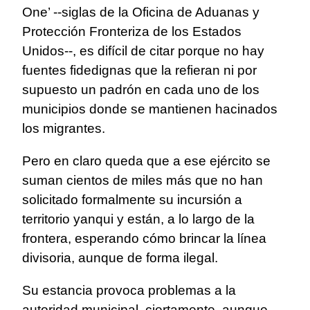
One’ --siglas de la Oficina de Aduanas y
Protección Fronteriza de los Estados
Unidos--, es difícil de citar porque no hay
fuentes fidedignas que la refieran ni por
supuesto un padrón en cada uno de los
municipios donde se mantienen hacinados
los migrantes.
Pero en claro queda que a ese ejército se
suman cientos de miles más que no han
solicitado formalmente su incursión a
territorio yanqui y están, a lo largo de la
frontera, esperando cómo brincar la línea
divisoria, aunque de forma ilegal.
Su estancia provoca problemas a la
autoridad municipal, ciertamente, aunque