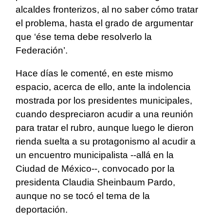
alcaldes fronterizos, al no saber cómo tratar
el problema, hasta el grado de argumentar
que ‘ése tema debe resolverlo la
Federación’.
Hace días le comenté, en este mismo
espacio, acerca de ello, ante la indolencia
mostrada por los presidentes municipales,
cuando despreciaron acudir a una reunión
para tratar el rubro, aunque luego le dieron
rienda suelta a su protagonismo al acudir a
un encuentro municipalista --allá en la
Ciudad de México--, convocado por la
presidenta Claudia Sheinbaum Pardo,
aunque no se tocó el tema de la
deportación.