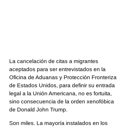
La cancelación de citas a migrantes
aceptados para ser entrevistados en la
Oficina de Aduanas y Protección Fronteriza
de Estados Unidos, para definir su entrada
legal a la Unión Americana, no es fortuita,
sino consecuencia de la orden xenofóbica
de Donald John Trump.
Son miles. La mayoría instalados en los