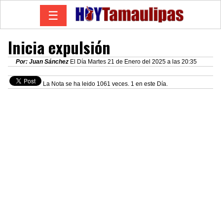
☰
Inicia expulsión
Por: Juan Sánchez
El Día Martes 21 de Enero del 2025 a las 20:35
La Nota se ha leido 1061 veces. 1 en este Día.