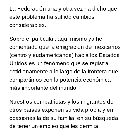
La Federación una y otra vez ha dicho que
este problema ha sufrido cambios
considerables.
Sobre el particular, aquí mismo ya he
comentado que la emigración de mexicanos
(centro y sudamericanos) hacia los Estados
Unidos es un fenómeno que se registra
cotidianamente a lo largo de la frontera que
compartimos con la potencia económica
más importante del mundo.
Nuestros compatriotas y los migrantes de
otros países exponen su vida propia y en
ocasiones la de su familia, en su búsqueda
de tener un empleo que les permita