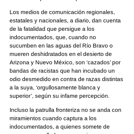
Los medios de comunicación regionales,
estatales y nacionales, a diario, dan cuenta
de la fatalidad que persigue a los
indocumentados, que, cuando no
sucumben en las aguas del Río Bravo o
mueren deshidratados en el desierto de
Arizona y Nuevo México, son ‘cazados’ por
bandas de racistas que han incubado un
odio desmedido en contra de razas distintas
a la suya, ‘orgullosamente blanca y
superior’, según su infame percepción.
Incluso la patrulla fronteriza no se anda con
miramientos cuando captura a los
indocumentados, a quienes somete de