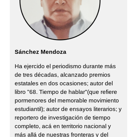
Sánchez Mendoza
Ha ejercido el periodismo durante más
de tres décadas, alcanzado premios
estatales en dos ocasiones; autor del
libro "68. Tiempo de hablar"(que refiere
pormenores del memorable movimiento
estudiantil); autor de ensayos literarios; y
reportero de investigación de tiempo
completo, acá en territorio nacional y
más allá de nuestras fronteras y del