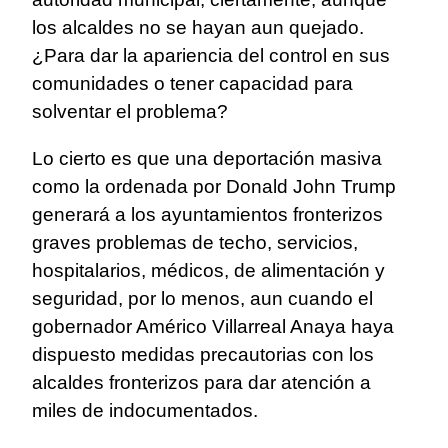
los alcaldes no se hayan aun quejado.
¿Para dar la apariencia del control en sus
comunidades o tener capacidad para
solventar el problema?
Lo cierto es que una deportación masiva
como la ordenada por Donald John Trump
generará a los ayuntamientos fronterizos
graves problemas de techo, servicios,
hospitalarios, médicos, de alimentación y
seguridad, por lo menos, aun cuando el
gobernador Américo Villarreal Anaya haya
dispuesto medidas precautorias con los
alcaldes fronterizos para dar atención a
miles de indocumentados.