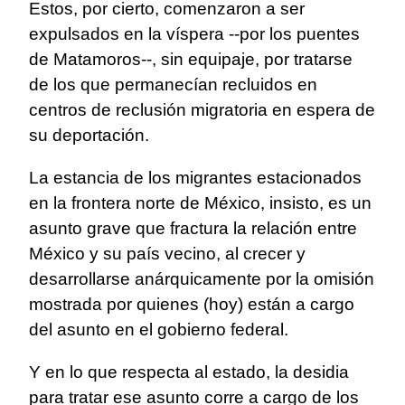
Estos, por cierto, comenzaron a ser
expulsados en la víspera --por los puentes
de Matamoros--, sin equipaje, por tratarse
de los que permanecían recluidos en
centros de reclusión migratoria en espera de
su deportación.
La estancia de los migrantes estacionados
en la frontera norte de México, insisto, es un
asunto grave que fractura la relación entre
México y su país vecino, al crecer y
desarrollarse anárquicamente por la omisión
mostrada por quienes (hoy) están a cargo
del asunto en el gobierno federal.
Y en lo que respecta al estado, la desidia
para tratar ese asunto corre a cargo de los