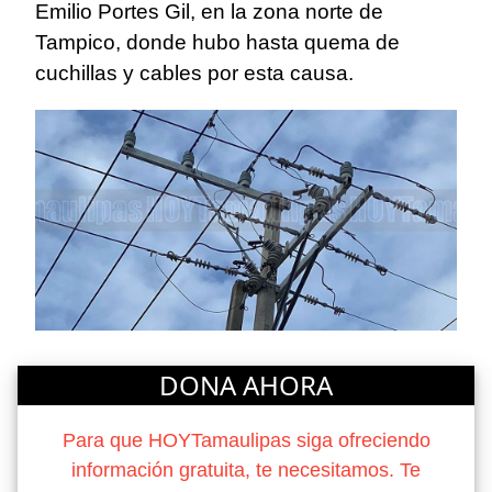
Emilio Portes Gil, en la zona norte de
Tampico, donde hubo hasta quema de
cuchillas y cables por esta causa.
DONA AHORA
Para que HOYTamaulipas siga ofreciendo
información gratuita, te necesitamos. Te