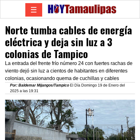
☰
Norte tumba cables de energía
eléctrica y deja sin luz a 3
colonias de Tampico
La entrada del frente frío número 24 con fuertes rachas de
viento dejó sin luz a cientos de habitantes en diferentes
colonias, ocasionando quema de cuchillas y cables
Por: Baldemar Mijangos/Tampico
El Día Domingo 19 de Enero del
2025 a las 19:31