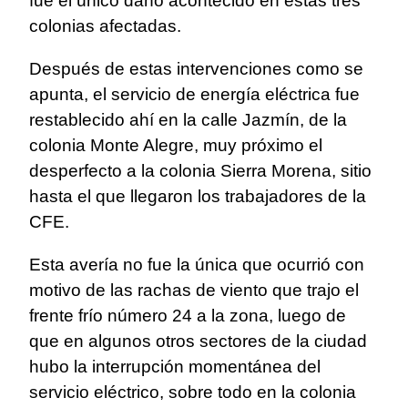
fue el único daño acontecido en estas tres
colonias afectadas.
Después de estas intervenciones como se
apunta, el servicio de energía eléctrica fue
restablecido ahí en la calle Jazmín, de la
colonia Monte Alegre, muy próximo el
desperfecto a la colonia Sierra Morena, sitio
hasta el que llegaron los trabajadores de la
CFE.
Esta avería no fue la única que ocurrió con
motivo de las rachas de viento que trajo el
frente frío número 24 a la zona, luego de
que en algunos otros sectores de la ciudad
hubo la interrupción momentánea del
servicio eléctrico, sobre todo en la colonia