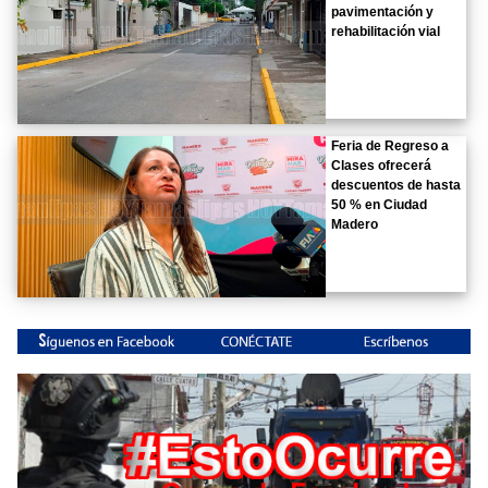
pavimentación y
rehabilitación vial
Feria de Regreso a
Clases ofrecerá
descuentos de hasta
50 % en Ciudad
Madero