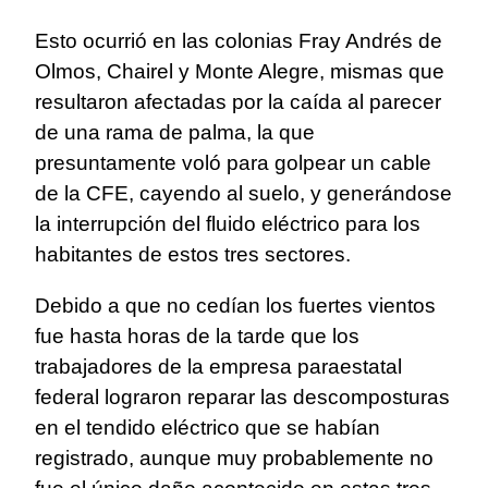
Esto ocurrió en las colonias Fray Andrés de
Olmos, Chairel y Monte Alegre, mismas que
resultaron afectadas por la caída al parecer
de una rama de palma, la que
presuntamente voló para golpear un cable
de la CFE, cayendo al suelo, y generándose
la interrupción del fluido eléctrico para los
habitantes de estos tres sectores.
Debido a que no cedían los fuertes vientos
fue hasta horas de la tarde que los
trabajadores de la empresa paraestatal
federal lograron reparar las descomposturas
en el tendido eléctrico que se habían
registrado, aunque muy probablemente no