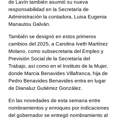
de Lavín también asumió su nueva
responsabilidad en la Secretaría de
Administración la contadora, Luisa Eugenia
Manautou Galván.
También se designó en estos primeros
cambios del 2025, a Carolina Iveth Martínez
Molano, como subsecretaria del Empleo y
Previsión Social de la Secretaría del
Trabajo, así como en el Instituto de la Mujer,
donde Marcia Benavides Villafranca, hija de
Pedro Benavides Benavides entra en lugar
de Dianaluz Gutiérrez González.
En las novedades de esta semana entre
nombramientos y enroques por indicaciones
del gobernador se entregó nombramiento al