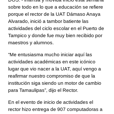
sobre todo en lo que a educación se refiere
porque el rector de la UAT Dámaso Anaya
Alvarado, inició a tambor batiente las
actividades del ciclo escolar en el Puerto de
Tampico y donde fue muy bien recibido por
maestros y alumnos.
“Me entusiasma mucho iniciar aquí las
actividades académicas en este icónico
lugar que vio nacer a la UAT, aquí vengo a
reafirmar nuestro compromiso de que la
institución siga siendo un motor de cambio
para Tamaulipas”, dijo el Rector.
En el evento de inicio de actividades el
rector hizo entrega de 907 computadoras a