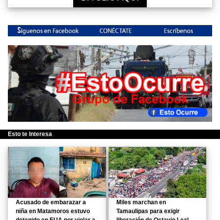
Esto te Interesa
Acusado de embarazar a
Miles marchan en
niña en Matamoros estuvo
Tamaulipas para exigir