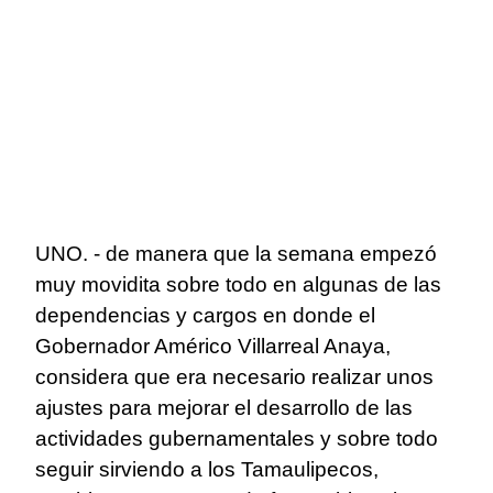
UNO. - de manera que la semana empezó
muy movidita sobre todo en algunas de las
dependencias y cargos en donde el
Gobernador Américo Villarreal Anaya,
considera que era necesario realizar unos
ajustes para mejorar el desarrollo de las
actividades gubernamentales y sobre todo
seguir sirviendo a los Tamaulipecos,