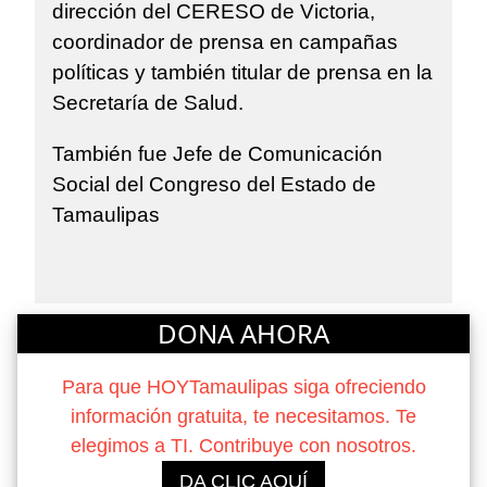
dirección del CERESO de Victoria,
coordinador de prensa en campañas
políticas y también titular de prensa en la
Secretaría de Salud.
También fue Jefe de Comunicación
Social del Congreso del Estado de
Tamaulipas
DONA AHORA
Para que HOYTamaulipas siga ofreciendo
información gratuita, te necesitamos. Te
elegimos a TI. Contribuye con nosotros.
DA CLIC AQUÍ