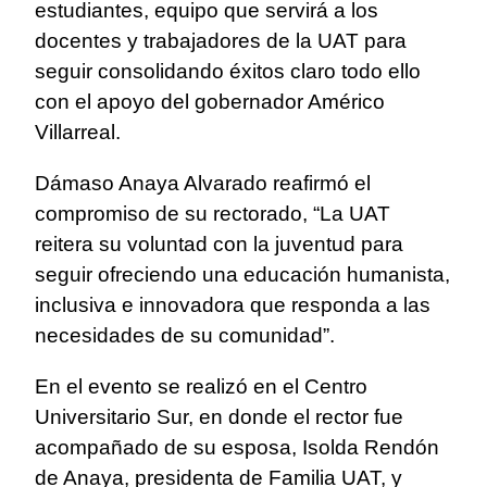
estudiantes, equipo que servirá a los
docentes y trabajadores de la UAT para
seguir consolidando éxitos claro todo ello
con el apoyo del gobernador Américo
Villarreal.
Dámaso Anaya Alvarado reafirmó el
compromiso de su rectorado, “La UAT
reitera su voluntad con la juventud para
seguir ofreciendo una educación humanista,
inclusiva e innovadora que responda a las
necesidades de su comunidad”.
En el evento se realizó en el Centro
Universitario Sur, en donde el rector fue
acompañado de su esposa, Isolda Rendón
de Anaya, presidenta de Familia UAT, y