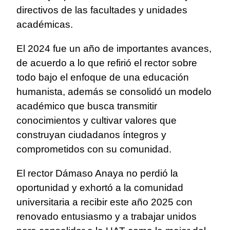
directivos de las facultades y unidades
académicas.
El 2024 fue un año de importantes avances,
de acuerdo a lo que refirió el rector sobre
todo bajo el enfoque de una educación
humanista, además se consolidó un modelo
académico que busca transmitir
conocimientos y cultivar valores que
construyan ciudadanos íntegros y
comprometidos con su comunidad.
El rector Dámaso Anaya no perdió la
oportunidad y exhortó a la comunidad
universitaria a recibir este año 2025 con
renovado entusiasmo y a trabajar unidos