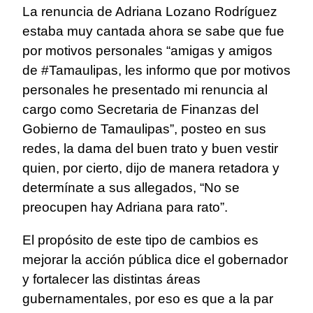
La renuncia de Adriana Lozano Rodríguez
estaba muy cantada ahora se sabe que fue
por motivos personales “amigas y amigos
de #Tamaulipas, les informo que por motivos
personales he presentado mi renuncia al
cargo como Secretaria de Finanzas del
Gobierno de Tamaulipas”, posteo en sus
redes, la dama del buen trato y buen vestir
quien, por cierto, dijo de manera retadora y
determínate a sus allegados, “No se
preocupen hay Adriana para rato”.
El propósito de este tipo de cambios es
mejorar la acción pública dice el gobernador
y fortalecer las distintas áreas
gubernamentales, por eso es que a la par