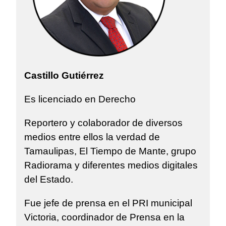
Castillo Gutiérrez
Es licenciado en Derecho
Reportero y colaborador de diversos
medios entre ellos la verdad de
Tamaulipas, El Tiempo de Mante, grupo
Radiorama y diferentes medios digitales
del Estado.
Fue jefe de prensa en el PRI municipal
Victoria, coordinador de Prensa en la