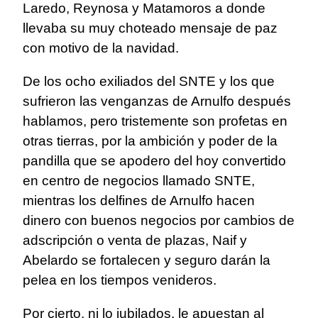
Laredo, Reynosa y Matamoros a donde
llevaba su muy choteado mensaje de paz
con motivo de la navidad.
De los ocho exiliados del SNTE y los que
sufrieron las venganzas de Arnulfo después
hablamos, pero tristemente son profetas en
otras tierras, por la ambición y poder de la
pandilla que se apodero del hoy convertido
en centro de negocios llamado SNTE,
mientras los delfines de Arnulfo hacen
dinero con buenos negocios por cambios de
adscripción o venta de plazas, Naif y
Abelardo se fortalecen y seguro darán la
pelea en los tiempos venideros.
Por cierto, ni lo jubilados, le apuestan al