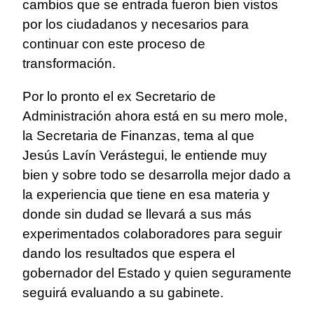
cambios que se entrada fueron bien vistos
por los ciudadanos y necesarios para
continuar con este proceso de
transformación.
Por lo pronto el ex Secretario de
Administración ahora está en su mero mole,
la Secretaria de Finanzas, tema al que
Jesús Lavín Verástegui, le entiende muy
bien y sobre todo se desarrolla mejor dado a
la experiencia que tiene en esa materia y
donde sin dudad se llevará a sus más
experimentados colaboradores para seguir
dando los resultados que espera el
gobernador del Estado y quien seguramente
seguirá evaluando a su gabinete.