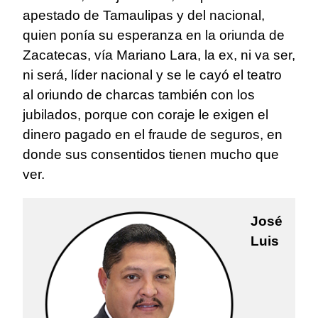
apestado de Tamaulipas y del nacional,
quien ponía su esperanza en la oriunda de
Zacatecas, vía Mariano Lara, la ex, ni va ser,
ni será, líder nacional y se le cayó el teatro
al oriundo de charcas también con los
jubilados, porque con coraje le exigen el
dinero pagado en el fraude de seguros, en
donde sus consentidos tienen mucho que
ver.
José
Luis