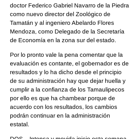
doctor Federico Gabriel Navarro de la Piedra
como nuevo director del Zoológico de
Tamatán y al ingeniero Abelardo Flores
Mendoza, como Delegado de la Secretaría
de Economía en la zona sur del estado.
Por lo pronto vale la pena comentar que la
evaluación es contante, el gobernador es de
resultados y lo ha dicho desde el principio
de su administración hay que dejar huella y
cumplir a la confianza de los Tamaulipecos
por ello es que ha chambear porque de
acuerdo con los resultados, los cambios
podrán continuar en la administración
estatal.
DOS. - Intensa y movida inicio esta semana