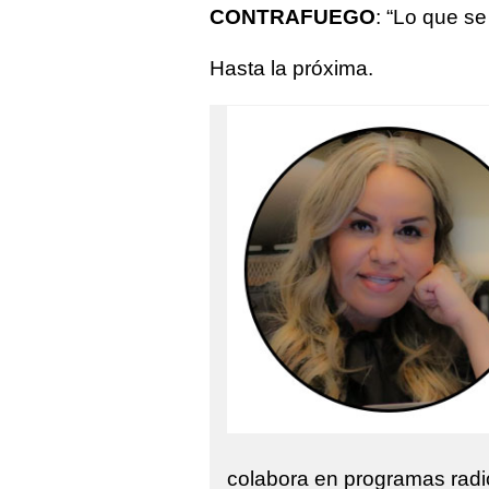
CONTRAFUEGO
: “Lo que se
Hasta la próxima.
colabora en programas radi