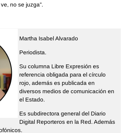
 ve, no se juzga”.
Martha Isabel Alvarado
Periodista.
Su columna Libre Expresión es
referencia obligada para el círculo
rojo, además es publicada en
diversos medios de comunicación en
el Estado.
Es subdirectora general del Diario
Digital Reporteros en la Red. Además
ofónicos.