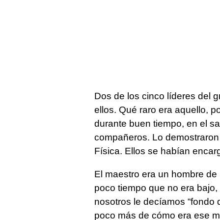
Dos de los cinco líderes del
ellos. Qué raro era aquello, 
durante buen tiempo, en el s
compañeros. Lo demostraron 
Física. Ellos se habían encar
El maestro era un hombre de 
poco tiempo que no era bajo,
nosotros le decíamos “fondo 
poco más de cómo era ese ma