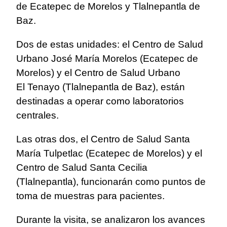
de Ecatepec de Morelos y Tlalnepantla de
Baz.
Dos de estas unidades: el Centro de Salud
Urbano José María Morelos (Ecatepec de
Morelos) y el Centro de Salud Urbano
El Tenayo (Tlalnepantla de Baz), están
destinadas a operar como laboratorios
centrales.
Las otras dos, el Centro de Salud Santa
María Tulpetlac (Ecatepec de Morelos) y el
Centro de Salud Santa Cecilia
(Tlalnepantla), funcionarán como puntos de
toma de muestras para pacientes.
Durante la visita, se analizaron los avances