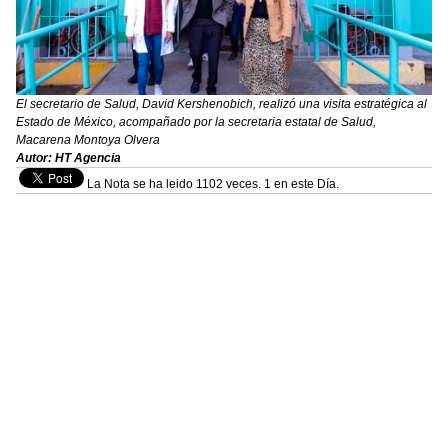
El secretario de Salud, David Kershenobich, realizó una visita estratégica al
Estado de México, acompañado por la secretaria estatal de Salud,
Macarena Montoya Olvera
Autor: HT Agencia
La Nota se ha leido 1102 veces. 1 en este Día.