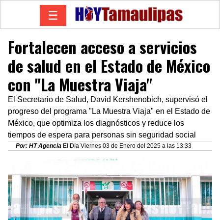
☰
Fortalecen acceso a servicios
de salud en el Estado de México
con "La Muestra Viaja"
El Secretario de Salud, David Kershenobich, supervisó el
progreso del programa "La Muestra Viaja" en el Estado de
México, que optimiza los diagnósticos y reduce los
tiempos de espera para personas sin seguridad social
Por: HT Agencia
El Día Viernes 03 de Enero del 2025 a las 13:33