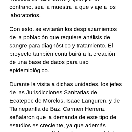
contrario, sea la muestra la que viaje a los
laboratorios.
Con esto, se evitarán los desplazamientos
de la población que requiere análisis de
sangre para diagnóstico y tratamiento. El
proyecto también contribuirá a la creación
de una base de datos para uso
epidemiológico.
Durante la visita a dichas unidades, los jefes
de las Jurisdicciones Sanitarias de
Ecatepec de Morelos, Isaac Languren, y de
Tlalnepantla de Baz, Carmen Herrera,
señalaron que la demanda de este tipo de
estudios es creciente, ya que además