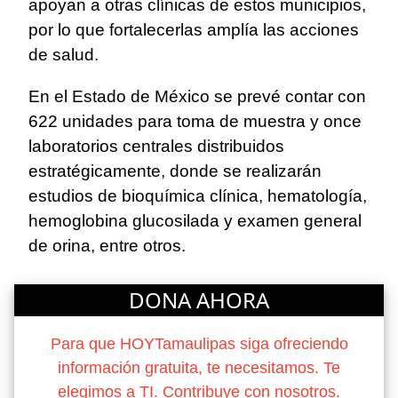
apoyan a otras clínicas de estos municipios,
por lo que fortalecerlas amplía las acciones
de salud.
En el Estado de México se prevé contar con
622 unidades para toma de muestra y once
laboratorios centrales distribuidos
estratégicamente, donde se realizarán
estudios de bioquímica clínica, hematología,
hemoglobina glucosilada y examen general
de orina, entre otros.
DONA AHORA
Para que HOYTamaulipas siga ofreciendo
información gratuita, te necesitamos. Te
elegimos a TI. Contribuye con nosotros.