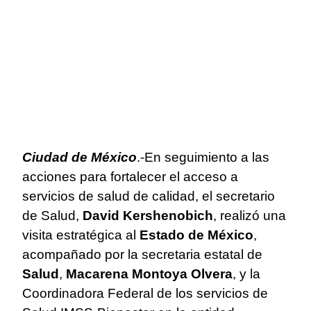
Ciudad de México
.-En seguimiento a las
acciones para fortalecer el acceso a
servicios de salud de calidad, el secretario
de Salud,
David Kershenobich
, realizó una
visita estratégica al
Estado de México
,
acompañado por la secretaria estatal de
Salud
,
Macarena Montoya Olvera
, y la
Coordinadora Federal de los servicios de