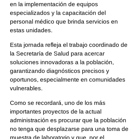
en la implementación de equipos
especializados y la capacitación del
personal médico que brinda servicios en
estas unidades.
Esta jornada refleja el trabajo coordinado de
la Secretaría de Salud para acercar
soluciones innovadoras a la población,
garantizando diagnósticos precisos y
oportunos, especialmente en comunidades
vulnerables.
Como se recordará, uno de los más
importantes proyectos de la actual
administración es procurar que la población
no tenga que desplazarse para una toma de
muestra de laboratorio y que, por el