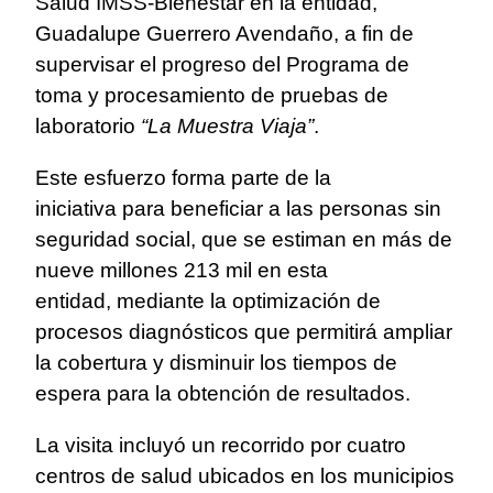
Salud IMSS-Bienestar en la entidad,
Guadalupe Guerrero Avendaño, a fin de
supervisar el progreso del Programa de
toma y procesamiento de pruebas de
laboratorio
“La Muestra Viaja”
.
Este esfuerzo forma parte de la
iniciativa para beneficiar a las personas sin
seguridad social, que se estiman en más de
nueve millones 213 mil en esta
entidad, mediante la optimización de
procesos diagnósticos que permitirá ampliar
la cobertura y disminuir los tiempos de
espera para la obtención de resultados.
La visita incluyó un recorrido por cuatro
centros de salud ubicados en los municipios