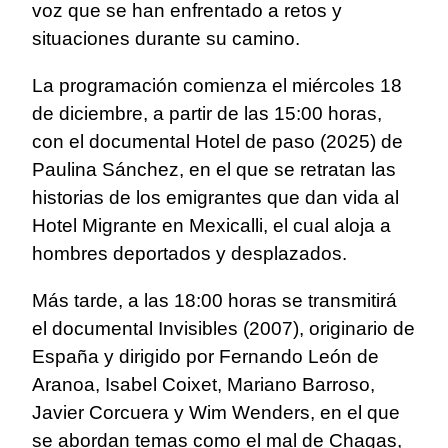
voz que se han enfrentado a retos y
situaciones durante su camino.
La programación comienza el miércoles 18
de diciembre, a partir de las 15:00 horas,
con el documental Hotel de paso (2025) de
Paulina Sánchez, en el que se retratan las
historias de los emigrantes que dan vida al
Hotel Migrante en Mexicalli, el cual aloja a
hombres deportados y desplazados.
Más tarde, a las 18:00 horas se transmitirá
el documental Invisibles (2007), originario de
España y dirigido por Fernando León de
Aranoa, Isabel Coixet, Mariano Barroso,
Javier Corcuera y Wim Wenders, en el que
se abordan temas como el mal de Chagas,