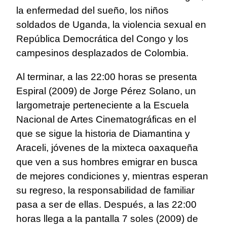
la enfermedad del sueño, los niños
soldados de Uganda, la violencia sexual en
República Democrática del Congo y los
campesinos desplazados de Colombia.
Al terminar, a las 22:00 horas se presenta
Espiral (2009) de Jorge Pérez Solano, un
largometraje perteneciente a la Escuela
Nacional de Artes Cinematográficas en el
que se sigue la historia de Diamantina y
Araceli, jóvenes de la mixteca oaxaqueña
que ven a sus hombres emigrar en busca
de mejores condiciones y, mientras esperan
su regreso, la responsabilidad de familiar
pasa a ser de ellas. Después, a las 22:00
horas llega a la pantalla 7 soles (2009) de