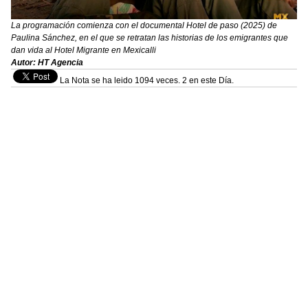
La programación comienza con el documental Hotel de paso (2025) de
Paulina Sánchez, en el que se retratan las historias de los emigrantes que
dan vida al Hotel Migrante en Mexicalli
Autor: HT Agencia
La Nota se ha leido 1094 veces. 2 en este Día.