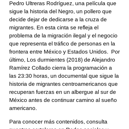
Pedro Ultreras Rodríguez, una película que
sigue la historia del Negro, un pollero que
decide dejar de dedicarse a la cruza de
migrantes. En esta cinta se refleja el
problema de la migración ilegal y el negocio
que representa el tráfico de personas en la
frontera entre México y Estados Unidos. Por
último, Los durmientes (2018) de Alejandro
Ramírez Collado cierra la programación a
las 23:30 horas, un documental que sigue la
historia de migrantes centroamericanos que
recuperan fuerzas en un albergue al sur de
México antes de continuar camino al sueño
americano.
Para conocer más contenidos, consulta