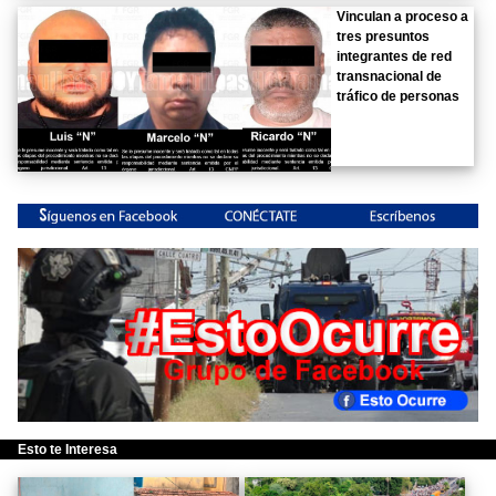
Vinculan a proceso a
tres presuntos
integrantes de red
transnacional de
tráfico de personas
Esto te Interesa