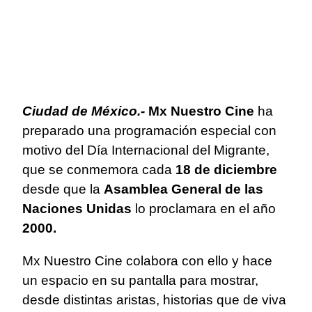
Ciudad de México.-
Mx Nuestro Cine
ha
preparado una programación especial con
motivo del Día Internacional del Migrante,
que se conmemora cada
18 de diciembre
desde que la
Asamblea General de las
Naciones Unidas
lo proclamara en el año
2000.
Mx Nuestro Cine colabora con ello y hace
un espacio en su pantalla para mostrar,
desde distintas aristas, historias que de viva