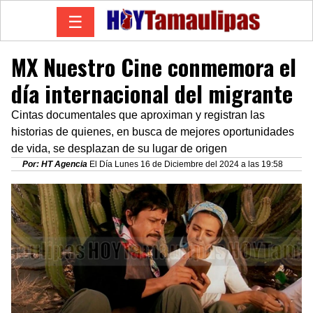
☰
MX Nuestro Cine conmemora el
día internacional del migrante
Cintas documentales que aproximan y registran las
historias de quienes, en busca de mejores oportunidades
de vida, se desplazan de su lugar de origen
Por: HT Agencia
El Día Lunes 16 de Diciembre del 2024 a las 19:58