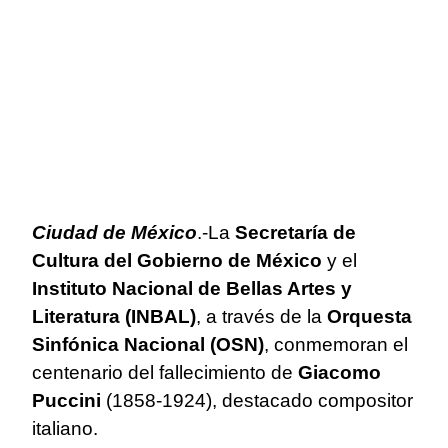
Ciudad de México
.-La
Secretaría de
Cultura del Gobierno de México
y el
Instituto Nacional de Bellas Artes y
Literatura (INBAL)
, a través de la
Orquesta
Sinfónica Nacional (OSN)
, conmemoran el
centenario del fallecimiento de
Giacomo
Puccini
(1858-1924), destacado compositor
italiano.