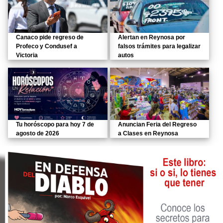
Canaco pide regreso de
Alertan en Reynosa por
Profeco y Condusef a
falsos trámites para legalizar
Victoria
autos
Tu horóscopo para hoy 7 de
Anuncian Feria del Regreso
agosto de 2026
a Clases en Reynosa