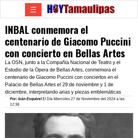
☰
INBAL conmemora el
centenario de Giacomo Puccini
con concierto en Bellas Artes
La OSN, junto a la Compañía Nacional de Teatro y el
Estudio de la Ópera de Bellas Artes, conmemora el
centenario de Giacomo Puccini con conciertos en el
Palacio de Bellas Artes el 29 de noviembre y 1 de
diciembre, interpretando arias y piezas emblemáticas
Por: Iván Esquivel
El Día Miercoles 27 de Noviembre del 2024 a las
12:38