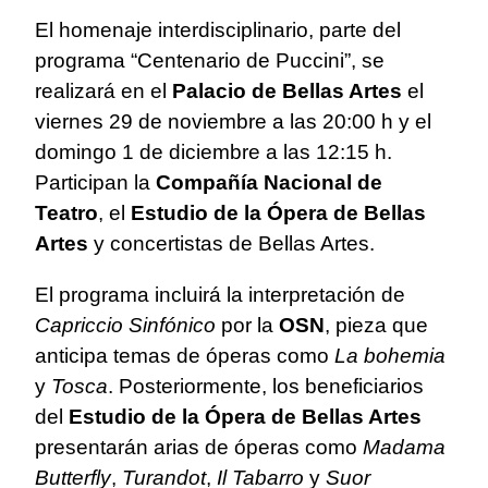
El homenaje interdisciplinario, parte del
programa “Centenario de Puccini”, se
realizará en el
Palacio de Bellas Artes
el
viernes 29 de noviembre a las 20:00 h y el
domingo 1 de diciembre a las 12:15 h.
Participan la
Compañía Nacional de
Teatro
, el
Estudio de la Ópera de Bellas
Artes
y concertistas de Bellas Artes.
El programa incluirá la interpretación de
Capriccio Sinfónico
por la
OSN
, pieza que
anticipa temas de óperas como
La bohemia
y
Tosca
. Posteriormente, los beneficiarios
del
Estudio de la Ópera de Bellas Artes
presentarán arias de óperas como
Madama
Butterfly
,
Turandot
,
Il Tabarro
y
Suor