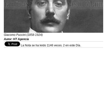
Giacomo Puccini (1858-1924)
Autor: HT Agencia
La Nota se ha leido 1146 veces. 2 en este Día.