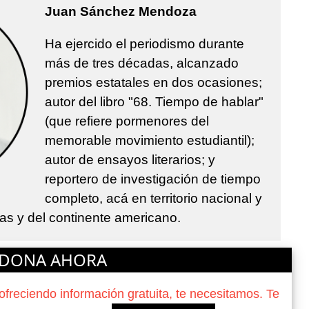
Juan Sánchez Mendoza
Ha ejercido el periodismo durante
más de tres décadas, alcanzado
premios estatales en dos ocasiones;
autor del libro "68. Tiempo de hablar"
(que refiere pormenores del
memorable movimiento estudiantil);
autor de ensayos literarios; y
reportero de investigación de tiempo
completo, acá en territorio nacional y
ras y del continente americano.
DONA AHORA
reciendo información gratuita, te necesitamos. Te