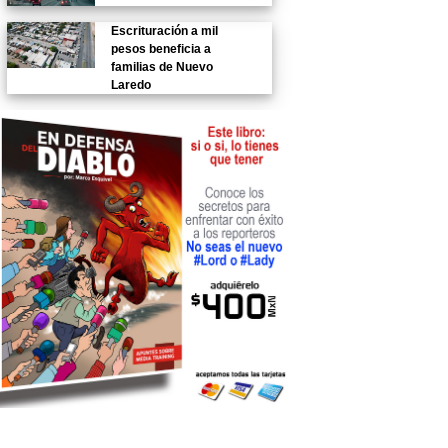
Escrituración a mil
pesos beneficia a
familias de Nuevo
Laredo