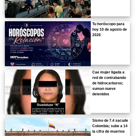
Tu horóscopo para
hoy 10 de agosto de
2026
Cae mujer ligada a
red de contrabando
de hidrocarburos;
suman nueve
detenidos
Sismo de 7.4 sacude
Colombia; sube a 14
la cifra de muertos