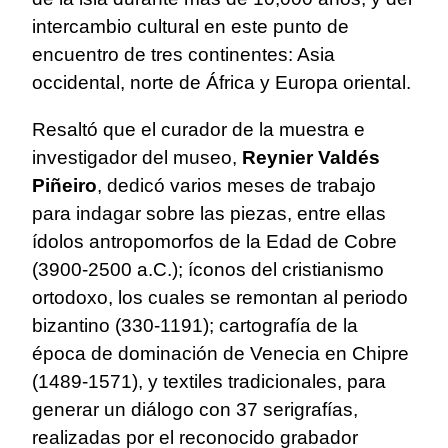
intercambio cultural en este punto de
encuentro de tres continentes: Asia
occidental, norte de África y Europa oriental.
Resaltó que el curador de la muestra e
investigador del museo,
Reynier Valdés
Piñeiro
, dedicó varios meses de trabajo
para indagar sobre las piezas, entre ellas
ídolos antropomorfos de la Edad de Cobre
(3900-2500 a.C.); íconos del cristianismo
ortodoxo, los cuales se remontan al periodo
bizantino (330-1191); cartografía de la
época de dominación de Venecia en Chipre
(1489-1571), y textiles tradicionales, para
generar un diálogo con 37 serigrafías,
realizadas por el reconocido grabador