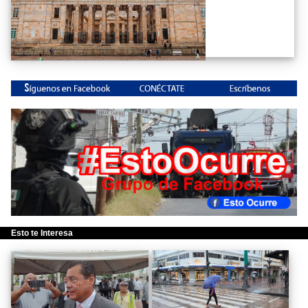
Esto te Interesa