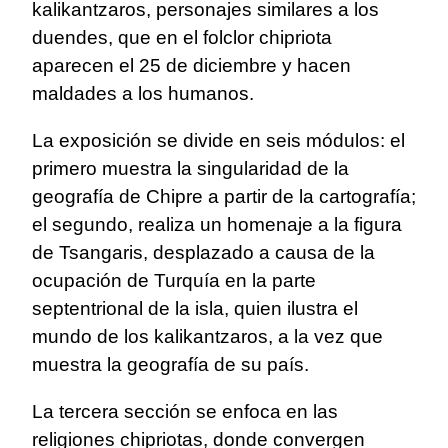
kalikantzaros, personajes similares a los
duendes, que en el folclor chipriota
aparecen el 25 de diciembre y hacen
maldades a los humanos.
La exposición se divide en seis módulos: el
primero muestra la singularidad de la
geografía de Chipre a partir de la cartografía;
el segundo, realiza un homenaje a la figura
de Tsangaris, desplazado a causa de la
ocupación de Turquía en la parte
septentrional de la isla, quien ilustra el
mundo de los kalikantzaros, a la vez que
muestra la geografía de su país.
La tercera sección se enfoca en las
religiones chipriotas, donde convergen