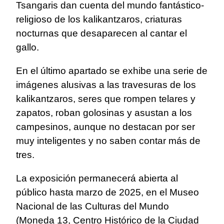
Tsangaris dan cuenta del mundo fantástico-
religioso de los kalikantzaros, criaturas
nocturnas que desaparecen al cantar el
gallo.
En el último apartado se exhibe una serie de
imágenes alusivas a las travesuras de los
kalikantzaros, seres que rompen telares y
zapatos, roban golosinas y asustan a los
campesinos, aunque no destacan por ser
muy inteligentes y no saben contar más de
tres.
La exposición permanecerá abierta al
público hasta marzo de 2025, en el Museo
Nacional de las Culturas del Mundo
(Moneda 13, Centro Histórico de la Ciudad