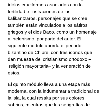
ídolos cruciformes asociados con la
fertilidad e ilustraciones de los
kalikantzaros, personajes que se cree
también están vinculados a los sátiros
griegos y el dios Baco, como un homenaje
al helenismo, por parte del autor. El
siguiente módulo aborda el periodo
bizantino de Chipre, con tres íconos que
dan muestra del cristianismo ortodoxo –
religión mayoritaria– y la veneración de
estos.
El quinto módulo lleva a una etapa más
moderna, con la indumentaria tradicional de
la isla, la cual resalta por sus colores
sobrios, mientras que las serigrafías de