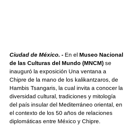
Ciudad de México. -
En el
Museo Nacional
de las Culturas del Mundo
(MNCM)
se
inauguró la exposición Una ventana a
Chipre de la mano de los kalikantzaros, de
Hambis Tsangaris, la cual invita a conocer la
diversidad cultural, tradiciones y mitología
del país insular del Mediterráneo oriental, en
el contexto de los 50 años de relaciones
diplomáticas entre México y Chipre.