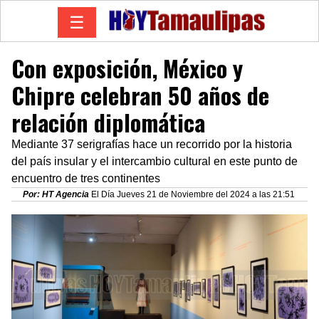
☰
Con exposición, México y
Chipre celebran 50 años de
relación diplomática
Mediante 37 serigrafías hace un recorrido por la historia
del país insular y el intercambio cultural en este punto de
encuentro de tres continentes
Por: HT Agencia
El Día Jueves 21 de Noviembre del 2024 a las 21:51