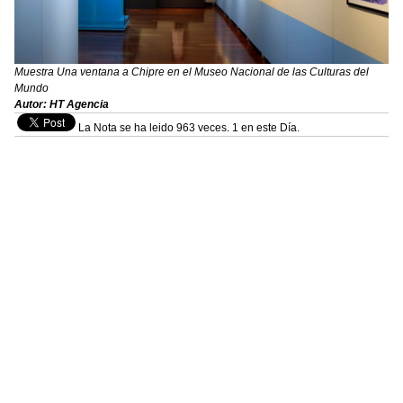
Muestra Una ventana a Chipre en el Museo Nacional de las Culturas del
Mundo
Autor: HT Agencia
La Nota se ha leido 963 veces. 1 en este Día.