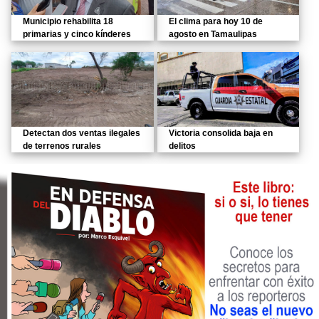
Municipio rehabilita 18
El clima para hoy 10 de
primarias y cinco kínderes
agosto en Tamaulipas
Detectan dos ventas ilegales
Victoria consolida baja en
de terrenos rurales
delitos