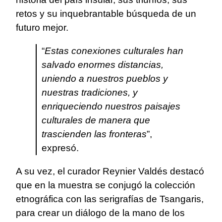
retos y su inquebrantable búsqueda de un
futuro mejor.
“
Estas conexiones culturales han
salvado enormes distancias,
uniendo a nuestros pueblos y
nuestras tradiciones, y
enriqueciendo nuestros paisajes
culturales de manera que
trascienden las fronteras
”,
expresó.
A su vez, el curador Reynier Valdés destacó
que en la muestra se conjugó la colección
etnográfica con las serigrafías de Tsangaris,
para crear un diálogo de la mano de los