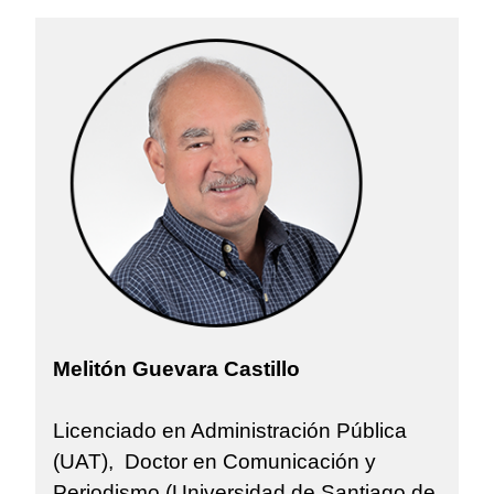
Melitón Guevara Castillo
Licenciado en Administración Pública
(UAT), Doctor en Comunicación y
Periodismo (Universidad de Santiago de