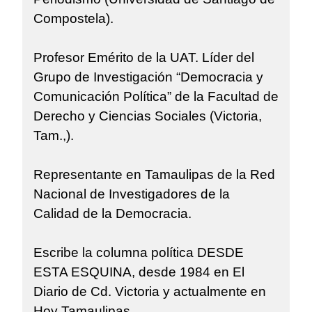
Compostela).
Profesor Emérito de la UAT. Líder del
Grupo de Investigación “Democracia y
Comunicación Política” de la Facultad de
Derecho y Ciencias Sociales (Victoria,
Tam.,).
Representante en Tamaulipas de la Red
Nacional de Investigadores de la
Calidad de la Democracia.
Escribe la columna política DESDE
ESTA ESQUINA, desde 1984 en El
Diario de Cd. Victoria y actualmente en
Hoy Tamaulipas.