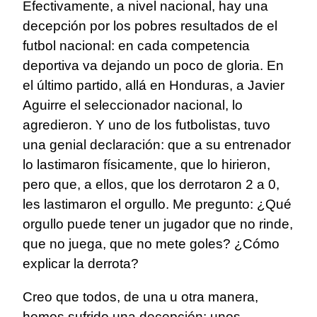
Efectivamente, a nivel nacional, hay una
decepción por los pobres resultados de el
futbol nacional: en cada competencia
deportiva va dejando un poco de gloria. En
el último partido, allá en Honduras, a Javier
Aguirre el seleccionador nacional, lo
agredieron. Y uno de los futbolistas, tuvo
una genial declaración: que a su entrenador
lo lastimaron físicamente, que lo hirieron,
pero que, a ellos, que los derrotaron 2 a 0,
les lastimaron el orgullo. Me pregunto: ¿Qué
orgullo puede tener un jugador que no rinde,
que no juega, que no mete goles? ¿Cómo
explicar la derrota?
Creo que todos, de una u otra manera,
hemos sufrido una decepción: unos,