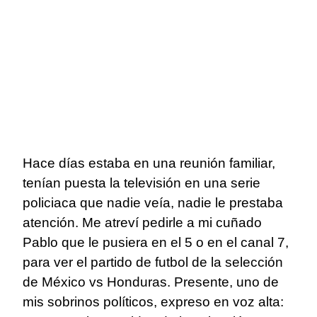
Hace días estaba en una reunión familiar,
tenían puesta la televisión en una serie
policiaca que nadie veía, nadie le prestaba
atención. Me atreví pedirle a mi cuñado
Pablo que le pusiera en el 5 o en el canal 7,
para ver el partido de futbol de la selección
de México vs Honduras. Presente, uno de
mis sobrinos políticos, expreso en voz alta: