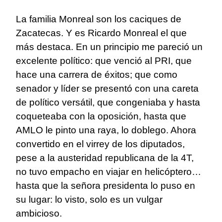
La familia Monreal son los caciques de
Zacatecas. Y es Ricardo Monreal el que
más destaca. En un principio me pareció un
excelente político: que venció al PRI, que
hace una carrera de éxitos; que como
senador y líder se presentó con una careta
de político versátil, que congeniaba y hasta
coqueteaba con la oposición, hasta que
AMLO le pinto una raya, lo doblego. Ahora
convertido en el virrey de los diputados,
pese a la austeridad republicana de la 4T,
no tuvo empacho en viajar en helicóptero…
hasta que la señora presidenta lo puso en
su lugar: lo visto, solo es un vulgar
ambicioso.