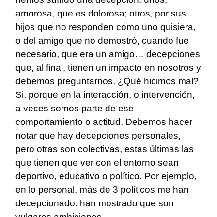
amorosa, que es dolorosa; otros, por sus
hijos que no responden como uno quisiera,
o del amigo que no demostró, cuando fue
necesario, que era un amigo… decepciones
que, al final, tienen un impacto en nosotros y
debemos preguntarnos. ¿Qué hicimos mal?
Si, porque en la interacción, o intervención,
a veces somos parte de ese
comportamiento o actitud. Debemos hacer
notar que hay decepciones personales,
pero otras son colectivas, estas últimas las
que tienen que ver con el entorno sean
deportivo, educativo o político. Por ejemplo,
en lo personal, más de 3 políticos me han
decepcionado: han mostrado que son
vulgares ambiciones.