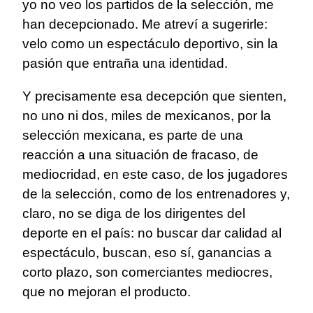
yo no veo los partidos de la selección, me
han decepcionado. Me atreví a sugerirle:
velo como un espectáculo deportivo, sin la
pasión que entraña una identidad.
Y precisamente esa decepción que sienten,
no uno ni dos, miles de mexicanos, por la
selección mexicana, es parte de una
reacción a una situación de fracaso, de
mediocridad, en este caso, de los jugadores
de la selección, como de los entrenadores y,
claro, no se diga de los dirigentes del
deporte en el país: no buscar dar calidad al
espectáculo, buscan, eso sí, ganancias a
corto plazo, son comerciantes mediocres,
que no mejoran el producto.