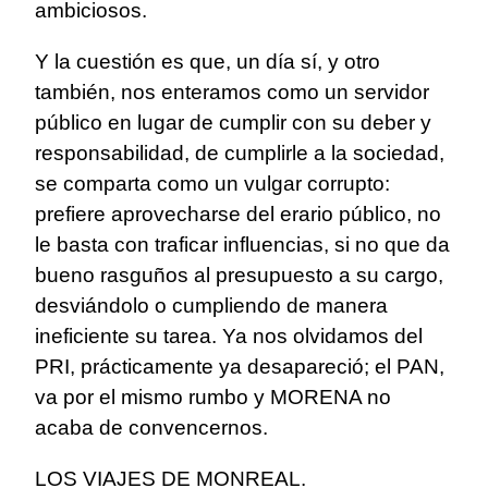
ambiciosos.
Y la cuestión es que, un día sí, y otro
también, nos enteramos como un servidor
público en lugar de cumplir con su deber y
responsabilidad, de cumplirle a la sociedad,
se comparta como un vulgar corrupto:
prefiere aprovecharse del erario público, no
le basta con traficar influencias, si no que da
bueno rasguños al presupuesto a su cargo,
desviándolo o cumpliendo de manera
ineficiente su tarea. Ya nos olvidamos del
PRI, prácticamente ya desapareció; el PAN,
va por el mismo rumbo y MORENA no
acaba de convencernos.
LOS VIAJES DE MONREAL.