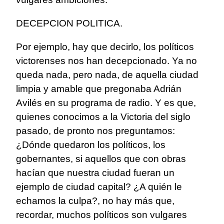
DECEPCION POLITICA.
Por ejemplo, hay que decirlo, los políticos
victorenses nos han decepcionado. Ya no
queda nada, pero nada, de aquella ciudad
limpia y amable que pregonaba Adrián
Avilés en su programa de radio. Y es que,
quienes conocimos a la Victoria del siglo
pasado, de pronto nos preguntamos:
¿Dónde quedaron los políticos, los
gobernantes, si aquellos que con obras
hacían que nuestra ciudad fueran un
ejemplo de ciudad capital? ¿A quién le
echamos la culpa?, no hay más que,
recordar, muchos políticos son vulgares