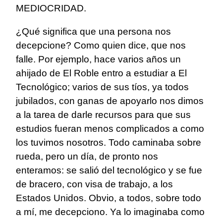
MEDIOCRIDAD.
¿Qué significa que una persona nos
decepcione? Como quien dice, que nos
falle. Por ejemplo, hace varios años un
ahijado de El Roble entro a estudiar a El
Tecnológico; varios de sus tíos, ya todos
jubilados, con ganas de apoyarlo nos dimos
a la tarea de darle recursos para que sus
estudios fueran menos complicados a como
los tuvimos nosotros. Todo caminaba sobre
rueda, pero un día, de pronto nos
enteramos: se salió del tecnológico y se fue
de bracero, con visa de trabajo, a los
Estados Unidos. Obvio, a todos, sobre todo
a mí, me decepciono. Ya lo imaginaba como