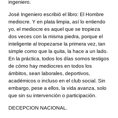
ingeniero.
José Ingeniero escribió el libro: El Hombre
mediocre. Y en plata limpia, así lo entiendo
yo, el mediocre es aquel que se tropieza
dos veces con la misma piedra, porque el
inteligente al tropezarse la primera vez, tan
simple como que la quita, la hace a un lado.
En la práctica, todos los días somos testigos
de cómo hay mediocres en todos los
ámbitos, sean laborales, deportivos,
académicos o incluso en el club social. Sin
embargo, pese a ellos, la vida avanza, solo
que sin su intervención o participación.
DECEPCION NACIONAL.