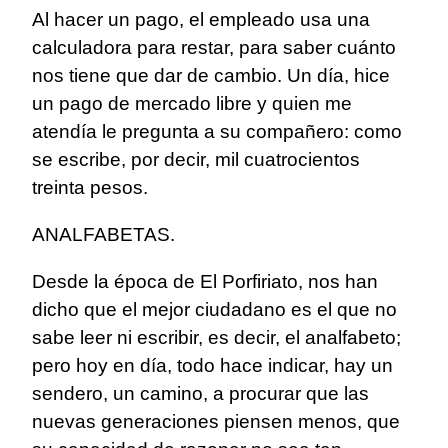
Al hacer un pago, el empleado usa una
calculadora para restar, para saber cuánto
nos tiene que dar de cambio. Un día, hice
un pago de mercado libre y quien me
atendía le pregunta a su compañero: como
se escribe, por decir, mil cuatrocientos
treinta pesos.
ANALFABETAS.
Desde la época de El Porfiriato, nos han
dicho que el mejor ciudadano es el que no
sabe leer ni escribir, es decir, el analfabeto;
pero hoy en día, todo hace indicar, hay un
sendero, un camino, a procurar que las
nuevas generaciones piensen menos, que