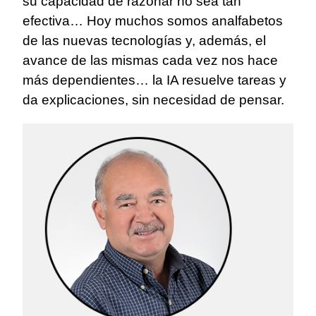
su capacidad de razonar no sea tan
efectiva… Hoy muchos somos analfabetos
de las nuevas tecnologías y, además, el
avance de las mismas cada vez nos hace
más dependientes… la IA resuelve tareas y
da explicaciones, sin necesidad de pensar.