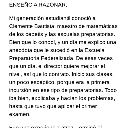
ENSEÑO A RAZONAR.
Mi generación estudiantil conoció a
Clemente Bautista, maestro de matemáticas
de los cebetis y las escuelas preparatorias.
Bien que lo conocí, y un día me explico una
anécdota que le sucedió en la Escuela
Preparatoria Federalizada. De esas veces
que un día, el director quiere mejorar el
nivel, así que lo contrato. Inicio sus clases,
un poco escéptico, porque era la primera
incursión en ese tipo de preparatorias. Todo
iba bien, explicaba y hacían los problemas,
hasta que tuvo que aplicar el primer
examen.
Fue una experiencia atroz. Terminó el