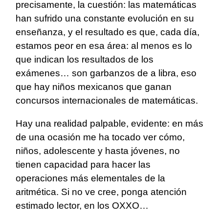
precisamente, la cuestión: las matemáticas
han sufrido una constante evolución en su
enseñanza, y el resultado es que, cada día,
estamos peor en esa área: al menos es lo
que indican los resultados de los
exámenes… son garbanzos de a libra, eso
que hay niños mexicanos que ganan
concursos internacionales de matemáticas.
Hay una realidad palpable, evidente: en más
de una ocasión me ha tocado ver cómo,
niños, adolescente y hasta jóvenes, no
tienen capacidad para hacer las
operaciones más elementales de la
aritmética. Si no ve cree, ponga atención
estimado lector, en los OXXO…