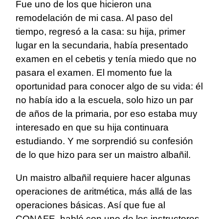
Fue uno de los que hicieron una
remodelación de mi casa. Al paso del
tiempo, regresó a la casa: su hija, primer
lugar en la secundaria, había presentado
examen en el cebetis y tenía miedo que no
pasara el examen. El momento fue la
oportunidad para conocer algo de su vida: él
no había ido a la escuela, solo hizo un par
de años de la primaria, por eso estaba muy
interesado en que su hija continuara
estudiando. Y me sorprendió su confesión
de lo que hizo para ser un maistro albañil.
Un maistro albañil requiere hacer algunas
operaciones de aritmética, más allá de las
operaciones básicas. Así que fue al
CONAFE, habló con uno de los instructores