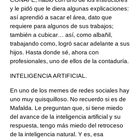
y le pidó que le diera algunas explicaciones:
así aprendió a sacar el área, dato que
requiere para algunos de sus trabajos;
también a cubicar… así, como albañil,
trabajando como, logró sacar adelante a sus
hijos. Hasta donde sé, ahora con
profesionales, uno de ellos de la contaduría.
INTELIGENCIA ARTIFICIAL.
En uno de los memes de redes sociales hay
uno muy quisquilloso. No recuerdo si es de
Mafalda. Le preguntan que, si tiene miedo
del avance de la inteligencia artificial y su
respuesta, tengo más miedo del retroceso
de la inteligencia natural. Y es, esa