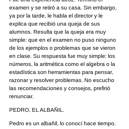
examen y se retiró a su casa. Sin embargo,
ya por la tarde, le habla el director y le
explica que recibió una queja de sus
alumnos. Resulta que la queja era muy
simple: que en el examen no puso ninguno
de los ejemplos o problemas que se vieron
en clase. Su respuesta fue muy simple: los
números, la aritmética como el algebra o la
estadística son herramientas para pensar,
razonar y resolver problemas. No escucho
las recomendaciones y consejos, prefirió
renunciar.
PEDRO, EL ALBAÑIL.
Pedro es un albañil, lo conocí hace tiempo.