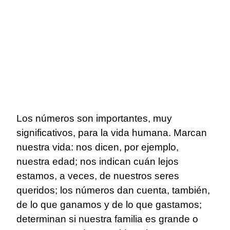
Los números son importantes, muy
significativos, para la vida humana. Marcan
nuestra vida: nos dicen, por ejemplo,
nuestra edad; nos indican cuán lejos
estamos, a veces, de nuestros seres
queridos; los números dan cuenta, también,
de lo que ganamos y de lo que gastamos;
determinan si nuestra familia es grande o