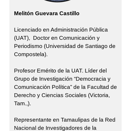
Melitón Guevara Castillo
Licenciado en Administración Pública
(UAT), Doctor en Comunicación y
Periodismo (Universidad de Santiago de
Compostela).
Profesor Emérito de la UAT. Líder del
Grupo de Investigación “Democracia y
Comunicación Política” de la Facultad de
Derecho y Ciencias Sociales (Victoria,
Tam.,).
Representante en Tamaulipas de la Red
Nacional de Investigadores de la