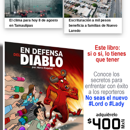
El clima para hoy 8 de agosto
Escrituración a mil pesos
en Tamaulipas
beneficia a familias de Nuevo
Laredo