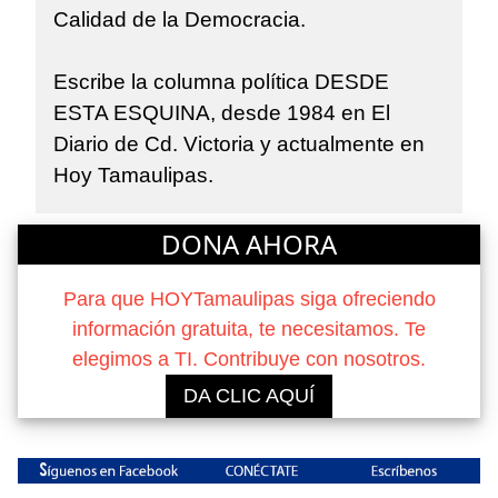
Calidad de la Democracia.
Escribe la columna política DESDE
ESTA ESQUINA, desde 1984 en El
Diario de Cd. Victoria y actualmente en
Hoy Tamaulipas.
DONA AHORA
Para que HOYTamaulipas siga ofreciendo
información gratuita, te necesitamos. Te
elegimos a TI. Contribuye con nosotros.
DA CLIC AQUÍ