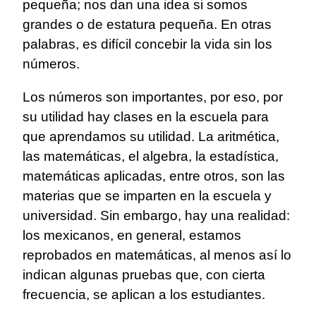
pequeña; nos dan una idea si somos
grandes o de estatura pequeña. En otras
palabras, es difícil concebir la vida sin los
números.
Los números son importantes, por eso, por
su utilidad hay clases en la escuela para
que aprendamos su utilidad. La aritmética,
las matemáticas, el algebra, la estadística,
matemáticas aplicadas, entre otros, son las
materias que se imparten en la escuela y
universidad. Sin embargo, hay una realidad:
los mexicanos, en general, estamos
reprobados en matemáticas, al menos así lo
indican algunas pruebas que, con cierta
frecuencia, se aplican a los estudiantes.