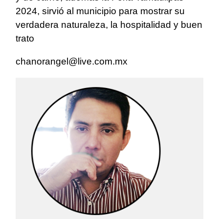
2024, sirvió al municipio para mostrar su
verdadera naturaleza, la hospitalidad y buen
trato
chanorangel@live.com.mx