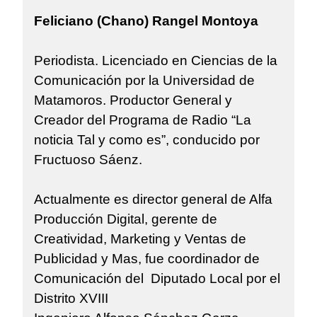
Feliciano (Chano) Rangel Montoya
Periodista. Licenciado en Ciencias de la
Comunicación por la Universidad de
Matamoros. Productor General y
Creador del Programa de Radio “La
noticia Tal y como es”, conducido por
Fructuoso Sáenz.
Actualmente es director general de Alfa
Producción Digital, gerente de
Creatividad, Marketing y Ventas de
Publicidad y Mas, fue coordinador de
Comunicación del Diputado Local por el
Distrito XVIII