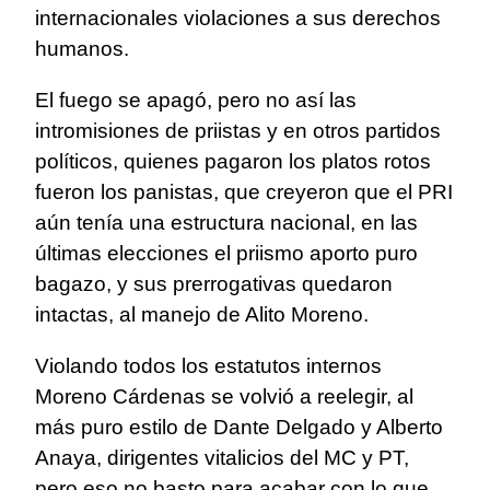
internacionales violaciones a sus derechos
humanos.
El fuego se apagó, pero no así las
intromisiones de priistas y en otros partidos
políticos, quienes pagaron los platos rotos
fueron los panistas, que creyeron que el PRI
aún tenía una estructura nacional, en las
últimas elecciones el priismo aporto puro
bagazo, y sus prerrogativas quedaron
intactas, al manejo de Alito Moreno.
Violando todos los estatutos internos
Moreno Cárdenas se volvió a reelegir, al
más puro estilo de Dante Delgado y Alberto
Anaya, dirigentes vitalicios del MC y PT,
pero eso no basto para acabar con lo que