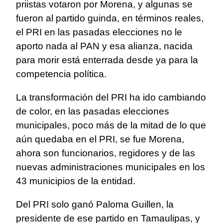
priistas votaron por Morena, y algunas se
fueron al partido guinda, en términos reales,
el PRI en las pasadas elecciones no le
aporto nada al PAN y esa alianza, nacida
para morir está enterrada desde ya para la
competencia política.
La transformación del PRI ha ido cambiando
de color, en las pasadas elecciones
municipales, poco más de la mitad de lo que
aún quedaba en el PRI, se fue Morena,
ahora son funcionarios, regidores y de las
nuevas administraciones municipales en los
43 municipios de la entidad.
Del PRI solo ganó Paloma Guillen, la
presidente de ese partido en Tamaulipas, y