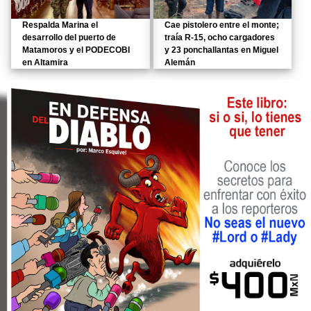
Respalda Marina el
Cae pistolero entre el monte;
desarrollo del puerto de
traía R-15, ocho cargadores
Matamoros y el PODECOBI
y 23 ponchallantas en Miguel
en Altamira
Alemán