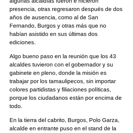
algunas alcaldías fueron e hicieron
presencia, otras regresaron después de dos
años de ausencia, como al de San
Fernando, Burgos y otras más que no
habían asistido en sus últimas dos
ediciones.
Algo bueno paso en la reunión que los 43
alcaldes tuvieron con el gobernador y su
gabinete en pleno, donde la misión es
trabajar por los tamaulipecos, sin importar
colores partidistas y filiaciones políticas,
porque los ciudadanos están por encima de
todo.
En la tierra del cabrito, Burgos, Polo Garza,
alcalde en entrante puso en el stand de la