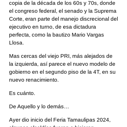
copia de la década de los 60s y 70s, donde
el congreso federal, el senado y la Suprema
Corte, eran parte del manejo discrecional del
ejecutivo en turno, de esa dictadura
perfecta, como la bautizo Mario Vargas
Llosa.
Mas cercas del viejo PRI, más alejados de
la izquierda, así parece el nuevo modelo de
gobierno en el segundo piso de la 4T, en su
nuevo renacimiento.
Es cuánto.
De Aquello y lo demás…
Ayer dio inicio del Feria Tamaulipas 2024,