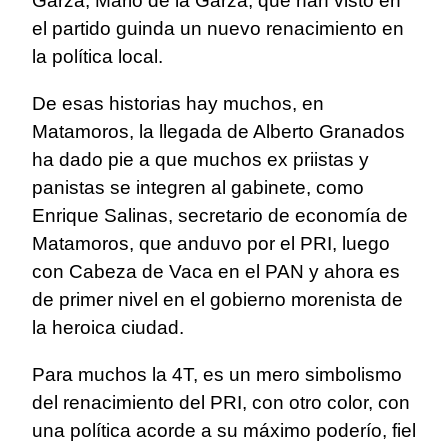
Garza, Mario de la Garza, que han visto en
el partido guinda un nuevo renacimiento en
la política local.
De esas historias hay muchos, en
Matamoros, la llegada de Alberto Granados
ha dado pie a que muchos ex priistas y
panistas se integren al gabinete, como
Enrique Salinas, secretario de economía de
Matamoros, que anduvo por el PRI, luego
con Cabeza de Vaca en el PAN y ahora es
de primer nivel en el gobierno morenista de
la heroica ciudad.
Para muchos la 4T, es un mero simbolismo
del renacimiento del PRI, con otro color, con
una política acorde a su máximo poderío, fiel