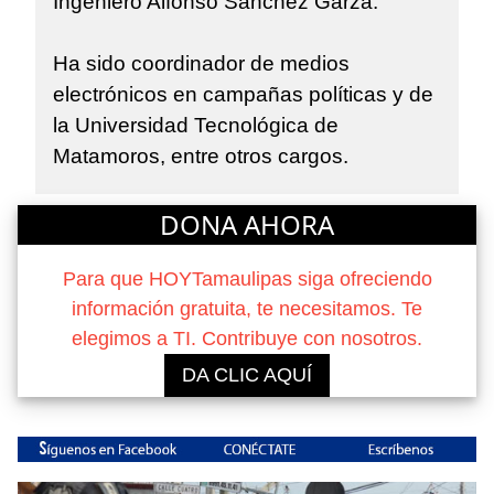
Ingeniero Alfonso Sánchez Garza.
Ha sido coordinador de medios
electrónicos en campañas políticas y de
la Universidad Tecnológica de
Matamoros, entre otros cargos.
DONA AHORA
Para que HOYTamaulipas siga ofreciendo
información gratuita, te necesitamos. Te
elegimos a TI. Contribuye con nosotros.
DA CLIC AQUÍ