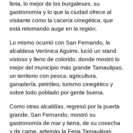
feria, lo mejor de los burgaleses, su
gastronomía y lo que la ciudad ofrece al
visitante como la cacería cinegética, que
está retomando auge en la región.
Lo mismo ocurrió con San Fernando, la
alcaldesa Verónica Aguirre, lució un stand
vistoso y lleno de colorido, donde mostró lo
mejor del municipio más grande Tamaulipas,
un territorio con pesca, agricultura,
ganadería, petróleo, turismo cinegético y
sobre todo poblado por gente buena.
Como otras alcaldías, regresó por la puerta
grande, San Fernando, mostró su
gastronomía de mar y tierra, de su cosecha
y de carne, además la Feria Tamaulipas