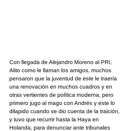
Con llegada de Alejandro Moreno al PRI,
Alito como le llaman los amigos, muchos
pensaron que la juventud de este le traería
una renovación en muchos cuadros y en
otras vertientes de política moderna, pero
primero jugo al mago con Andrés y este lo
dilapido cuando se dio cuenta de la traición,
y tuvo que recurrir hasta la Haya en
Holanda, para denunciar ante tribunales