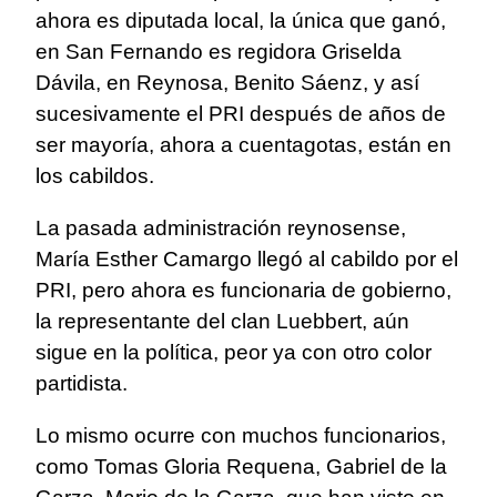
ahora es diputada local, la única que ganó,
en San Fernando es regidora Griselda
Dávila, en Reynosa, Benito Sáenz, y así
sucesivamente el PRI después de años de
ser mayoría, ahora a cuentagotas, están en
los cabildos.
La pasada administración reynosense,
María Esther Camargo llegó al cabildo por el
PRI, pero ahora es funcionaria de gobierno,
la representante del clan Luebbert, aún
sigue en la política, peor ya con otro color
partidista.
Lo mismo ocurre con muchos funcionarios,
como Tomas Gloria Requena, Gabriel de la