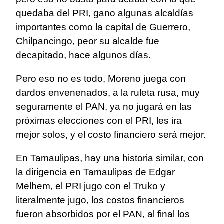
quedaba del PRI, gano algunas alcaldías
importantes como la capital de Guerrero,
Chilpancingo, peor su alcalde fue
decapitado, hace algunos días.
Pero eso no es todo, Moreno juega con
dardos envenenados, a la ruleta rusa, muy
seguramente el PAN, ya no jugará en las
próximas elecciones con el PRI, les ira
mejor solos, y el costo financiero será mejor.
En Tamaulipas, hay una historia similar, con
la dirigencia en Tamaulipas de Edgar
Melhem, el PRI jugo con el Truko y
literalmente jugo, los costos financieros
fueron absorbidos por el PAN, al final los