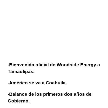
-Bienvenida oficial de Woodside Energy a
Tamaulipas.
-Américo se va a Coahuila.
-Balance de los primeros dos años de
Gobierno.