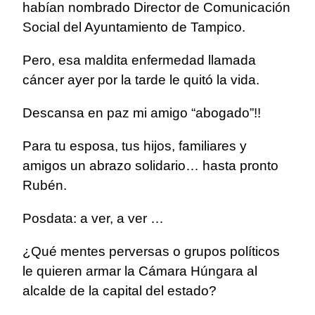
habían nombrado Director de Comunicación
Social del Ayuntamiento de Tampico.
Pero, esa maldita enfermedad llamada
cáncer ayer por la tarde le quitó la vida.
Descansa en paz mi amigo “abogado”!!
Para tu esposa, tus hijos, familiares y
amigos un abrazo solidario… hasta pronto
Rubén.
Posdata: a ver, a ver …
¿Qué mentes perversas o grupos políticos
le quieren armar la Cámara Húngara al
alcalde de la capital del estado?