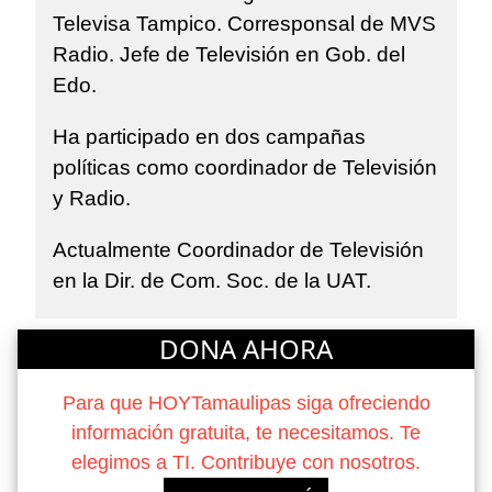
Televisa Tampico. Corresponsal de MVS
Radio. Jefe de Televisión en Gob. del
Edo.
Ha participado en dos campañas
políticas como coordinador de Televisión
y Radio.
Actualmente Coordinador de Televisión
en la Dir. de Com. Soc. de la UAT.
DONA AHORA
Para que HOYTamaulipas siga ofreciendo
información gratuita, te necesitamos. Te
elegimos a TI. Contribuye con nosotros.