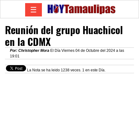
☰
Reunión del grupo Huachicol
en la CDMX
Por: Christopher Mora
El Día Viernes 04 de Octubre del 2024 a las
19:01
La Nota se ha leido 1238 veces. 1 en este Día.