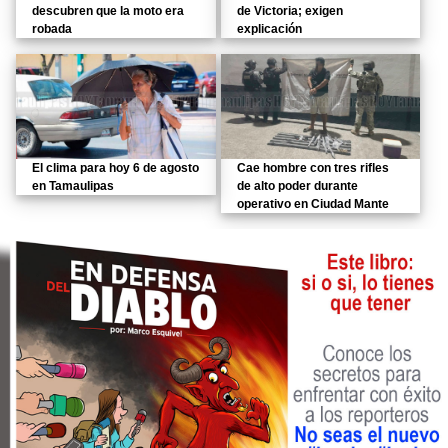
descubren que la moto era
de Victoria; exigen
robada
explicación
El clima para hoy 6 de agosto
Cae hombre con tres rifles
en Tamaulipas
de alto poder durante
operativo en Ciudad Mante