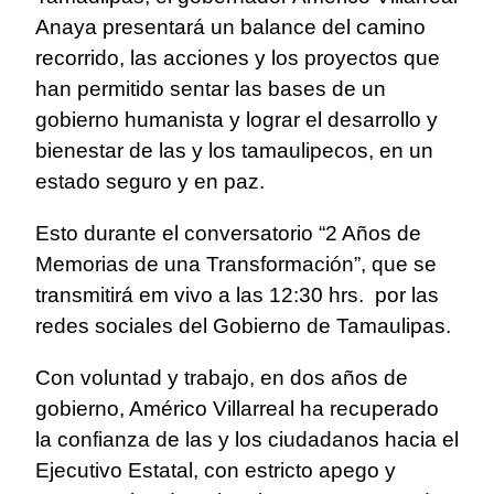
Anaya presentará un balance del camino
recorrido, las acciones y los proyectos que
han permitido sentar las bases de un
gobierno humanista y lograr el desarrollo y
bienestar de las y los tamaulipecos, en un
estado seguro y en paz.
Esto durante el conversatorio “2 Años de
Memorias de una Transformación”, que se
transmitirá em vivo a las 12:30 hrs. por las
redes sociales del Gobierno de Tamaulipas.
Con voluntad y trabajo, en dos años de
gobierno, Américo Villarreal ha recuperado
la confianza de las y los ciudadanos hacia el
Ejecutivo Estatal, con estricto apego y