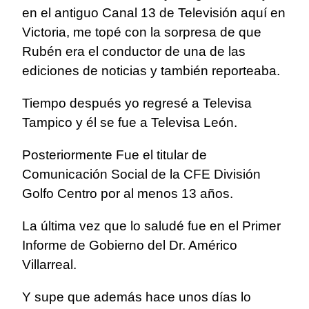
en el antiguo Canal 13 de Televisión aquí en
Victoria, me topé con la sorpresa de que
Rubén era el conductor de una de las
ediciones de noticias y también reporteaba.
Tiempo después yo regresé a Televisa
Tampico y él se fue a Televisa León.
Posteriormente Fue el titular de
Comunicación Social de la CFE División
Golfo Centro por al menos 13 años.
La última vez que lo saludé fue en el Primer
Informe de Gobierno del Dr. Américo
Villarreal.
Y supe que además hace unos días lo