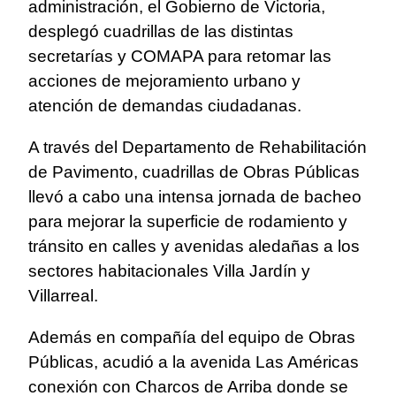
administración, el Gobierno de Victoria,
desplegó cuadrillas de las distintas
secretarías y COMAPA para retomar las
acciones de mejoramiento urbano y
atención de demandas ciudadanas.
A través del Departamento de Rehabilitación
de Pavimento, cuadrillas de Obras Públicas
llevó a cabo una intensa jornada de bacheo
para mejorar la superficie de rodamiento y
tránsito en calles y avenidas aledañas a los
sectores habitacionales Villa Jardín y
Villarreal.
Además en compañía del equipo de Obras
Públicas, acudió a la avenida Las Américas
conexión con Charcos de Arriba donde se