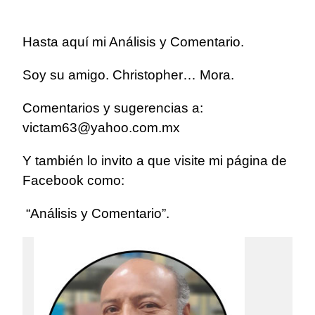
Hasta aquí mi Análisis y Comentario.
Soy su amigo. Christopher… Mora.
Comentarios y sugerencias a:
victam63@yahoo.com.mx
Y también lo invito a que visite mi página de
Facebook como:
“Análisis y Comentario”.