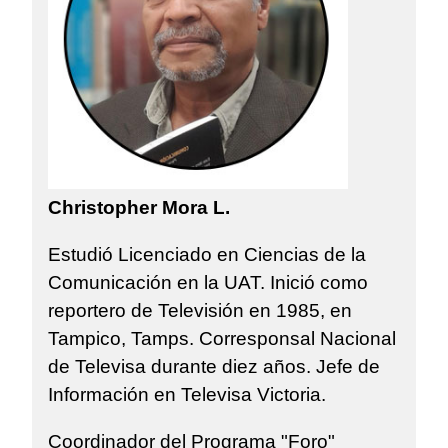
Christopher Mora L.
Estudió Licenciado en Ciencias de la
Comunicación en la UAT. Inició como
reportero de Televisión en 1985, en
Tampico, Tamps. Corresponsal Nacional
de Televisa durante diez años. Jefe de
Información en Televisa Victoria.
Coordinador del Programa "Foro"