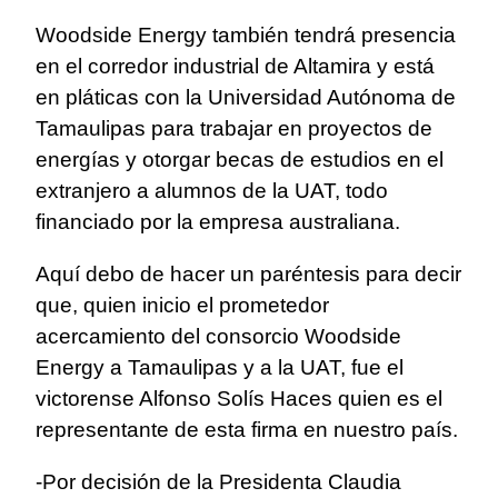
Woodside Energy también tendrá presencia
en el corredor industrial de Altamira y está
en pláticas con la Universidad Autónoma de
Tamaulipas para trabajar en proyectos de
energías y otorgar becas de estudios en el
extranjero a alumnos de la UAT, todo
financiado por la empresa australiana.
Aquí debo de hacer un paréntesis para decir
que, quien inicio el prometedor
acercamiento del consorcio Woodside
Energy a Tamaulipas y a la UAT, fue el
victorense Alfonso Solís Haces quien es el
representante de esta firma en nuestro país.
-Por decisión de la Presidenta Claudia