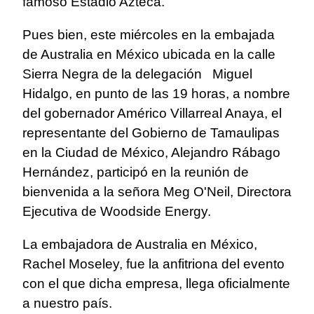
famoso Estadio Azteca.
Pues bien, este miércoles en la embajada
de Australia en México ubicada en la calle
Sierra Negra de la delegación Miguel
Hidalgo, en punto de las 19 horas, a nombre
del gobernador Américo Villarreal Anaya, el
representante del Gobierno de Tamaulipas
en la Ciudad de México, Alejandro Rábago
Hernández, participó en la reunión de
bienvenida a la señora Meg O'Neil, Directora
Ejecutiva de Woodside Energy.
La embajadora de Australia en México,
Rachel Moseley, fue la anfitriona del evento
con el que dicha empresa, llega oficialmente
a nuestro país.