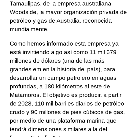
Tamaulipas, de la empresa australiana
Woodside, la mayor organización privada de
petróleo y gas de Australia, reconocida
mundialmente.
Como hemos informado esta empresa ya
está invirtiendo algo así como 11 mil 679
millones de dólares (una de las más
grandes em en la historia del país), para
desarrollar un campo petrolero en aguas
profundas, a 180 kilómetros al este de
Matamoros. El objetivo es producir, a partir
de 2028, 110 mil barriles diarios de petróleo
crudo y 90 millones de pies cúbicos de gas,
por medio de una plataforma marina que
tendrá dimensiones similares a la del