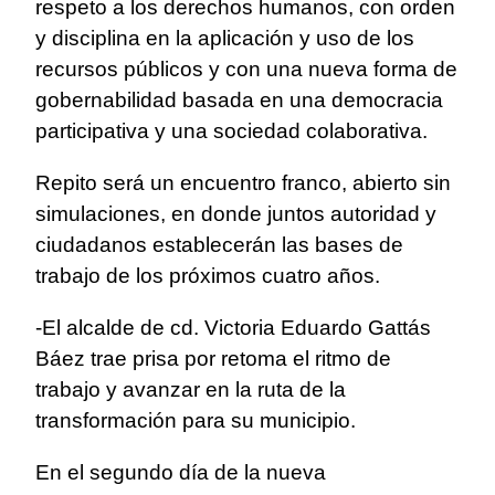
respeto a los derechos humanos, con orden
y disciplina en la aplicación y uso de los
recursos públicos y con una nueva forma de
gobernabilidad basada en una democracia
participativa y una sociedad colaborativa.
Repito será un encuentro franco, abierto sin
simulaciones, en donde juntos autoridad y
ciudadanos establecerán las bases de
trabajo de los próximos cuatro años.
-El alcalde de cd. Victoria Eduardo Gattás
Báez trae prisa por retoma el ritmo de
trabajo y avanzar en la ruta de la
transformación para su municipio.
En el segundo día de la nueva