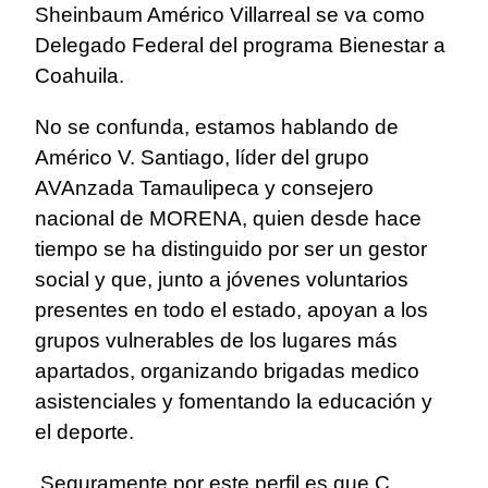
Sheinbaum Américo Villarreal se va como
Delegado Federal del programa Bienestar a
Coahuila.
No se confunda, estamos hablando de
Américo V. Santiago, líder del grupo
AVAnzada Tamaulipeca y consejero
nacional de MORENA, quien desde hace
tiempo se ha distinguido por ser un gestor
social y que, junto a jóvenes voluntarios
presentes en todo el estado, apoyan a los
grupos vulnerables de los lugares más
apartados, organizando brigadas medico
asistenciales y fomentando la educación y
el deporte.
Seguramente por este perfil es que C.