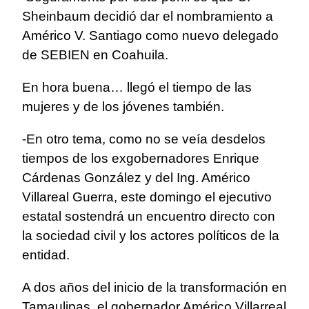
Sheinbaum decidió dar el nombramiento a
Américo V. Santiago como nuevo delegado
de SEBIEN en Coahuila.
En hora buena… llegó el tiempo de las
mujeres y de los jóvenes también.
-En otro tema, como no se veía desdelos
tiempos de los exgobernadores Enrique
Cárdenas González y del Ing. Américo
Villareal Guerra, este domingo el ejecutivo
estatal sostendrá un encuentro directo con
la sociedad civil y los actores políticos de la
entidad.
A dos años del inicio de la transformación en
Tamaulipas, el gobernador Américo Villarreal