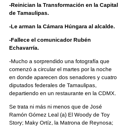
-Reinician la Transformación en la Capital
de Tamaulipas.
-Le arman la Cámara Húngara al alcalde.
-Fallece el comunicador Rubén
Echavarría.
-Mucho a sorprendido una fotografía que
comenzó a circular el martes por la noche
en donde aparecen dos senadores y cuatro
diputados federales de Tamaulipas,
departiendo en un restaurante en la CDMX.
Se trata ni más ni menos que de José
Ramón Gómez Leal (a) El Woody de Toy
Story; Maky Ortíz, la Matrona de Reynosa;