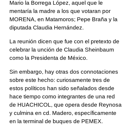
Mario la Borrega López, aquel que le
mentaría la madre a los que votaran por
MORENA, en Matamoros; Pepe Braña y la
diputada Claudia Hernández.
La reunión dicen que fue con el pretexto de
celebrar la unción de Claudia Sheinbaum
como la Presidenta de México.
Sin embargo, hay otras dos connotaciones
sobre este hecho: curiosamente tres de
estos políticos han sido señalados desde
hace tiempo como integrantes de una red
de HUACHICOL, que opera desde Reynosa
y culmina en cd. Madero, específicamente
en la terminal de buques de PEMEX.