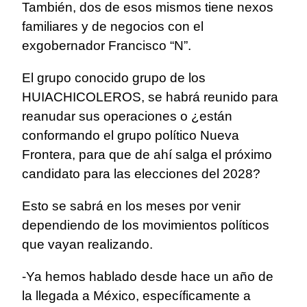
También, dos de esos mismos tiene nexos
familiares y de negocios con el
exgobernador Francisco “N”.
El grupo conocido grupo de los
HUIACHICOLEROS, se habrá reunido para
reanudar sus operaciones o ¿están
conformando el grupo político Nueva
Frontera, para que de ahí salga el próximo
candidato para las elecciones del 2028?
Esto se sabrá en los meses por venir
dependiendo de los movimientos políticos
que vayan realizando.
-Ya hemos hablado desde hace un año de
la llegada a México, específicamente a