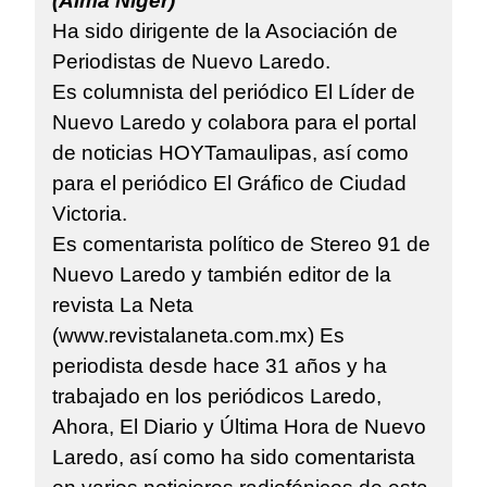
(Alma Niger)
Ha sido dirigente de la Asociación de
Periodistas de Nuevo Laredo.
Es columnista del periódico El Líder de
Nuevo Laredo y colabora para el portal
de noticias HOYTamaulipas, así como
para el periódico El Gráfico de Ciudad
Victoria.
Es comentarista político de Stereo 91 de
Nuevo Laredo y también editor de la
revista La Neta
(www.revistalaneta.com.mx) Es
periodista desde hace 31 años y ha
trabajado en los periódicos Laredo,
Ahora, El Diario y Última Hora de Nuevo
Laredo, así como ha sido comentarista