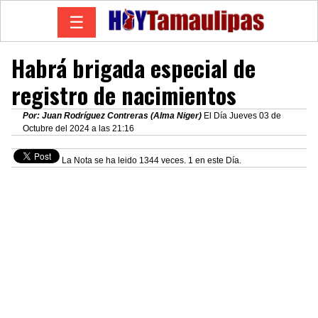
☰
Habrá brigada especial de
registro de nacimientos
Por: Juan Rodríguez Contreras (Alma Niger)
El Día Jueves 03 de
Octubre del 2024 a las 21:16
La Nota se ha leido 1344 veces. 1 en este Día.