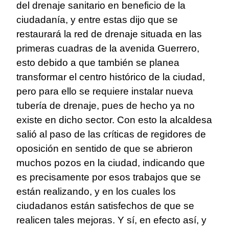
del drenaje sanitario en beneficio de la
ciudadanía, y entre estas dijo que se
restaurará la red de drenaje situada en las
primeras cuadras de la avenida Guerrero,
esto debido a que también se planea
transformar el centro histórico de la ciudad,
pero para ello se requiere instalar nueva
tubería de drenaje, pues de hecho ya no
existe en dicho sector. Con esto la alcaldesa
salió al paso de las críticas de regidores de
oposición en sentido de que se abrieron
muchos pozos en la ciudad, indicando que
es precisamente por esos trabajos que se
están realizando, y en los cuales los
ciudadanos están satisfechos de que se
realicen tales mejoras. Y sí, en efecto así, y