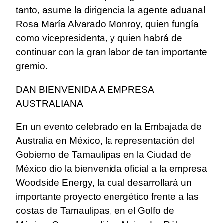
tanto, asume la dirigencia la agente aduanal
Rosa María Alvarado Monroy, quien fungía
como vicepresidenta, y quien habrá de
continuar con la gran labor de tan importante
gremio.
DAN BIENVENIDA A EMPRESA
AUSTRALIANA
En un evento celebrado en la Embajada de
Australia en México, la representación del
Gobierno de Tamaulipas en la Ciudad de
México dio la bienvenida oficial a la empresa
Woodside Energy, la cual desarrollará un
importante proyecto energético frente a las
costas de Tamaulipas, en el Golfo de