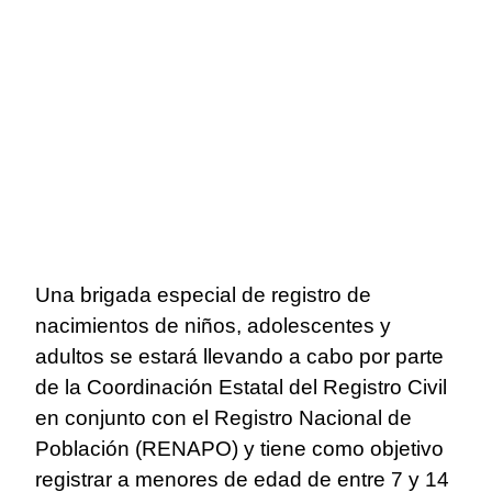
Una brigada especial de registro de
nacimientos de niños, adolescentes y
adultos se estará llevando a cabo por parte
de la Coordinación Estatal del Registro Civil
en conjunto con el Registro Nacional de
Población (RENAPO) y tiene como objetivo
registrar a menores de edad de entre 7 y 14