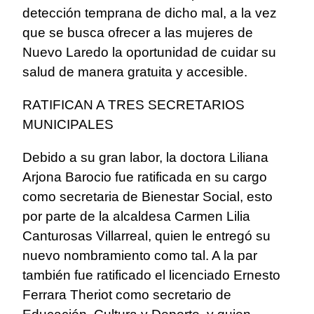
detección temprana de dicho mal, a la vez
que se busca ofrecer a las mujeres de
Nuevo Laredo la oportunidad de cuidar su
salud de manera gratuita y accesible.
RATIFICAN A TRES SECRETARIOS
MUNICIPALES
Debido a su gran labor, la doctora Liliana
Arjona Barocio fue ratificada en su cargo
como secretaria de Bienestar Social, esto
por parte de la alcaldesa Carmen Lilia
Canturosas Villarreal, quien le entregó su
nuevo nombramiento como tal. A la par
también fue ratificado el licenciado Ernesto
Ferrara Theriot como secretario de