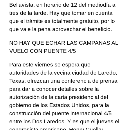
Bellavista, en horario de 12 del mediodía a
tres de la tarde. Hay que tomar en cuenta
que el trámite es totalmente gratuito, por lo
que vale la pena aprovechar el beneficio.
NO HAY QUE ECHAR LAS CAMPANAS AL
VUELO CON PUENTE 4/5
Para este viernes se espera que
autoridades de la vecina ciudad de Laredo,
Texas, ofrezcan una conferencia de prensa
para dar a conocer detalles sobre la
autorización de la carta presidencial del
gobierno de los Estados Unidos, para la
construcción del puente internacional 4/5
entre los Dos Laredos. Y es que el jueves el
congresista americano, Henry Cuellar,