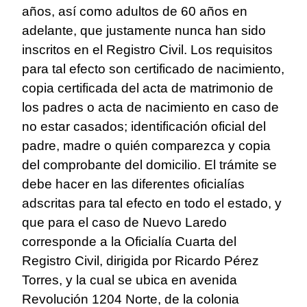
años, así como adultos de 60 años en
adelante, que justamente nunca han sido
inscritos en el Registro Civil. Los requisitos
para tal efecto son certificado de nacimiento,
copia certificada del acta de matrimonio de
los padres o acta de nacimiento en caso de
no estar casados; identificación oficial del
padre, madre o quién comparezca y copia
del comprobante del domicilio. El trámite se
debe hacer en las diferentes oficialías
adscritas para tal efecto en todo el estado, y
que para el caso de Nuevo Laredo
corresponde a la Oficialía Cuarta del
Registro Civil, dirigida por Ricardo Pérez
Torres, y la cual se ubica en avenida
Revolución 1204 Norte, de la colonia