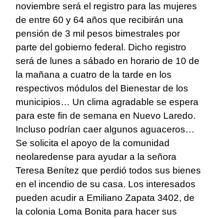
noviembre será el registro para las mujeres
de entre 60 y 64 años que recibirán una
pensión de 3 mil pesos bimestrales por
parte del gobierno federal. Dicho registro
será de lunes a sábado en horario de 10 de
la mañana a cuatro de la tarde en los
respectivos módulos del Bienestar de los
municipios… Un clima agradable se espera
para este fin de semana en Nuevo Laredo.
Incluso podrían caer algunos aguaceros…
Se solicita el apoyo de la comunidad
neolaredense para ayudar a la señora
Teresa Benítez que perdió todos sus bienes
en el incendio de su casa. Los interesados
pueden acudir a Emiliano Zapata 3402, de
la colonia Loma Bonita para hacer sus