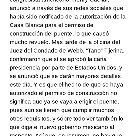
anunció a través de sus redes sociales que
había sido notificado de la autorización de la
Casa Blanca para el permiso de
construcción del puente, lo que causó
mucho revuelo. Más tarde de la oficina del
Juez del Condado de Webb, “Tano” Tijerina,
confirmaron que sí se aprobó la carta
presidencia por parte de Estados Unidos, y
se anunció que se darán mayores detalles
este día. Y es que el hecho de que se haya
autorizado el permiso de construcción no
significa que ya se vaya a erigir el puente,
pues aún se tienen que cumplir muchos
otros requisitos, y sobre todo ver también lo
que diga el nuevo gobierno mexicano al
respecto. Así que, en resumen, no hay que