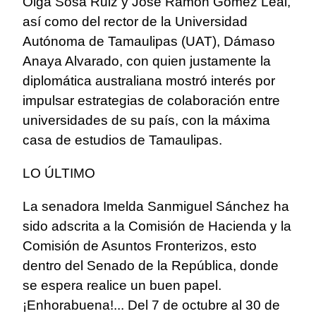
Olga Sosa Ruiz y José Ramón Gómez Leal,
así como del rector de la Universidad
Autónoma de Tamaulipas (UAT), Dámaso
Anaya Alvarado, con quien justamente la
diplomática australiana mostró interés por
impulsar estrategias de colaboración entre
universidades de su país, con la máxima
casa de estudios de Tamaulipas.
LO ÚLTIMO
La senadora Imelda Sanmiguel Sánchez ha
sido adscrita a la Comisión de Hacienda y la
Comisión de Asuntos Fronterizos, esto
dentro del Senado de la República, donde
se espera realice un buen papel.
¡Enhorabuena!... Del 7 de octubre al 30 de