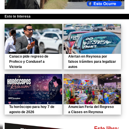
Esto te Interesa
Canaco pide regreso de
Alertan en Reynosa por
Profeco y Condusef a
falsos trámites para legalizar
Victoria
autos
Tu horóscopo para hoy 7 de
Anuncian Feria del Regreso
agosto de 2026
a Clases en Reynosa