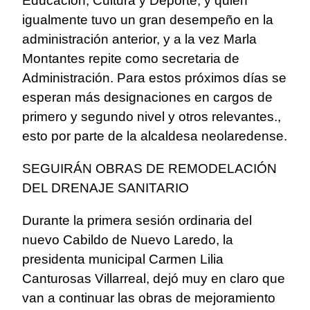
Educación, Cultura y Deporte, y quien
igualmente tuvo un gran desempeño en la
administración anterior, y a la vez Marla
Montantes repite como secretaria de
Administración. Para estos próximos días se
esperan más designaciones en cargos de
primero y segundo nivel y otros relevantes.,
esto por parte de la alcaldesa neolaredense.
SEGUIRÁN OBRAS DE REMODELACIÓN
DEL DRENAJE SANITARIO
Durante la primera sesión ordinaria del
nuevo Cabildo de Nuevo Laredo, la
presidenta municipal Carmen Lilia
Canturosas Villarreal, dejó muy en claro que
van a continuar las obras de mejoramiento