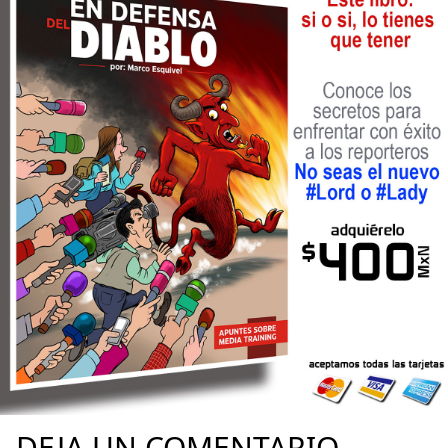
DEJA UN COMENTARIO