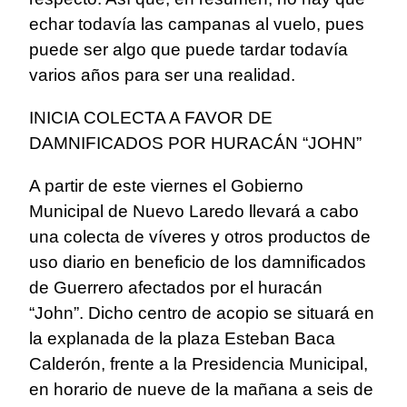
echar todavía las campanas al vuelo, pues
puede ser algo que puede tardar todavía
varios años para ser una realidad.
INICIA COLECTA A FAVOR DE
DAMNIFICADOS POR HURACÁN “JOHN”
A partir de este viernes el Gobierno
Municipal de Nuevo Laredo llevará a cabo
una colecta de víveres y otros productos de
uso diario en beneficio de los damnificados
de Guerrero afectados por el huracán
“John”. Dicho centro de acopio se situará en
la explanada de la plaza Esteban Baca
Calderón, frente a la Presidencia Municipal,
en horario de nueve de la mañana a seis de