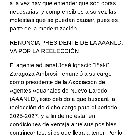
a la vez hay que entender que son obras
necesarias, y comprensibles a su vez las
molestias que se puedan causar, pues es
parte de la modernización.
RENUNCIA PRESIDENTE DE LA AAANLD;
VA POR LA REELECCIÓN
El agente aduanal José Ignacio “Iñaki”
Zaragoza Ambrosi, renunció a su cargo
como presidente de la Asociación de
Agentes Aduanales de Nuevo Laredo
(AAANLD), esto debido a que buscará la
reelección de dicho cargo para el período
2025-2027, y a fin de no estar en
condiciones de ventaja ante sus posibles
contrincantes, si es que llega a tener. Por lo