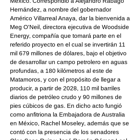
México. Correspondió a Alejandro Rábago
Hernández, a nombre del gobernador
Américo Villarreal Anaya, dar la bienvenida a
Meg O'Neil, directora ejecutiva de Woodside
Energy, compañía que tomará parte en el
referido proyecto en el cual se invertirán 11
mil 679 millones de dólares, bajo el objetivo
de desarrollar un campo petrolero en aguas
profundas, a 180 kilómetros al este de
Matamoros, y con el propósito de llegar a
producir, a partir de 2028, 110 mil barriles
diarios de petróleo crudo y 90 millones de
pies cúbicos de gas. En dicho acto fungió
como anfitriona la Embajadora de Australia
en México, Rachel Moseley, además que se
contó con la presencia de los senadores