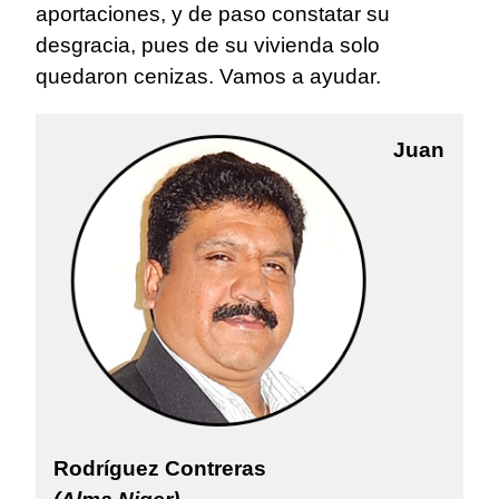
aportaciones, y de paso constatar su
desgracia, pues de su vivienda solo
quedaron cenizas. Vamos a ayudar.
Juan
Rodríguez Contreras