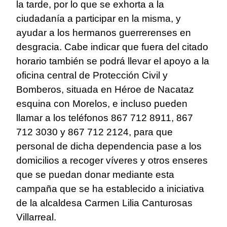
la tarde, por lo que se exhorta a la
ciudadanía a participar en la misma, y
ayudar a los hermanos guerrerenses en
desgracia. Cabe indicar que fuera del citado
horario también se podrá llevar el apoyo a la
oficina central de Protección Civil y
Bomberos, situada en Héroe de Nacataz
esquina con Morelos, e incluso pueden
llamar a los teléfonos 867 712 8911, 867
712 3030 y 867 712 2124, para que
personal de dicha dependencia pase a los
domicilios a recoger víveres y otros enseres
que se puedan donar mediante esta
campaña que se ha establecido a iniciativa
de la alcaldesa Carmen Lilia Canturosas
Villarreal.