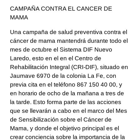
CAMPAÑA CONTRA EL CANCER DE
MAMA
Una campaña de salud preventiva contra el
cáncer de mama mantendrá durante todo el
mes de octubre el Sistema DIF Nuevo
Laredo, esto en el en el Centro de
Rehabilitación Integral (CRI-DIF), situado en
Jaumave 6970 de la colonia La Fe, con
previa cita en el teléfono 867 150 40 00, y
en horario de ocho de la mañana a tres de
la tarde. Esto forma parte de las acciones
que se llevarán a cabo en el marco del Mes
de Sensibilización sobre el Cáncer de
Mama, y donde el objetivo principal es el
crear conciencia sobre la importancia de la