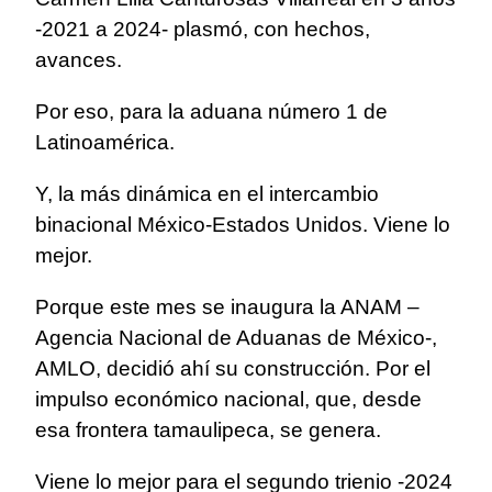
-2021 a 2024- plasmó, con hechos,
avances.
Por eso, para la aduana número 1 de
Latinoamérica.
Y, la más dinámica en el intercambio
binacional México-Estados Unidos. Viene lo
mejor.
Porque este mes se inaugura la ANAM –
Agencia Nacional de Aduanas de México-,
AMLO, decidió ahí su construcción. Por el
impulso económico nacional, que, desde
esa frontera tamaulipeca, se genera.
Viene lo mejor para el segundo trienio -2024