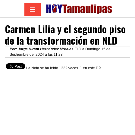
☰
Carmen Lilia y el segundo piso
de la transformación en NLD
Por: Jorge Hiram Hernández Morales
El Día Domingo 15 de
Septiembre del 2024 a las 11:23
La Nota se ha leido 1232 veces. 1 en este Día.