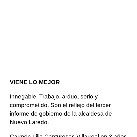
VIENE LO MEJOR
Innegable. Trabajo, arduo, serio y
comprometido. Son el reflejo del tercer
informe de gobierno de la alcaldesa de
Nuevo Laredo.
Carmen Lilia Canturosas Villarreal en 3 años