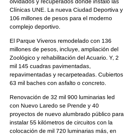
olvidados y recuperados donde instaló las
Clínicas UNE. La nueva Ciudad Deportiva y
106 millones de pesos para el moderno
complejo deportivo.
El Parque Viveros remodelado con 136
millones de pesos, incluye, ampliación del
Zoológico y rehabilitación del Acuario. Y, 2
mil 145 cuadras pavimentadas,
repavimentadas y recarpeteadas. Cubiertos
63 mil baches con asfalto o concreto.
Renovación de 32 mil 900 luminarias led
con Nuevo Laredo se Prende y 40
proyectos de nuevo alumbrado público para
instalar 55 kilómetros de circuitos con la
colocación de mil 720 luminarias más, en