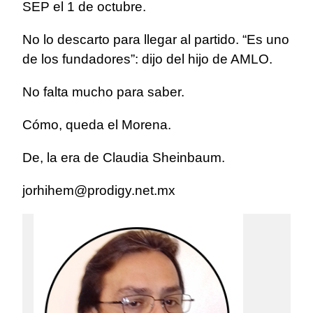
SEP el 1 de octubre.
No lo descarto para llegar al partido. “Es uno
de los fundadores”: dijo del hijo de AMLO.
No falta mucho para saber.
Cómo, queda el Morena.
De, la era de Claudia Sheinbaum.
jorhihem@prodigy.net.mx