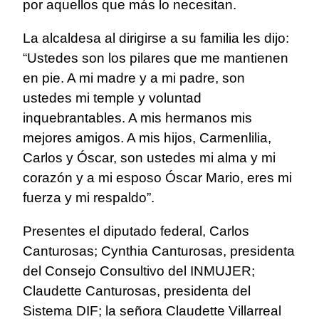
por aquellos que más lo necesitan.
La alcaldesa al dirigirse a su familia les dijo:
“Ustedes son los pilares que me mantienen
en pie. A mi madre y a mi padre, son
ustedes mi temple y voluntad
inquebrantables. A mis hermanos mis
mejores amigos. A mis hijos, Carmenlilia,
Carlos y Óscar, son ustedes mi alma y mi
corazón y a mi esposo Óscar Mario, eres mi
fuerza y mi respaldo”.
Presentes el diputado federal, Carlos
Canturosas; Cynthia Canturosas, presidenta
del Consejo Consultivo del INMUJER;
Claudette Canturosas, presidenta del
Sistema DIF; la señora Claudette Villarreal