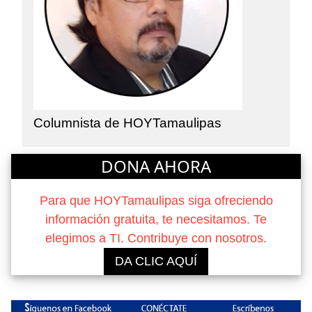
Columnista de HOYTamaulipas
DONA AHORA
Para que HOYTamaulipas siga ofreciendo
información gratuita, te necesitamos. Te
elegimos a TI. Contribuye con nosotros.
DA CLIC AQUÍ