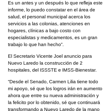
Es un antes y un después lo que refleja este
informe, lo puedo constatar en el área de
salud, el personal municipal acerca los
servicios a las colonias, atenciones en
hogares, clínicas a bajo costo con
especialistas y medicamentos, es un gran
trabajo lo que han hecho”.
El Secretario Vicente Joel anuncio para
Nuevo Laredo la construcción de 2
hospitales, del ISSSTE e IMSS-Bienestar.
“Desde el Senado, Carmen Lilia tiene todo
mi apoyo, sé que los logros irán en aumento
ahora que entre su nueva administración y
la felicito por lo obtenido, sé que continuará
transformando a Nuevo Laredo de la mano