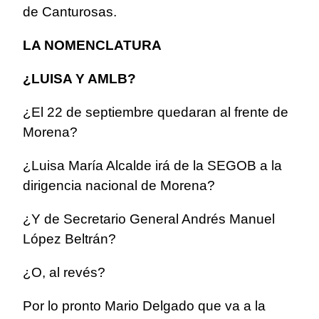
de Canturosas.
LA NOMENCLATURA
¿LUISA Y AMLB?
¿El 22 de septiembre quedaran al frente de
Morena?
¿Luisa María Alcalde irá de la SEGOB a la
dirigencia nacional de Morena?
¿Y de Secretario General Andrés Manuel
López Beltrán?
¿O, al revés?
Por lo pronto Mario Delgado que va a la