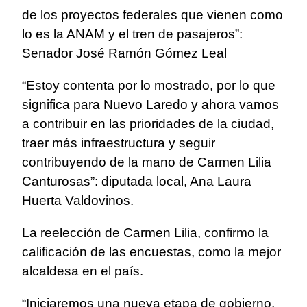
de los proyectos federales que vienen como
lo es la ANAM y el tren de pasajeros”:
Senador José Ramón Gómez Leal
“Estoy contenta por lo mostrado, por lo que
significa para Nuevo Laredo y ahora vamos
a contribuir en las prioridades de la ciudad,
traer más infraestructura y seguir
contribuyendo de la mano de Carmen Lilia
Canturosas”: diputada local, Ana Laura
Huerta Valdovinos.
La reelección de Carmen Lilia, confirmo la
calificación de las encuestas, como la mejor
alcaldesa en el país.
“Iniciaremos una nueva etapa de gobierno,