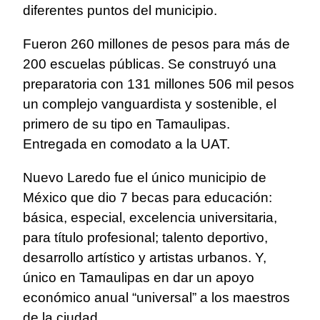
diferentes puntos del municipio.
Fueron 260 millones de pesos para más de
200 escuelas públicas. Se construyó una
preparatoria con 131 millones 506 mil pesos
un complejo vanguardista y sostenible, el
primero de su tipo en Tamaulipas.
Entregada en comodato a la UAT.
Nuevo Laredo fue el único municipio de
México que dio 7 becas para educación:
básica, especial, excelencia universitaria,
para título profesional; talento deportivo,
desarrollo artístico y artistas urbanos. Y,
único en Tamaulipas en dar un apoyo
económico anual “universal” a los maestros
de la ciudad.