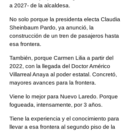
a 2027- de la alcaldesa.
No solo porque la presidenta electa Claudia
Sheinbaum Pardo, ya anunció, la
construcción de un tren de pasajeros hasta
esa frontera.
También, porque Carmen Lilia a partir del
2022, con la llegada del Doctor Américo
Villarreal Anaya al poder estatal. Concretó,
mayores avances para la frontera.
Viene lo mejor para Nuevo Laredo. Porque
fogueada, intensamente, por 3 años.
Tiene la experiencia y el conocimiento para
llevar a esa frontera al segundo piso de la