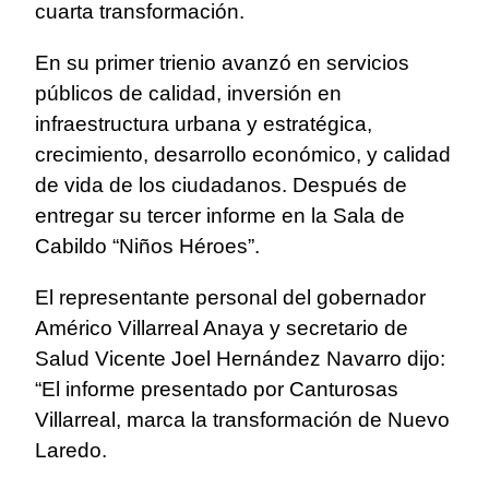
cuarta transformación.
En su primer trienio avanzó en servicios
públicos de calidad, inversión en
infraestructura urbana y estratégica,
crecimiento, desarrollo económico, y calidad
de vida de los ciudadanos. Después de
entregar su tercer informe en la Sala de
Cabildo “Niños Héroes”.
El representante personal del gobernador
Américo Villarreal Anaya y secretario de
Salud Vicente Joel Hernández Navarro dijo:
“El informe presentado por Canturosas
Villarreal, marca la transformación de Nuevo
Laredo.