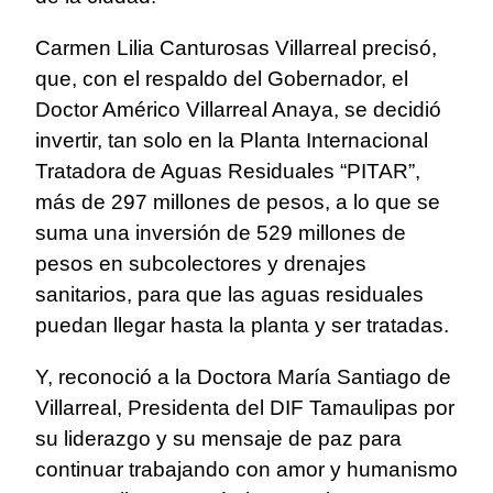
Carmen Lilia Canturosas Villarreal precisó,
que, con el respaldo del Gobernador, el
Doctor Américo Villarreal Anaya, se decidió
invertir, tan solo en la Planta Internacional
Tratadora de Aguas Residuales “PITAR”,
más de 297 millones de pesos, a lo que se
suma una inversión de 529 millones de
pesos en subcolectores y drenajes
sanitarios, para que las aguas residuales
puedan llegar hasta la planta y ser tratadas.
Y, reconoció a la Doctora María Santiago de
Villarreal, Presidenta del DIF Tamaulipas por
su liderazgo y su mensaje de paz para
continuar trabajando con amor y humanismo