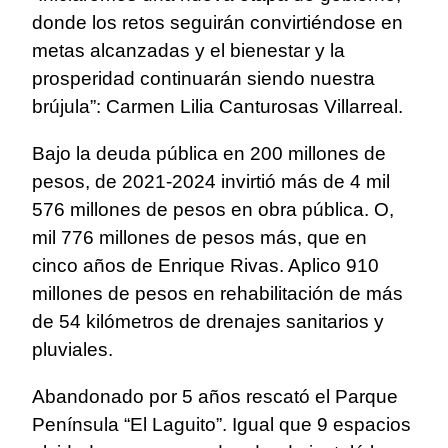
donde los retos seguirán convirtiéndose en
metas alcanzadas y el bienestar y la
prosperidad continuarán siendo nuestra
brújula”: Carmen Lilia Canturosas Villarreal.
Bajo la deuda pública en 200 millones de
pesos, de 2021-2024 invirtió más de 4 mil
576 millones de pesos en obra pública. O,
mil 776 millones de pesos más, que en
cinco años de Enrique Rivas. Aplico 910
millones de pesos en rehabilitación de más
de 54 kilómetros de drenajes sanitarios y
pluviales.
Abandonado por 5 años rescató el Parque
Península “El Laguito”. Igual que 9 espacios