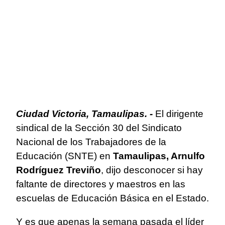
Ciudad Victoria, Tamaulipas. -
El dirigente
sindical de la Sección 30 del Sindicato
Nacional de los Trabajadores de la
Educación (SNTE) en
Tamaulipas, Arnulfo
Rodríguez Treviño
, dijo desconocer si hay
faltante de directores y maestros en las
escuelas de Educación Básica en el Estado.
Y es que apenas la semana pasada el líder