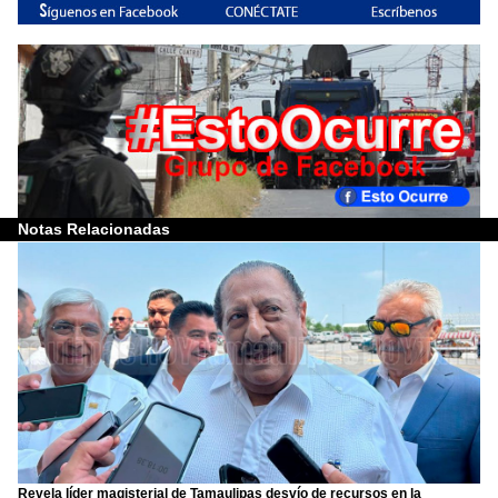
Notas Relacionadas
Revela líder magisterial de Tamaulipas desvío de recursos en la