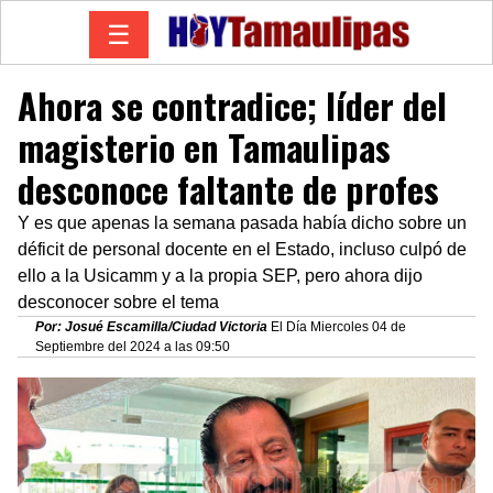
☰
Ahora se contradice; líder del
magisterio en Tamaulipas
desconoce faltante de profes
Y es que apenas la semana pasada había dicho sobre un
déficit de personal docente en el Estado, incluso culpó de
ello a la Usicamm y a la propia SEP, pero ahora dijo
desconocer sobre el tema
Por: Josué Escamilla/Ciudad Victoria
El Día Miercoles 04 de
Septiembre del 2024 a las 09:50