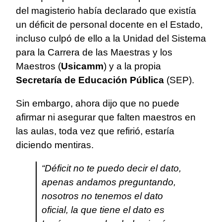
del magisterio había declarado que existía
un déficit de personal docente en el Estado,
incluso culpó de ello a la Unidad del Sistema
para la Carrera de las Maestras y los
Maestros (
Usicamm
) y a la propia
Secretaría de Educación Pública
(SEP).
Sin embargo, ahora dijo que no puede
afirmar ni asegurar que falten maestros en
las aulas, toda vez que refirió, estaría
diciendo mentiras.
“Déficit no te puedo decir el dato,
apenas andamos preguntando,
nosotros no tenemos el dato
oficial, la que tiene el dato es