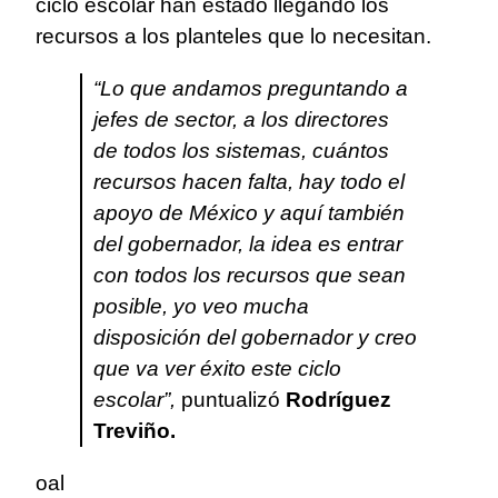
ciclo escolar han estado llegando los
recursos a los planteles que lo necesitan.
“Lo que andamos preguntando a
jefes de sector, a los directores
de todos los sistemas, cuántos
recursos hacen falta, hay todo el
apoyo de México y aquí también
del gobernador, la idea es entrar
con todos los recursos que sean
posible, yo veo mucha
disposición del gobernador y creo
que va ver éxito este ciclo
escolar”,
puntualizó
Rodríguez
Treviño.
oal