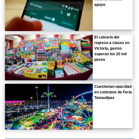
apoyo
El calvario del
regreso a clases en
Victoria, gastos
superan los 20 mil
pesos
Cuestionan opacidad
en contratos de Feria
Tamaulipas