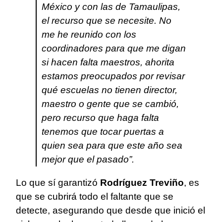
México y con las de Tamaulipas,
el recurso que se necesite. No
me he reunido con los
coordinadores para que me digan
si hacen falta maestros, ahorita
estamos preocupados por revisar
qué escuelas no tienen director,
maestro o gente que se cambió,
pero recurso que haga falta
tenemos que tocar puertas a
quien sea para que este año sea
mejor que el pasado”.
Lo que sí garantizó
Rodríguez Treviño
, es
que se cubrirá todo el faltante que se
detecte, asegurando que desde que inició el