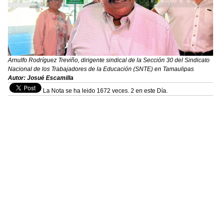
Arnulfo Rodríguez Treviño, dirigente sindical de la Sección 30 del Sindicato
Nacional de los Trabajadores de la Educación (SNTE) en Tamaulipas
Autor: Josué Escamilla
La Nota se ha leido 1672 veces. 2 en este Día.