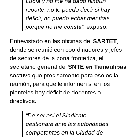
Lucía y no me ha dado ningún
reporte, no te puedo decir si hay
déficit, no puedo echar mentiras
porque no me consta”,
expuso.
Entrevistado en las oficinas del
SARTET
,
donde se reunió con coordinadores y jefes
de sectores de la zona fronteriza, el
secretario general del
SNTE en Tamaulipas
sostuvo que precisamente para eso es la
reunión, para que le informen si en los
planteles hay déficit de docentes o
directivos.
“De ser así el Sindicato
gestionará ante las autoridades
competentes en la Ciudad de