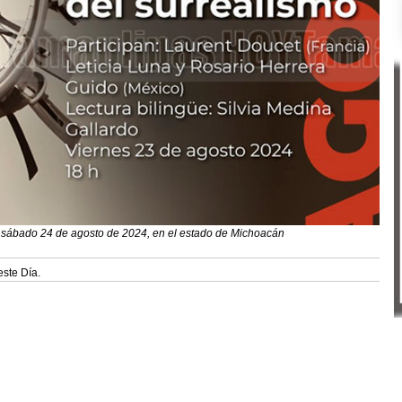
 y sábado 24 de agosto de 2024, en el estado de Michoacán
este Día.