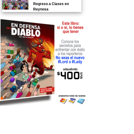
Regreso a Clases en
Reynosa