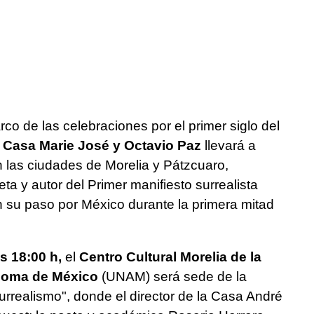
rco de las celebraciones por el primer siglo del
a
Casa Marie José y Octavio Paz
llevará a
 las ciudades de Morelia y Pátzcuaro,
ta y autor del Primer manifiesto surrealista
en su paso por México durante la primera mitad
s 18:00 h,
el
Centro Cultural Morelia de la
noma de México
(UNAM) será sede de la
urrealismo", donde el director de la Casa André