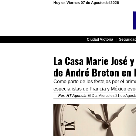
Hoy es Viernes 07 de Agosto del 2026
Ciudad Victoria
|
Segurida
La Casa Marie José y
de André Breton en 
Como parte de los festejos por el prime
especialistas de Francia y México ev
Por: HT Agencia
El Día Miercoles 21 de Agosto