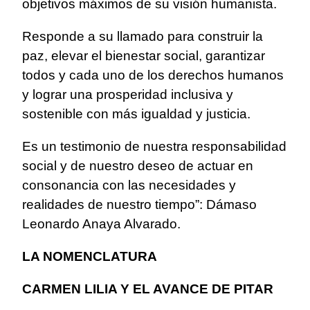
objetivos máximos de su visión humanista.
Responde a su llamado para construir la
paz, elevar el bienestar social, garantizar
todos y cada uno de los derechos humanos
y lograr una prosperidad inclusiva y
sostenible con más igualdad y justicia.
Es un testimonio de nuestra responsabilidad
social y de nuestro deseo de actuar en
consonancia con las necesidades y
realidades de nuestro tiempo”: Dámaso
Leonardo Anaya Alvarado.
LA NOMENCLATURA
CARMEN LILIA Y EL AVANCE DE PITAR