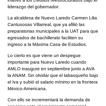
interés a los créditos reestructurados bajo el
liderazgo del gobernador.
La alcaldesa de Nuevo Laredo Carmen Lilia
Cantusosas Villarreal, que ya afilió las
preparatorias municipales a la UAT para que
egresados de bachillerato faciliten su
ingreso a la Máxima Casa de Estudios.
Lo cierto es que viene un despegue
importante para Nuevo Laredo cuando
AMLO inaugure en septiembre junto a AVA
la ANAM. Sin olvidar que el tabasqueño bajo
el Iva y subió el salario mínimo en la frontera
México-Americana.
Con ello se incrementará la demanda de