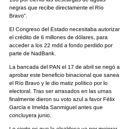
negras que recibe directamente el Río
Bravo”.
El Congreso del Estado necesitaba autorizar
el crédito de 6 millones de dólares, para
acceder a los 22 mdd a fondo perdido por
parte de NadBank.
La bancada del PAN el 17 de abril se negó a
aprobar este beneficio binacional que sanea
el Río Bravo y le dio matiz político por lo
electoral. Tras ser arrasados en las urnas
finalmente dieron su voto azul a favor Félix
García e Imelda Sanmiguel antes que
concluyera junio.
Lo cierto es que la alcaldesa va por mejorar