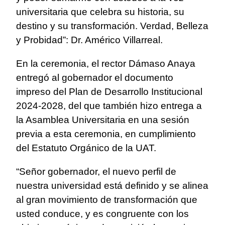
universitaria que celebra su historia, su
destino y su transformación. Verdad, Belleza
y Probidad”: Dr. Américo Villarreal.
En la ceremonia, el rector Dámaso Anaya
entregó al gobernador el documento
impreso del Plan de Desarrollo Institucional
2024-2028, del que también hizo entrega a
la Asamblea Universitaria en una sesión
previa a esta ceremonia, en cumplimiento
del Estatuto Orgánico de la UAT.
“Señor gobernador, el nuevo perfil de
nuestra universidad está definido y se alinea
al gran movimiento de transformación que
usted conduce, y es congruente con los