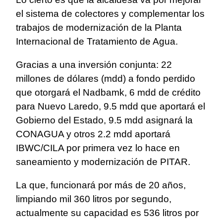
el sistema de colectores y complementar los
trabajos de modernización de la Planta
Internacional de Tratamiento de Agua.
Gracias a una inversión conjunta: 22
millones de dólares (mdd) a fondo perdido
que otorgará el Nadbamk, 6 mdd de crédito
para Nuevo Laredo, 9.5 mdd que aportará el
Gobierno del Estado, 9.5 mdd asignará la
CONAGUA y otros 2.2 mdd aportará
IBWC/CILA por primera vez lo hace en
saneamiento y modernización de PITAR.
La que, funcionará por más de 20 años,
limpiando mil 360 litros por segundo,
actualmente su capacidad es 536 litros por