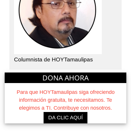
Columnista de HOYTamaulipas
DONA AHORA
Para que HOYTamaulipas siga ofreciendo
información gratuita, te necesitamos. Te
elegimos a TI. Contribuye con nosotros.
DA CLIC AQUÍ