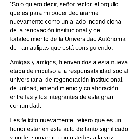
“Solo quiero decir, señor rector, el orgullo
que es para mí poder declararme
nuevamente como un aliado incondicional
de la renovación institucional y del
fortalecimiento de la Universidad Autónoma
de Tamaulipas que está consiguiendo.
Amigas y amigos, bienvenidos a esta nueva
etapa de impulso a la responsabilidad social
universitaria, de regeneración institucional,
de unidad, entendimiento y colaboración
entre las y los integrantes de esta gran
comunidad.
Les felicito nuevamente; reitero que es un
honor estar en este acto de tanto significado
y poder sumarme con ustedes a la voz