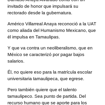
invitado de honor que impulsará su
rectorado desde la gubernatura.
Américo Villarreal Anaya reconoció a la UAT
como aliada del Humanismo Mexicano, que
él impulsa en Tamaulipas.
Y que va contra un neoliberalismo, que en
México se caracterizó por pagar bajos
salarios.
Él, no quiere eso para la matrícula escolar
universitaria tamaulipeca, que egrese.
Pero también quiere que el talento
tamaulipeco. Sea punto de partida. Del
recurso humano que se aporte para los