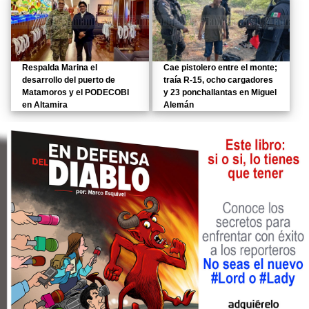
Respalda Marina el
Cae pistolero entre el monte;
desarrollo del puerto de
traía R-15, ocho cargadores
Matamoros y el PODECOBI
y 23 ponchallantas en Miguel
en Altamira
Alemán