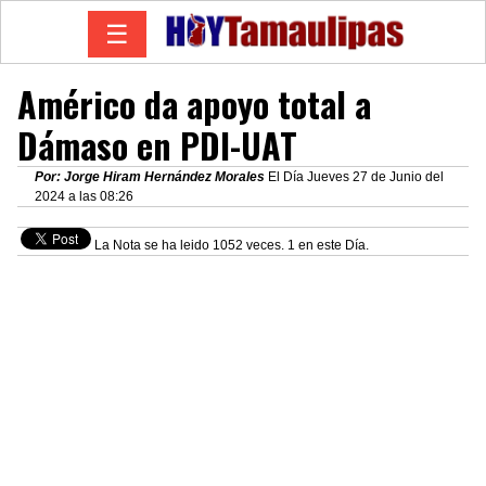
☰
Américo da apoyo total a
Dámaso en PDI-UAT
Por: Jorge Hiram Hernández Morales
El Día Jueves 27 de Junio del
2024 a las 08:26
La Nota se ha leido 1052 veces. 1 en este Día.