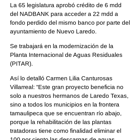
La 65 legislatura aprobó crédito de 6 mdd
del NADBANK para acceder a 22 mdd a
fondo perdido del mismo banco por parte del
ayuntamiento de Nuevo Laredo.
Se trabajará en la modernización de la
Planta Internacional de Aguas Residuales
(PITAR).
Así lo detalló Carmen Lilia Canturosas
Villarreal: “Este gran proyecto beneficia no
solo a nuestros hermanos de Laredo Texas,
sino a todos los municipios en la frontera
tamaulipeca que se encuentran río abajo,
porque la rehabilitación de las plantas
tratadoras tiene como finalidad eliminar el
100 por ciento las descargas de aguas