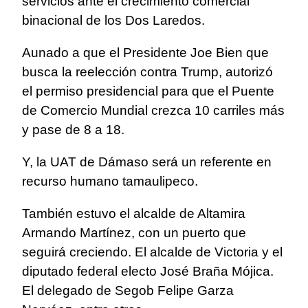
servicios ante el crecimiento comercial
binacional de los Dos Laredos.
Aunado a que el Presidente Joe Bien que
busca la reelección contra Trump, autorizó
el permiso presidencial para que el Puente
de Comercio Mundial crezca 10 carriles más
y pase de 8 a 18.
Y, la UAT de Dámaso será un referente en
recurso humano tamaulipeco.
También estuvo el alcalde de Altamira
Armando Martínez, con un puerto que
seguirá creciendo. El alcalde de Victoria y el
diputado federal electo José Braña Mójica.
El delegado de Segob Felipe Garza