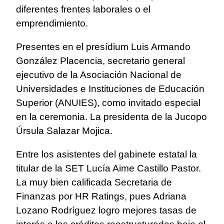
diferentes frentes laborales o el
emprendimiento.
Presentes en el presídium Luis Armando
González Placencia, secretario general
ejecutivo de la Asociación Nacional de
Universidades e Instituciones de Educación
Superior (ANUIES), como invitado especial
en la ceremonia. La presidenta de la Jucopo
Úrsula Salazar Mojica.
Entre los asistentes del gabinete estatal la
titular de la SET Lucía Aime Castillo Pastor.
La muy bien calificada Secretaria de
Finanzas por HR Ratings, pues Adriana
Lozano Rodríguez logro mejores tasas de