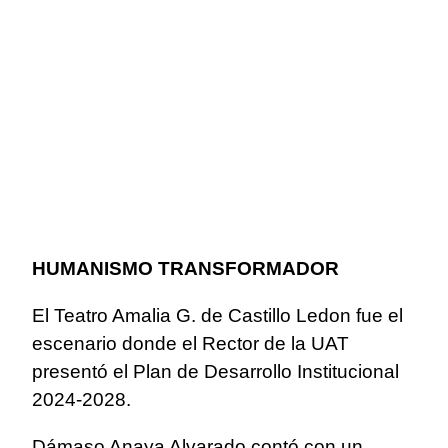
HUMANISMO TRANSFORMADOR
El Teatro Amalia G. de Castillo Ledon fue el
escenario donde el Rector de la UAT
presentó el Plan de Desarrollo Institucional
2024-2028.
Dámaso Anaya Alvarado contó con un