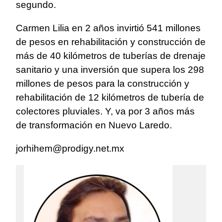
segundo.
Carmen Lilia en 2 años invirtió 541 millones
de pesos en rehabilitación y construcción de
más de 40 kilómetros de tuberías de drenaje
sanitario y una inversión que supera los 298
millones de pesos para la construcción y
rehabilitación de 12 kilómetros de tubería de
colectores pluviales. Y, va por 3 años más
de transformación en Nuevo Laredo.
jorhihem@prodigy.net.mx