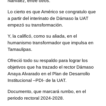
Narváez, entre otros.
Lo cierto es que Américo se congratulo que
a partir del interinato de Dámaso la UAT
empezó su transformación.
Y, la calificó, como su aliada, en el
humanismo transformador que impulsa en
Tamaulipas.
Ofreció todo su respaldo para lograr los
objetivos que ha trazado el rector Dámaso
Anaya Alvarado en el Plan de Desarrollo
Institucional –PDI- de la UAT.
Documento, que marcará rumbo, en el
periodo rectoral 2024-2028.