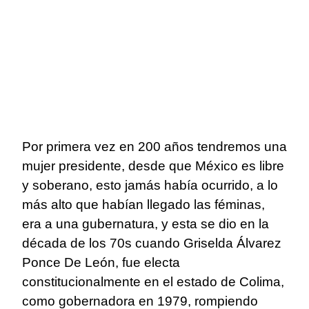
Por primera vez en 200 años tendremos una
mujer presidente, desde que México es libre
y soberano, esto jamás había ocurrido, a lo
más alto que habían llegado las féminas,
era a una gubernatura, y esta se dio en la
década de los 70s cuando Griselda Álvarez
Ponce De León, fue electa
constitucionalmente en el estado de Colima,
como gobernadora en 1979, rompiendo