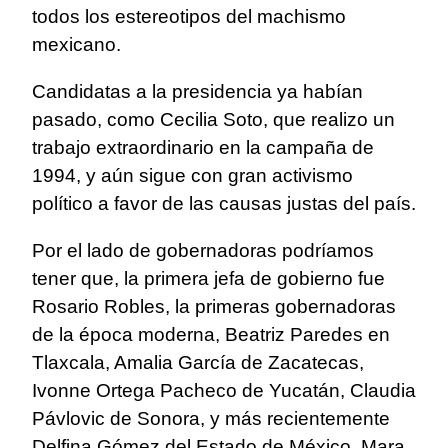
todos los estereotipos del machismo
mexicano.
Candidatas a la presidencia ya habían
pasado, como Cecilia Soto, que realizo un
trabajo extraordinario en la campaña de
1994, y aún sigue con gran activismo
político a favor de las causas justas del país.
Por el lado de gobernadoras podríamos
tener que, la primera jefa de gobierno fue
Rosario Robles, la primeras gobernadoras
de la época moderna, Beatriz Paredes en
Tlaxcala, Amalia García de Zacatecas,
Ivonne Ortega Pacheco de Yucatán, Claudia
Pávlovic de Sonora, y más recientemente
Delfina Gómez del Estado de México, Mara