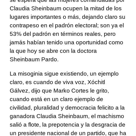
Claudia Sheinbaum ocupen la mitad de los
lugares importantes o más, dejando claro su
contrapeso en el padrón electoral; son ya el
53% del padrón en términos reales, pero
jamás habían tenido una oportunidad como
la que hoy se abre con la doctora
Sheinbaum Pardo.
La misoginia sigue existiendo, un ejemplo
claro, es cuando de viva voz, Xóchitl
Gálvez, dijo que Marko Cortes le grito,
cuando está en un claro ejemplo de
civilidad, pluralidad y democracia felicito a la
ganadora Claudia Sheinbaum, el machismo
salió a flote, la prepotencia y la desgracia de
un presidente nacional de un partido, que ha