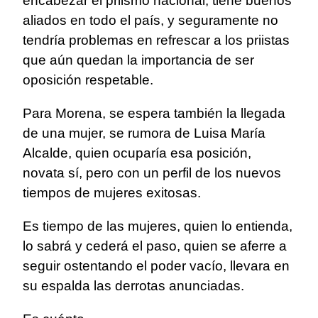
encabezar el priismo nacional, tiene buenos
aliados en todo el país, y seguramente no
tendría problemas en refrescar a los priistas
que aún quedan la importancia de ser
oposición respetable.
Para Morena, se espera también la llegada
de una mujer, se rumora de Luisa María
Alcalde, quien ocuparía esa posición,
novata sí, pero con un perfil de los nuevos
tiempos de mujeres exitosas.
Es tiempo de las mujeres, quien lo entienda,
lo sabrá y cederá el paso, quien se aferre a
seguir ostentando el poder vacío, llevara en
su espalda las derrotas anunciadas.