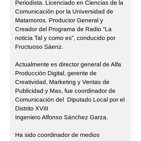
Periodista. Licenciado en Ciencias de la
Comunicación por la Universidad de
Matamoros. Productor General y
Creador del Programa de Radio “La
noticia Tal y como es”, conducido por
Fructuoso Sáenz.
Actualmente es director general de Alfa
Producción Digital, gerente de
Creatividad, Marketing y Ventas de
Publicidad y Mas, fue coordinador de
Comunicación del Diputado Local por el
Distrito XVIII
Ingeniero Alfonso Sánchez Garza.
Ha sido coordinador de medios