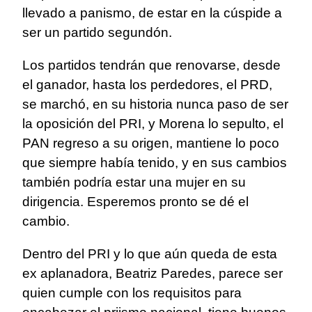
llevado a panismo, de estar en la cúspide a
ser un partido segundón.
Los partidos tendrán que renovarse, desde
el ganador, hasta los perdedores, el PRD,
se marchó, en su historia nunca paso de ser
la oposición del PRI, y Morena lo sepulto, el
PAN regreso a su origen, mantiene lo poco
que siempre había tenido, y en sus cambios
también podría estar una mujer en su
dirigencia. Esperemos pronto se dé el
cambio.
Dentro del PRI y lo que aún queda de esta
ex aplanadora, Beatriz Paredes, parece ser
quien cumple con los requisitos para