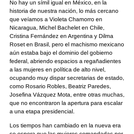
No hay un símil igual en México, en la
historia de nuestra nación, lo más cercano
que veíamos a Violeta Chamorro en
Nicaragua, Michel Bachelet en Chile,
Cristina Fernández en Argentina y Dilma
Roset en Brasil, pero el machismo mexicano
aún estaba bajo el dominio del gobierno
federal, abriendo espacios a regañadientes
a las mujeres en política de alto nivel,
ocupando muy dispar secretarias de estado,
como Rosario Robles, Beatriz Paredes,
Josefina Vázquez Mota, entre otras muchas,
que no encontraron la apertura para escalar
a una etapa presidencial.
Los tiempos han cambiado en la nueva era
se espera que las mujeres comandadas por