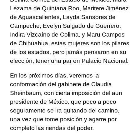
Lezama de Quintana Roo, Maritere Jiménez
de Aguascalientes, Layda Sansores de
Campeche, Evelyn Salgado de Guerrero,
Indira Vizcaíno de Colima, y Maru Campos
de Chihuahua, estas mujeres son los pilares
de los estados, pero jamás pensaron en su
elección, tener una par en Palacio Nacional.
En los próximos días, veremos la
conformación del gabinete de Claudia
Sheinbaum, con cierta imposición del aun
presidente de México, que poco a poco
seguramente se ira quitando del camino,
una vez que tome posición y agarre por
completo las riendas del poder.