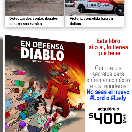
Detectan dos ventas ilegales
Victoria consolida baja en
de terrenos rurales
delitos