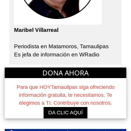
Maribel Villarreal
Periodista en Matamoros, Tamaulipas
Es jefa de información en WRadio
DONA AHORA
Para que HOYTamaulipas siga ofreciendo
información gratuita, te necesitamos. Te
elegimos a TI. Contribuye con nosotros.
DA CLIC AQUÍ