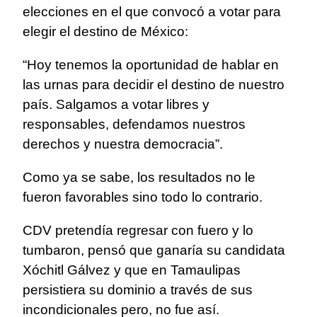
elecciones en el que convocó a votar para
elegir el destino de México:
“Hoy tenemos la oportunidad de hablar en
las urnas para decidir el destino de nuestro
país. Salgamos a votar libres y
responsables, defendamos nuestros
derechos y nuestra democracia”.
Como ya se sabe, los resultados no le
fueron favorables sino todo lo contrario.
CDV pretendía regresar con fuero y lo
tumbaron, pensó que ganaría su candidata
Xóchitl Gálvez y que en Tamaulipas
persistiera su dominio a través de sus
incondicionales pero, no fue así.