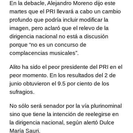
En la debacle, Alejandro Moreno dijo este
martes que el PRI llevará a cabo un cambio
profundo que podría incluir modificar la
imagen, pero aclaró que el relevo de la
dirigencia nacional no está a discusión
porque “no es un concurso de
complacencias musicales”.
Alito ha sido el peor presidente del PRI en el
peor momento. En los resultados del 2 de
junio obtuvieron el 9.5 por ciento de los
sufragios.
No sólo será senador por la vía plurinominal
sino que tiene la intención de reelegirse en
la dirigencia nacional, según alertó Dulce
María Sauri.