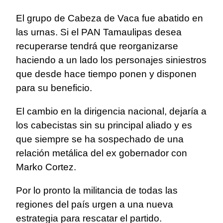
El grupo de Cabeza de Vaca fue abatido en
las urnas. Si el PAN Tamaulipas desea
recuperarse tendrá que reorganizarse
haciendo a un lado los personajes siniestros
que desde hace tiempo ponen y disponen
para su beneficio.
El cambio en la dirigencia nacional, dejaría a
los cabecistas sin su principal aliado y es
que siempre se ha sospechado de una
relación metálica del ex gobernador con
Marko Cortez.
Por lo pronto la militancia de todas las
regiones del país urgen a una nueva
estrategia para rescatar el partido.