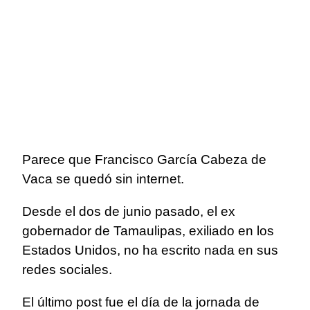
Parece que Francisco García Cabeza de
Vaca se quedó sin internet.
Desde el dos de junio pasado, el ex
gobernador de Tamaulipas, exiliado en los
Estados Unidos, no ha escrito nada en sus
redes sociales.
El último post fue el día de la jornada de