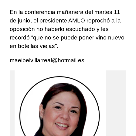
En la conferencia mañanera del martes 11
de junio, el presidente AMLO reprochó a la
oposición no haberlo escuchado y les
recordó “que no se puede poner vino nuevo
en botellas viejas”.
maeibelvillarreal@hotmail.es