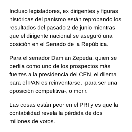
Incluso legisladores, ex dirigentes y figuras
históricas del panismo están reprobando los
resultados del pasado 2 de junio mientras
que el dirigente nacional se aseguró una
posición en el Senado de la República.
Para el senador Damián Zepeda, quien se
perfila como uno de los prospectos más
fuertes a la presidencia del CEN, el dilema
para el PAN es reinventarse, -para ser una
oposición competitiva-, o morir.
Las cosas están peor en el PRI y es que la
contabilidad revela la pérdida de dos
millones de votos.