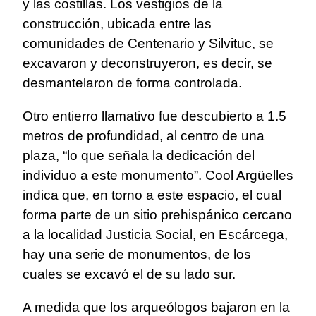
y las costillas. Los vestigios de la
construcción, ubicada entre las
comunidades de Centenario y Silvituc, se
excavaron y deconstruyeron, es decir, se
desmantelaron de forma controlada.
Otro entierro llamativo fue descubierto a 1.5
metros de profundidad, al centro de una
plaza, “lo que señala la dedicación del
individuo a este monumento”. Cool Argüelles
indica que, en torno a este espacio, el cual
forma parte de un sitio prehispánico cercano
a la localidad Justicia Social, en Escárcega,
hay una serie de monumentos, de los
cuales se excavó el de su lado sur.
A medida que los arqueólogos bajaron en la