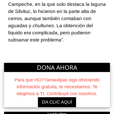
Campeche, en la que solo destaca la laguna
de Silvituc, lo hicieron en la parte alta de
cerros, aunque también contaban con
aguadas y
chultunes
. La obtención del
líquido era complicada, pero pudieron
subsanar este problema”.
DONA AHORA
Para que HOYTamaulipas siga ofreciendo
información gratuita, te necesitamos. Te
elegimos a TI. Contribuye con nosotros.
DA CLIC AQUÍ