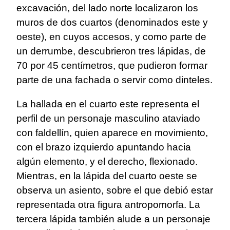
excavación, del lado norte localizaron los
muros de dos cuartos (denominados este y
oeste), en cuyos accesos, y como parte de
un derrumbe, descubrieron tres lápidas, de
70 por 45 centímetros, que pudieron formar
parte de una fachada o servir como dinteles.
La hallada en el cuarto este representa el
perfil de un personaje masculino ataviado
con faldellín, quien aparece en movimiento,
con el brazo izquierdo apuntando hacia
algún elemento, y el derecho, flexionado.
Mientras, en la lápida del cuarto oeste se
observa un asiento, sobre el que debió estar
representada otra figura antropomorfa. La
tercera lápida también alude a un personaje