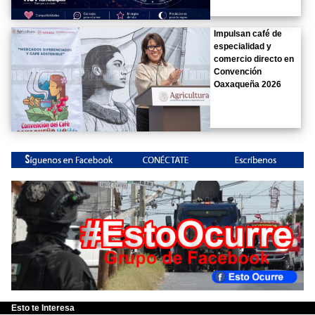
Impulsan café de
especialidad y
comercio directo en
Convención
Oaxaqueña 2026
Esto te Interesa