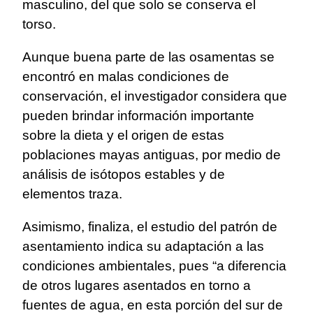
masculino, del que solo se conserva el
torso.
Aunque buena parte de las osamentas se
encontró en malas condiciones de
conservación, el investigador considera que
pueden brindar información importante
sobre la dieta y el origen de estas
poblaciones mayas antiguas, por medio de
análisis de isótopos estables y de
elementos traza.
Asimismo, finaliza, el estudio del patrón de
asentamiento indica su adaptación a las
condiciones ambientales, pues “a diferencia
de otros lugares asentados en torno a
fuentes de agua, en esta porción del sur de