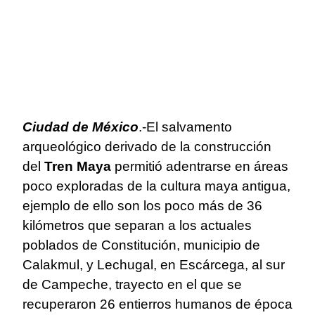
Ciudad de México
.-El salvamento
arqueológico derivado de la construcción
del
Tren Maya
permitió adentrarse en áreas
poco exploradas de la cultura maya antigua,
ejemplo de ello son los poco más de 36
kilómetros que separan a los actuales
poblados de Constitución, municipio de
Calakmul, y Lechugal, en Escárcega, al sur
de Campeche, trayecto en el que se
recuperaron 26 entierros humanos de época