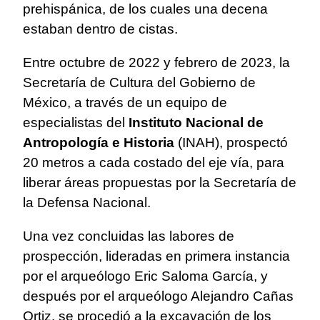
prehispánica, de los cuales una decena
estaban dentro de cistas.
Entre octubre de 2022 y febrero de 2023, la
Secretaría de Cultura del Gobierno de
México, a través de un equipo de
especialistas del
Instituto Nacional de
Antropología e Historia
(INAH), prospectó
20 metros a cada costado del eje vía, para
liberar áreas propuestas por la Secretaría de
la Defensa Nacional.
Una vez concluidas las labores de
prospección, lideradas en primera instancia
por el arqueólogo Eric Saloma García, y
después por el arqueólogo Alejandro Cañas
Ortiz, se procedió a la excavación de los