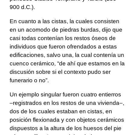
900 d.C.).
En cuanto a las cistas, la cuales consisten
en un acomodo de piedras burdas, dijo que
casi todas contenían los restos óseos de
individuos que fueron ofrendados a estas
edificaciones, salvo una, la cual contenía un
cuenco cerámico, “de ahí que estamos en la
discusión sobre si el contexto pudo ser
funerario o no”.
Un ejemplo singular fueron cuatro entierros
–registrados en los restos de una vivienda–,
dos de los cuales estaban en cistas, en
posición flexionada y con objetos cerámicos
dispuestos a la altura de los huesos del pie