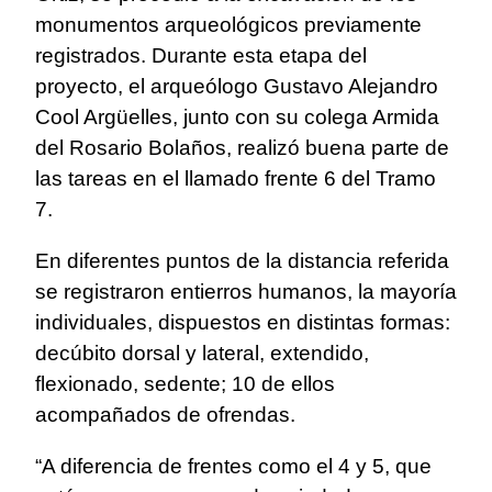
monumentos arqueológicos previamente
registrados. Durante esta etapa del
proyecto, el arqueólogo Gustavo Alejandro
Cool Argüelles, junto con su colega Armida
del Rosario Bolaños, realizó buena parte de
las tareas en el llamado frente 6 del Tramo
7.
En diferentes puntos de la distancia referida
se registraron entierros humanos, la mayoría
individuales, dispuestos en distintas formas:
decúbito dorsal y lateral, extendido,
flexionado, sedente; 10 de ellos
acompañados de ofrendas.
“A diferencia de frentes como el 4 y 5, que