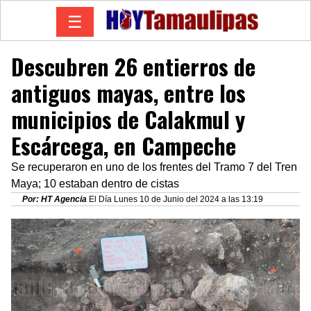
☰
Descubren 26 entierros de
antiguos mayas, entre los
municipios de Calakmul y
Escárcega, en Campeche
Se recuperaron en uno de los frentes del Tramo 7 del Tren
Maya; 10 estaban dentro de cistas
Por: HT Agencia
El Día Lunes 10 de Junio del 2024 a las 13:19