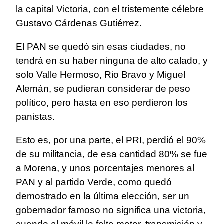
la capital Victoria, con el tristemente célebre
Gustavo Cárdenas Gutiérrez.
El PAN se quedó sin esas ciudades, no
tendrá en su haber ninguna de alto calado, y
solo Valle Hermoso, Rio Bravo y Miguel
Alemán, se pudieran considerar de peso
político, pero hasta en eso perdieron los
panistas.
Esto es, por una parte, el PRI, perdió el 90%
de su militancia, de esa cantidad 80% se fue
a Morena, y unos porcentajes menores al
PAN y al partido Verde, como quedó
demostrado en la última elección, ser un
gobernador famoso no significa una victoria,