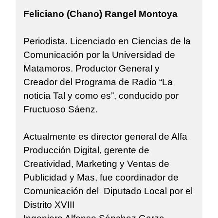
Feliciano (Chano) Rangel Montoya
Periodista. Licenciado en Ciencias de la
Comunicación por la Universidad de
Matamoros. Productor General y
Creador del Programa de Radio “La
noticia Tal y como es”, conducido por
Fructuoso Sáenz.
Actualmente es director general de Alfa
Producción Digital, gerente de
Creatividad, Marketing y Ventas de
Publicidad y Mas, fue coordinador de
Comunicación del Diputado Local por el
Distrito XVIII