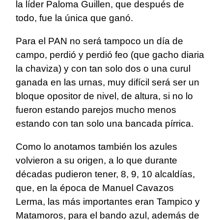
la líder Paloma Guillen, que después de
todo, fue la única que ganó.
Para el PAN no será tampoco un día de
campo, perdió y perdió feo (que gacho diaria
la chaviza) y con tan solo dos o una curul
ganada en las urnas, muy difícil será ser un
bloque opositor de nivel, de altura, si no lo
fueron estando parejos mucho menos
estando con tan solo una bancada pírrica.
Como lo anotamos también los azules
volvieron a su origen, a lo que durante
décadas pudieron tener, 8, 9, 10 alcaldías,
que, en la época de Manuel Cavazos
Lerma, las más importantes eran Tampico y
Matamoros, para el bando azul, además de