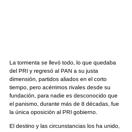
La tormenta se llevó todo, lo que quedaba
del PRI y regresó al PAN a su justa
dimensión, partidos aliados en el corto
tiempo, pero acérrimos rivales desde su
fundación, para nadie es desconocido que
el panismo, durante más de 8 décadas, fue
la única oposición al PRI gobierno.
El destino y las circunstancias los ha unido,