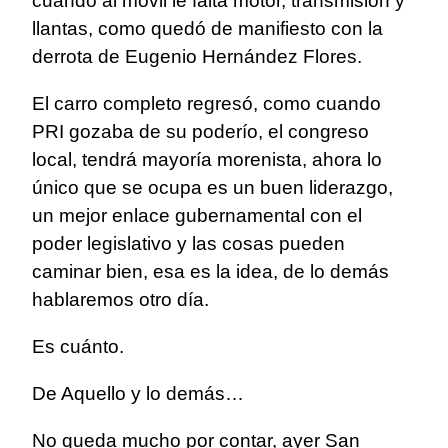
cuando al móvil le falta motor, transmisión y
llantas, como quedó de manifiesto con la
derrota de Eugenio Hernández Flores.
El carro completo regresó, como cuando
PRI gozaba de su poderío, el congreso
local, tendrá mayoría morenista, ahora lo
único que se ocupa es un buen liderazgo,
un mejor enlace gubernamental con el
poder legislativo y las cosas pueden
caminar bien, esa es la idea, de lo demás
hablaremos otro día.
Es cuánto.
De Aquello y lo demás…
No queda mucho por contar, ayer San