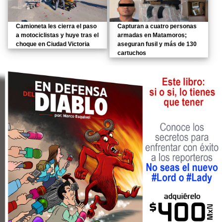
Camioneta les cierra el paso
Capturan a cuatro personas
a motociclistas y huye tras el
armadas en Matamoros;
choque en Ciudad Victoria
aseguran fusil y más de 130
cartuchos