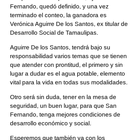
Fernando, quedó definido, y una vez
terminado el conteo, la ganadora es
Verónica Aguirre De los Santos, ex titular de
Desarrollo Social de Tamaulipas.
Aguirre De los Santos, tendrá bajo su
responsabilidad varios temas que se tienen
que atender con prontitud, el primero y sin
lugar a dudar es el agua potable, elemento
vital para la vida en todas sus modalidades.
Otro será sin duda, tener en la mesa de
seguridad, un buen lugar, para que San
Fernando, tenga mejores condiciones de
desarrollo económico y social.
Esperemos que también ya con los