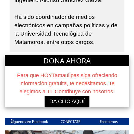
Ingeniero Alfonso Sánchez Garza.
Ha sido coordinador de medios
electrónicos en campañas políticas y de
la Universidad Tecnológica de
Matamoros, entre otros cargos.
DONA AHORA
Para que HOYTamaulipas siga ofreciendo
información gratuita, te necesitamos. Te
elegimos a TI. Contribuye con nosotros.
DA CLIC AQUÍ