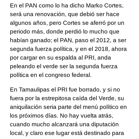
En el PAN como lo ha dicho Marko Cortes,
será una renovación, que debió ser hace
algunos años, pero Cortes se aferró por un
periodo más, donde perdió lo mucho que
habían ganado; el PAN, paso el 2012, a ser
segunda fuerza política, y en el 2018, ahora
por cargar en su espalda al PRI, anda
peleando el verde ser la segunda fuerza
política en el congreso federal.
En Tamaulipas el PRI fue borrado, y si no
fuera por la estrepitosa caída del Verde, su
aniquilación seria parte del menú político en
los próximos días. No hay vuelta atrás,
cuando mucho alcanzará una diputación
local, y claro ese lugar está destinado para