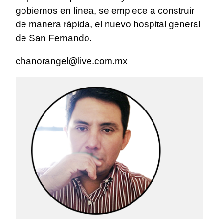
gobiernos en línea, se empiece a construir
de manera rápida, el nuevo hospital general
de San Fernando.
chanorangel@live.com.mx