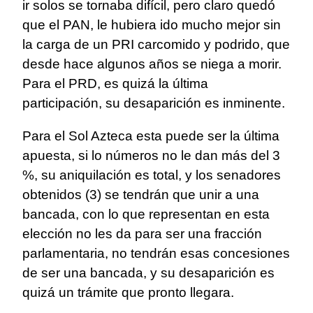
ir solos se tornaba difícil, pero claro quedó
que el PAN, le hubiera ido mucho mejor sin
la carga de un PRI carcomido y podrido, que
desde hace algunos años se niega a morir.
Para el PRD, es quizá la última
participación, su desaparición es inminente.
Para el Sol Azteca esta puede ser la última
apuesta, si lo números no le dan más del 3
%, su aniquilación es total, y los senadores
obtenidos (3) se tendrán que unir a una
bancada, con lo que representan en esta
elección no les da para ser una fracción
parlamentaria, no tendrán esas concesiones
de ser una bancada, y su desaparición es
quizá un trámite que pronto llegara.