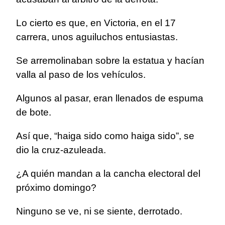
Lo cierto es que, en Victoria, en el 17
carrera, unos aguiluchos entusiastas.
Se arremolinaban sobre la estatua y hacían
valla al paso de los vehículos.
Algunos al pasar, eran llenados de espuma
de bote.
Así que, “haiga sido como haiga sido”, se
dio la cruz-azuleada.
¿A quién mandan a la cancha electoral del
próximo domingo?
Ninguno se ve, ni se siente, derrotado.