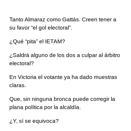
Tanto Almaraz como Gattás. Creen tener a
su favor “el gol electoral”.
¿Qué “pita” el IETAM?
¿Saldrá alguno de los dos a culpar al árbitro
electoral?
En Victoria el votante ya ha dado muestras
claras.
Que, sin ninguna bronca puede corregir la
plana política por la alcaldía.
¿Y, sí se equivoca?