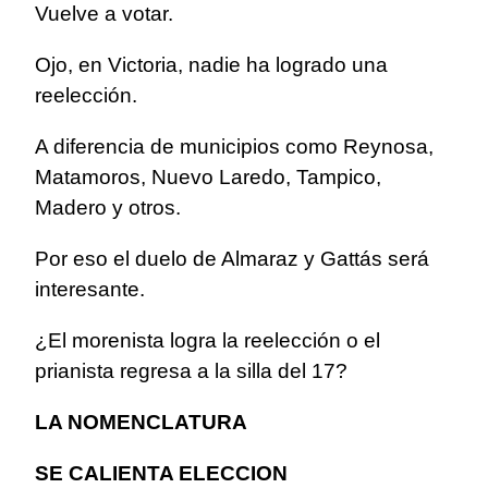
Vuelve a votar.
Ojo, en Victoria, nadie ha logrado una
reelección.
A diferencia de municipios como Reynosa,
Matamoros, Nuevo Laredo, Tampico,
Madero y otros.
Por eso el duelo de Almaraz y Gattás será
interesante.
¿El morenista logra la reelección o el
prianista regresa a la silla del 17?
LA NOMENCLATURA
SE CALIENTA ELECCION