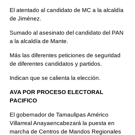
El atentado al candidato de MC a la alcaldía
de Jiménez.
Sumado al asesinato del candidato del PAN
a la alcaldía de Mante.
Más las diferentes peticiones de seguridad
de diferentes candidatos y partidos.
Indican que se calienta la elección.
AVA POR PROCESO ELECTORAL
PACIFICO
El gobernador de Tamaulipas Américo
Villarreal Anayaencabezará la puesta en
marcha de Centros de Mandos Regionales