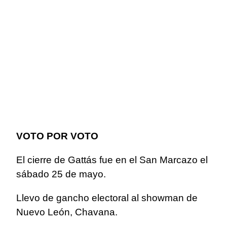
VOTO POR VOTO
El cierre de Gattás fue en el San Marcazo el
sábado 25 de mayo.
Llevo de gancho electoral al showman de
Nuevo León, Chavana.