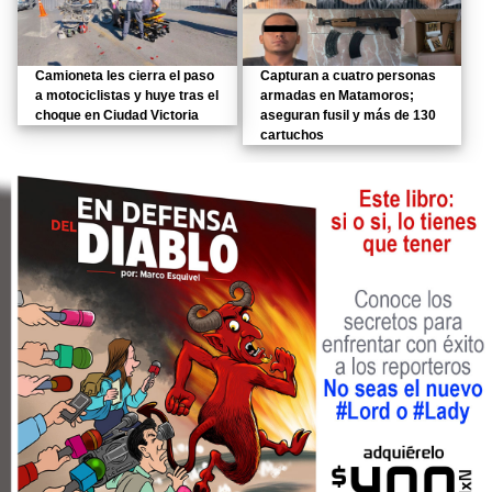
Camioneta les cierra el paso
Capturan a cuatro personas
a motociclistas y huye tras el
armadas en Matamoros;
choque en Ciudad Victoria
aseguran fusil y más de 130
cartuchos