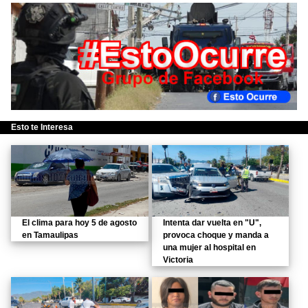
Esto te Interesa
El clima para hoy 5 de agosto
Intenta dar vuelta en "U",
en Tamaulipas
provoca choque y manda a
una mujer al hospital en
Victoria