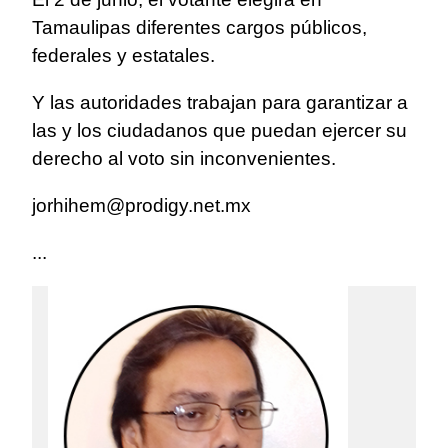
Tamaulipas diferentes cargos públicos,
federales y estatales.
Y las autoridades trabajan para garantizar a
las y los ciudadanos que puedan ejercer su
derecho al voto sin inconvenientes.
jorhihem@prodigy.net.mx
...