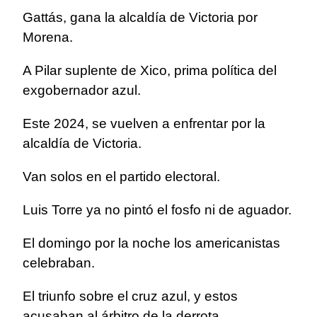
Gattás, gana la alcaldía de Victoria por
Morena.
A Pilar suplente de Xico, prima política del
exgobernador azul.
Este 2024, se vuelven a enfrentar por la
alcaldía de Victoria.
Van solos en el partido electoral.
Luis Torre ya no pintó el fosfo ni de aguador.
El domingo por la noche los americanistas
celebraban.
El triunfo sobre el cruz azul, y estos
acusaban al árbitro de la derrota.