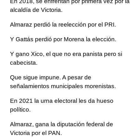
En 2018, se enfrentan por primera vez por la
alcaldía de Victoria.
Almaraz perdió la reelección por el PRI.
Y Gattás perdió por Morena la elección.
Y gano Xico, el que no era panista pero si
cabecista.
Que sigue impune. A pesar de
señalamientos municipales morenistas.
En 2021 la urna electoral les da hueso
político.
Almaraz, gana la diputación federal de
Victoria por el PAN.