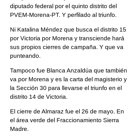
diputado federal por el quinto distrito del
PVEM-Morena-PT. Y perfilado al triunfo.
Ni Katalina Méndez que busca el distrito 15
por Victoria por Morena y transciende hará
sus propios cierres de campaña. Y que va
punteando.
Tampoco fue Blanca Anzaldúa que también
va por Morena y es la carta del magisterio y
la Sección 30 para llevarse el triunfo en el
distrito 14 de Victoria.
El cierre de Almaraz fue el 26 de mayo. En
el área verde del Fraccionamiento Sierra
Madre.