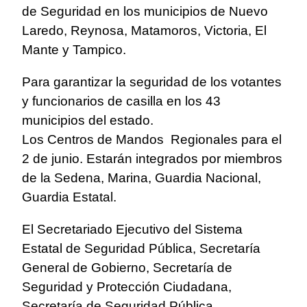
de Seguridad en los municipios de Nuevo
Laredo, Reynosa, Matamoros, Victoria, El
Mante y Tampico.
Para garantizar la seguridad de los votantes
y funcionarios de casilla en los 43
municipios del estado.
Los Centros de Mandos Regionales para el
2 de junio. Estarán integrados por miembros
de la Sedena, Marina, Guardia Nacional,
Guardia Estatal.
El Secretariado Ejecutivo del Sistema
Estatal de Seguridad Pública, Secretaría
General de Gobierno, Secretaría de
Seguridad y Protección Ciudadana,
Secretaría de Seguridad Pública.