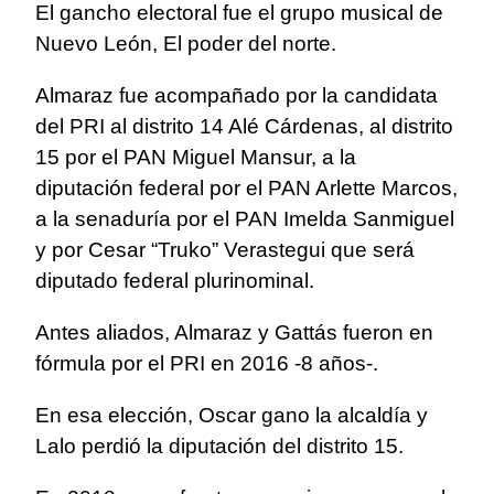
El gancho electoral fue el grupo musical de
Nuevo León, El poder del norte.
Almaraz fue acompañado por la candidata
del PRI al distrito 14 Alé Cárdenas, al distrito
15 por el PAN Miguel Mansur, a la
diputación federal por el PAN Arlette Marcos,
a la senaduría por el PAN Imelda Sanmiguel
y por Cesar “Truko” Verastegui que será
diputado federal plurinominal.
Antes aliados, Almaraz y Gattás fueron en
fórmula por el PRI en 2016 -8 años-.
En esa elección, Oscar gano la alcaldía y
Lalo perdió la diputación del distrito 15.