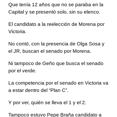
Que tenía 12 años que no se paraba en la
Capital y se presentó solo, sin su elenco.
El candidato a la reelección de Morena por
Victoria.
No contó, con la presencia de Olga Sosa y
el JR, buscan el senado por Morena.
Ni tampoco de Geño que busca el senado
por el verde.
La competencia por el senado en Victoria va
a estar dentro del “Plan C”.
Y por ver, quién se lleva el 1 y el 2.
Tampoco estuvo Pepe Braña candidato a