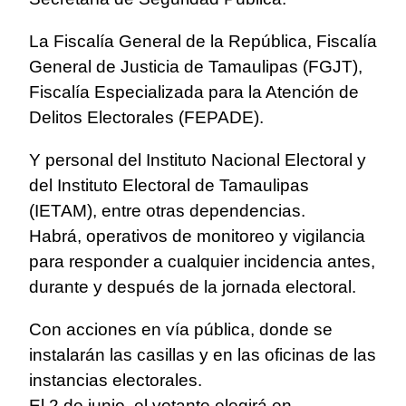
La Fiscalía General de la República, Fiscalía
General de Justicia de Tamaulipas (FGJT),
Fiscalía Especializada para la Atención de
Delitos Electorales (FEPADE).
Y personal del Instituto Nacional Electoral y
del Instituto Electoral de Tamaulipas
(IETAM), entre otras dependencias.
Habrá, operativos de monitoreo y vigilancia
para responder a cualquier incidencia antes,
durante y después de la jornada electoral.
Con acciones en vía pública, donde se
instalarán las casillas y en las oficinas de las
instancias electorales.
El 2 de junio, el votante elegirá en