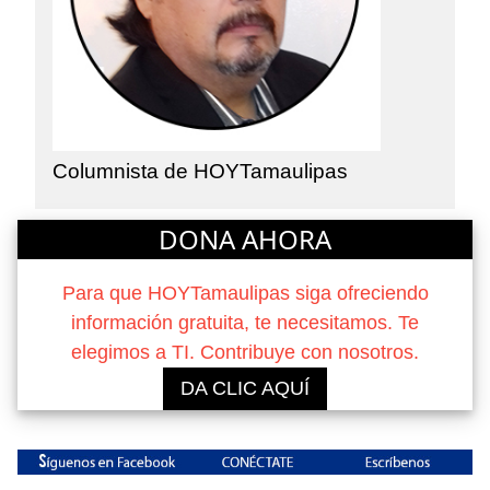
Columnista de HOYTamaulipas
DONA AHORA
Para que HOYTamaulipas siga ofreciendo
información gratuita, te necesitamos. Te
elegimos a TI. Contribuye con nosotros.
DA CLIC AQUÍ