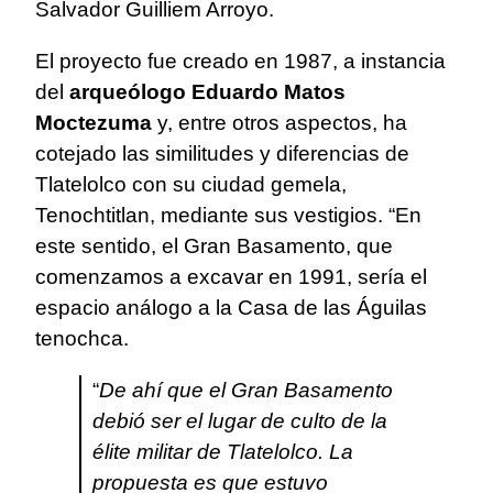
Salvador Guilliem Arroyo.
El proyecto fue creado en 1987, a instancia
del
arqueólogo Eduardo Matos
Moctezuma
y, entre otros aspectos, ha
cotejado las similitudes y diferencias de
Tlatelolco con su ciudad gemela,
Tenochtitlan, mediante sus vestigios. “En
este sentido, el Gran Basamento, que
comenzamos a excavar en 1991, sería el
espacio análogo a la Casa de las Águilas
tenochca.
“
De ahí que el Gran Basamento
debió ser el lugar de culto de la
élite militar de Tlatelolco. La
propuesta es que estuvo