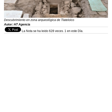
Descubrimiento en zona arqueológica de Tlatelolco
Autor: HT Agencia
La Nota se ha leido 628 veces. 1 en este Día.