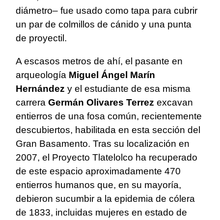
diámetro– fue usado como tapa para cubrir
un par de colmillos de cánido y una punta
de proyectil.
A escasos metros de ahí, el pasante en
arqueología
Miguel Ángel Marín
Hernández
y el estudiante de esa misma
carrera
Germán Olivares Terrez
excavan
entierros de una fosa común, recientemente
descubiertos, habilitada en esta sección del
Gran Basamento. Tras su localización en
2007, el Proyecto Tlatelolco ha recuperado
de este espacio aproximadamente 470
entierros humanos que, en su mayoría,
debieron sucumbir a la epidemia de cólera
de 1833, incluidas mujeres en estado de