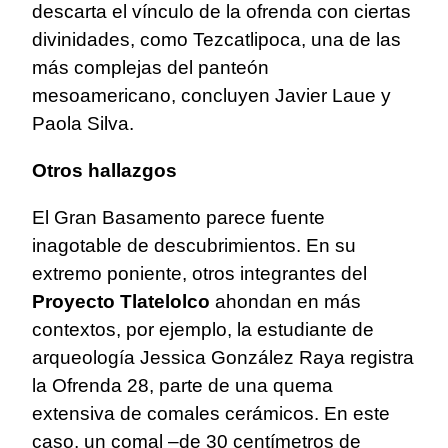
descarta el vínculo de la ofrenda con ciertas
divinidades, como Tezcatlipoca, una de las
más complejas del panteón
mesoamericano, concluyen Javier Laue y
Paola Silva.
Otros hallazgos
El Gran Basamento parece fuente
inagotable de descubrimientos. En su
extremo poniente, otros integrantes del
Proyecto Tlatelolco
ahondan en más
contextos, por ejemplo, la estudiante de
arqueología Jessica González Raya registra
la Ofrenda 28, parte de una quema
extensiva de comales cerámicos. En este
caso, un comal –de 30 centímetros de