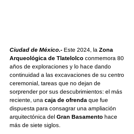
Ciudad de México.-
Este 2024, la
Zona
Arqueológica de Tlatelolco
conmemora 80
años de exploraciones y lo hace dando
continuidad a las excavaciones de su centro
ceremonial, tareas que no dejan de
sorprender por sus descubrimientos: el más
reciente, una
caja de ofrenda
que fue
dispuesta para consagrar una ampliación
arquitectónica del
Gran Basamento
hace
más de siete siglos.