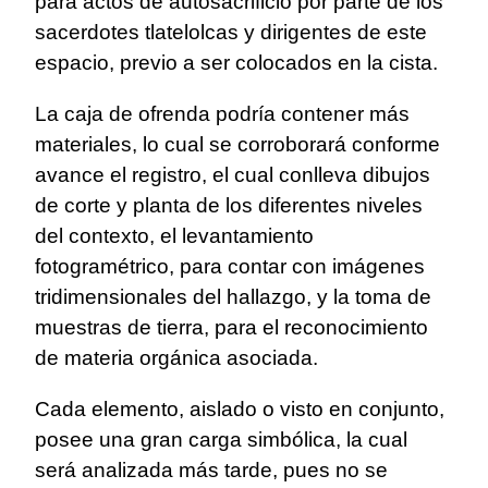
para actos de autosacrificio por parte de los
sacerdotes tlatelolcas y dirigentes de este
espacio, previo a ser colocados en la cista.
La caja de ofrenda podría contener más
materiales, lo cual se corroborará conforme
avance el registro, el cual conlleva dibujos
de corte y planta de los diferentes niveles
del contexto, el levantamiento
fotogramétrico, para contar con imágenes
tridimensionales del hallazgo, y la toma de
muestras de tierra, para el reconocimiento
de materia orgánica asociada.
Cada elemento, aislado o visto en conjunto,
posee una gran carga simbólica, la cual
será analizada más tarde, pues no se