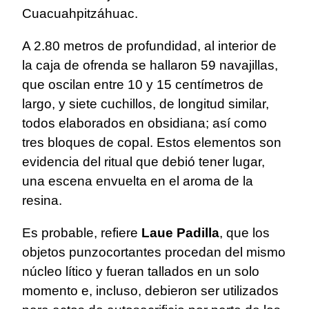
Cuacuahpitzáhuac.
A 2.80 metros de profundidad, al interior de
la caja de ofrenda se hallaron 59 navajillas,
que oscilan entre 10 y 15 centímetros de
largo, y siete cuchillos, de longitud similar,
todos elaborados en obsidiana; así como
tres bloques de copal. Estos elementos son
evidencia del ritual que debió tener lugar,
una escena envuelta en el aroma de la
resina.
Es probable, refiere
Laue Padilla
, que los
objetos punzocortantes procedan del mismo
núcleo lítico y fueran tallados en un solo
momento e, incluso, debieron ser utilizados