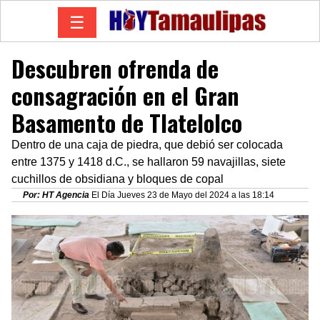
☰
Descubren ofrenda de
consagración en el Gran
Basamento de Tlatelolco
Dentro de una caja de piedra, que debió ser colocada
entre 1375 y 1418 d.C., se hallaron 59 navajillas, siete
cuchillos de obsidiana y bloques de copal
Por: HT Agencia
El Día Jueves 23 de Mayo del 2024 a las 18:14