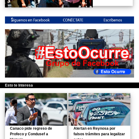
Esto te Interesa
Canaco pide regreso de
Alertan en Reynosa por
Profeco y Condusef a
falsos trámites para legalizar