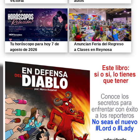
Victoria
autos
Tu horóscopo para hoy 7 de
Anuncian Feria del Regreso
agosto de 2026
a Clases en Reynosa