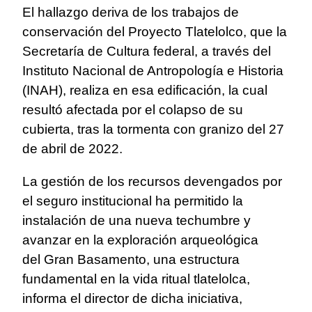
El hallazgo deriva de los trabajos de
conservación del Proyecto Tlatelolco, que la
Secretaría de Cultura federal, a través del
Instituto Nacional de Antropología e Historia
(INAH), realiza en esa edificación, la cual
resultó afectada por el colapso de su
cubierta, tras la tormenta con granizo del 27
de abril de 2022.
La gestión de los recursos devengados por
el seguro institucional ha permitido la
instalación de una nueva techumbre y
avanzar en la exploración arqueológica
del Gran Basamento, una estructura
fundamental en la vida ritual tlatelolca,
informa el director de dicha iniciativa,