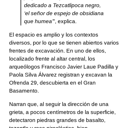
dedicado a Tezcatlipoca negro,
‘el señor de espejo de obsidiana
que humea’
”, explica.
El espacio es amplio y los contextos
diversos, por lo que se tienen abiertos varios
frentes de excavación. En uno de ellos,
localizado frente al altar central, los
arqueólogos Francisco Javier Laue Padilla y
Paola Silva Álvarez registran y excavan la
Ofrenda 29, descubierta en el Gran
Basamento.
Narran que, al seguir la dirección de una
grieta, a pocos centímetros de la superficie,
detectaron piedras grandes de basalto,