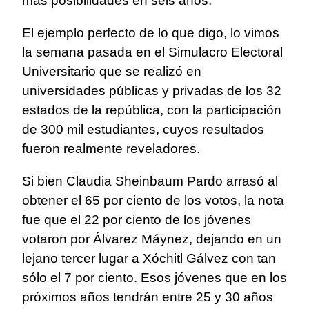
más posibilidades en seis años.
El ejemplo perfecto de lo que digo, lo vimos
la semana pasada en el Simulacro Electoral
Universitario que se realizó en
universidades públicas y privadas de los 32
estados de la república, con la participación
de 300 mil estudiantes, cuyos resultados
fueron realmente reveladores.
Si bien Claudia Sheinbaum Pardo arrasó al
obtener el 65 por ciento de los votos, la nota
fue que el 22 por ciento de los jóvenes
votaron por Álvarez Máynez, dejando en un
lejano tercer lugar a Xóchitl Gálvez con tan
sólo el 7 por ciento. Esos jóvenes que en los
próximos años tendrán entre 25 y 30 años