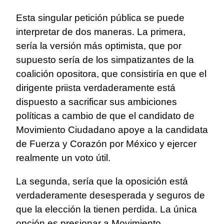
Esta singular petición pública se puede
interpretar de dos maneras. La primera,
sería la versión más optimista, que por
supuesto sería de los simpatizantes de la
coalición opositora, que consistiría en que el
dirigente priista verdaderamente está
dispuesto a sacrificar sus ambiciones
políticas a cambio de que el candidato de
Movimiento Ciudadano apoye a la candidata
de Fuerza y Corazón por México y ejercer
realmente un voto útil.
La segunda, sería que la oposición está
verdaderamente desesperada y seguros de
que la elección la tienen perdida. La única
opción es presionar a Movimiento