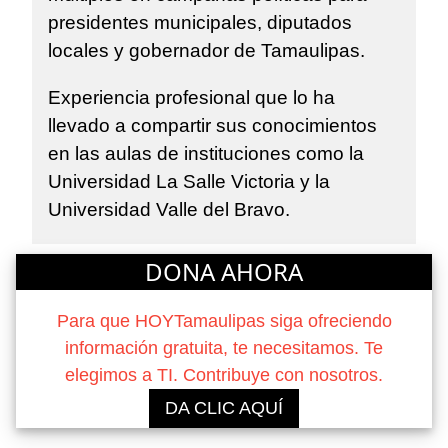
presidentes municipales, diputados
locales y gobernador de Tamaulipas.
Experiencia profesional que lo ha
llevado a compartir sus conocimientos
en las aulas de instituciones como la
Universidad La Salle Victoria y la
Universidad Valle del Bravo.
DONA AHORA
Para que HOYTamaulipas siga ofreciendo
información gratuita, te necesitamos. Te
elegimos a TI. Contribuye con nosotros.
DA CLIC AQUÍ