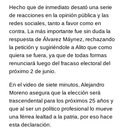
Hecho que de inmediato desató una serie
de reacciones en la opinión pública y las
redes sociales, tanto a favor como en
contra. La más importante fue sin duda la
respuesta de Álvarez Máynez, rechazando
la petición y sugiriéndole a Alito que como
quiera se fuera, ya que de todas formas
renunciará luego del fracaso electoral del
próximo 2 de junio.
En el video de siete minutos, Alejandro
Moreno asegura que la elección será
trascendental para los próximos 25 años y
que al ser un político profesional lo mueve
una férrea lealtad a la patria, por eso hace
esta declaración.