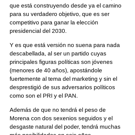
que está construyendo desde ya el camino
para su verdadero objetivo, que es ser
competitivo para ganar la elección
presidencial del 2030.
Y es que está versión no suena para nada
descabellada, al ser un partido cuyas
principales figuras políticas son jóvenes
(menores de 40 años), apostándole
fuertemente al tema del marketing y sin el
desprestigió de sus adversarios políticos
como son el PRI y el PAN.
Además de que no tendrá el peso de
Morena con dos sexenios seguidos y el
desgaste natural del poder, tendrá muchas