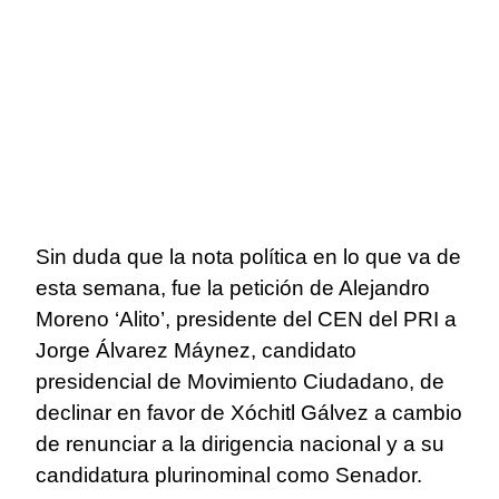
Sin duda que la nota política en lo que va de
esta semana, fue la petición de Alejandro
Moreno ‘Alito’, presidente del CEN del PRI a
Jorge Álvarez Máynez, candidato
presidencial de Movimiento Ciudadano, de
declinar en favor de Xóchitl Gálvez a cambio
de renunciar a la dirigencia nacional y a su
candidatura plurinominal como Senador.