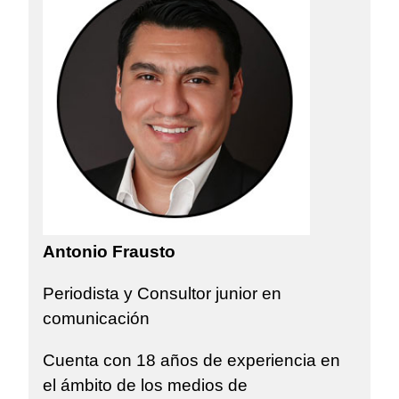
Antonio Frausto
Periodista y Consultor junior en
comunicación
Cuenta con 18 años de experiencia en
el ámbito de los medios de