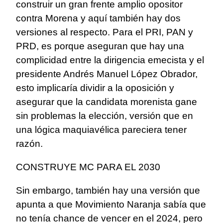
construir un gran frente amplio opositor
contra Morena y aquí también hay dos
versiones al respecto. Para el PRI, PAN y
PRD, es porque aseguran que hay una
complicidad entre la dirigencia emecista y el
presidente Andrés Manuel López Obrador,
esto implicaría dividir a la oposición y
asegurar que la candidata morenista gane
sin problemas la elección, versión que en
una lógica maquiavélica pareciera tener
razón.
CONSTRUYE MC PARA EL 2030
Sin embargo, también hay una versión que
apunta a que Movimiento Naranja sabía que
no tenía chance de vencer en el 2024, pero