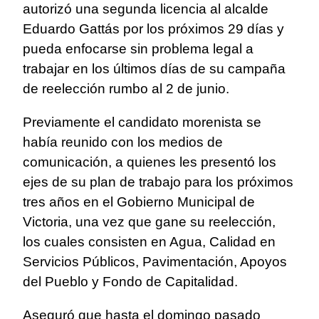
autorizó una segunda licencia al alcalde
Eduardo Gattás por los próximos 29 días y
pueda enfocarse sin problema legal a
trabajar en los últimos días de su campaña
de reelección rumbo al 2 de junio.
Previamente el candidato morenista se
había reunido con los medios de
comunicación, a quienes les presentó los
ejes de su plan de trabajo para los próximos
tres años en el Gobierno Municipal de
Victoria, una vez que gane su reelección,
los cuales consisten en Agua, Calidad en
Servicios Públicos, Pavimentación, Apoyos
del Pueblo y Fondo de Capitalidad.
Aseguró que hasta el domingo pasado