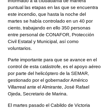
informado a la ciudadanía de manera
puntual las etapas en las que se encuentra
este incendio, que hasta la noche del
martes se había controlado en un 40 por
ciento, trabajando en ello 350 personas
entre personal de CONAFOR, Protección
Civil Estatal y Municipal, así como
voluntarios.
Parte importante para que se avance en el
control de esta catástrofe, es el apoyo aéreo
por parte del helicóptero de la SEMAR,
gestionado por el gobernador Américo
Villarreal ante el Almirante, José Rafael
Ojeda, Secretario de Marina.
El martes pasado el Cabildo de Victoria