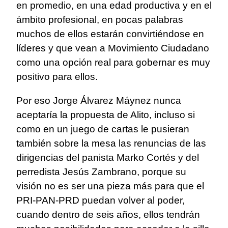
en promedio, en una edad productiva y en el
ámbito profesional, en pocas palabras
muchos de ellos estarán convirtiéndose en
líderes y que vean a Movimiento Ciudadano
como una opción real para gobernar es muy
positivo para ellos.
Por eso Jorge Álvarez Máynez nunca
aceptaría la propuesta de Alito, incluso si
como en un juego de cartas le pusieran
también sobre la mesa las renuncias de las
dirigencias del panista Marko Cortés y del
perredista Jesús Zambrano, porque su
visión no es ser una pieza más para que el
PRI-PAN-PRD puedan volver al poder,
cuando dentro de seis años, ellos tendrán