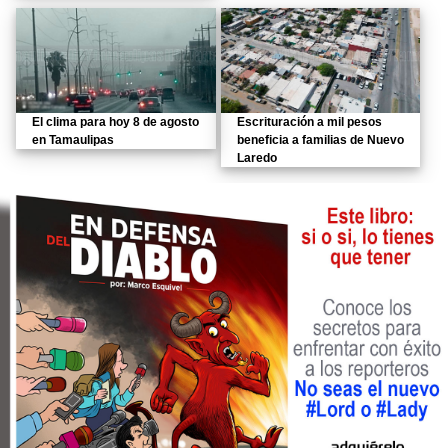
El clima para hoy 8 de agosto
Escrituración a mil pesos
en Tamaulipas
beneficia a familias de Nuevo
Laredo