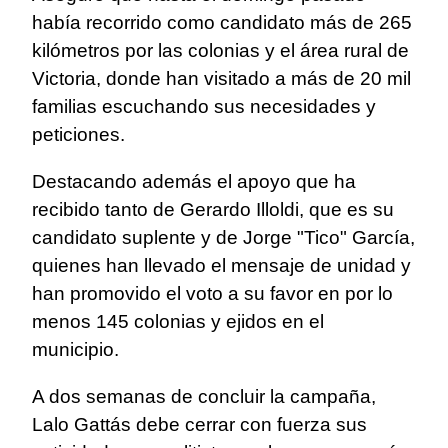
había recorrido como candidato más de 265
kilómetros por las colonias y el área rural de
Victoria, donde han visitado a más de 20 mil
familias escuchando sus necesidades y
peticiones.
Destacando además el apoyo que ha
recibido tanto de Gerardo Illoldi, que es su
candidato suplente y de Jorge "Tico" García,
quienes han llevado el mensaje de unidad y
han promovido el voto a su favor en por lo
menos 145 colonias y ejidos en el
municipio.
A dos semanas de concluir la campaña,
Lalo Gattás debe cerrar con fuerza sus