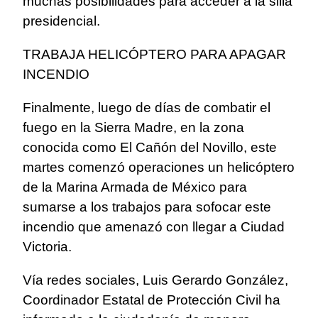
muchas posibilidades para acceder a la silla
presidencial.
TRABAJA HELICÓPTERO PARA APAGAR
INCENDIO
Finalmente, luego de días de combatir el
fuego en la Sierra Madre, en la zona
conocida como El Cañón del Novillo, este
martes comenzó operaciones un helicóptero
de la Marina Armada de México para
sumarse a los trabajos para sofocar este
incendio que amenazó con llegar a Ciudad
Victoria.
Vía redes sociales, Luis Gerardo González,
Coordinador Estatal de Protección Civil ha