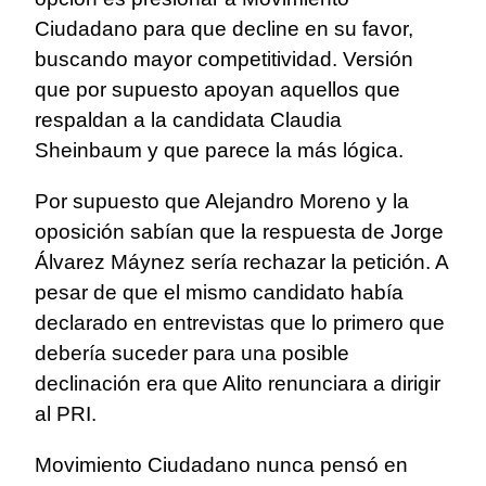
Ciudadano para que decline en su favor,
buscando mayor competitividad. Versión
que por supuesto apoyan aquellos que
respaldan a la candidata Claudia
Sheinbaum y que parece la más lógica.
Por supuesto que Alejandro Moreno y la
oposición sabían que la respuesta de Jorge
Álvarez Máynez sería rechazar la petición. A
pesar de que el mismo candidato había
declarado en entrevistas que lo primero que
debería suceder para una posible
declinación era que Alito renunciara a dirigir
al PRI.
Movimiento Ciudadano nunca pensó en