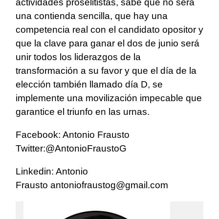
actividades proselitistas, sabe que no será
una contienda sencilla, que hay una
competencia real con el candidato opositor y
que la clave para ganar el dos de junio será
unir todos los liderazgos de la
transformación a su favor y que el día de la
elección también llamado día D, se
implemente una movilización impecable que
garantice el triunfo en las urnas.
Facebook: Antonio Frausto
Twitter:@AntonioFraustoG
Linkedin: Antonio
Frausto
antoniofraustog@gmail.com