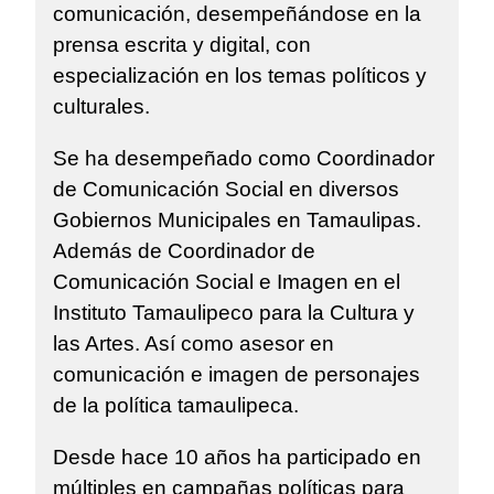
comunicación, desempeñándose en la
prensa escrita y digital, con
especialización en los temas políticos y
culturales.
Se ha desempeñado como Coordinador
de Comunicación Social en diversos
Gobiernos Municipales en Tamaulipas.
Además de Coordinador de
Comunicación Social e Imagen en el
Instituto Tamaulipeco para la Cultura y
las Artes. Así como asesor en
comunicación e imagen de personajes
de la política tamaulipeca.
Desde hace 10 años ha participado en
múltiples en campañas políticas para