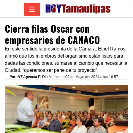
☰
Cierra filas Oscar con
empresarios de CANACO
En este sentido la presidenta de la Cámara, Ethel Ramos,
afirmó que los miembros del organismo están listos para,
dadas las condiciones, sumarse al cambio que necesita la
Ciudad, “queremos ser parte de tu proyecto”
Por: HT Agencia
El Día Miercoles 08 de Mayo del 2024 a las 10:57