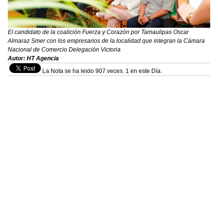
El candidato de la coalición Fuerza y Corazón por Tamaulipas Oscar
Almaraz Smer con los empresarios de la localidad que integran la Cámara
Nacional de Comercio Delegación Victoria
Autor: HT Agencia
La Nota se ha leido 907 veces. 1 en este Día.