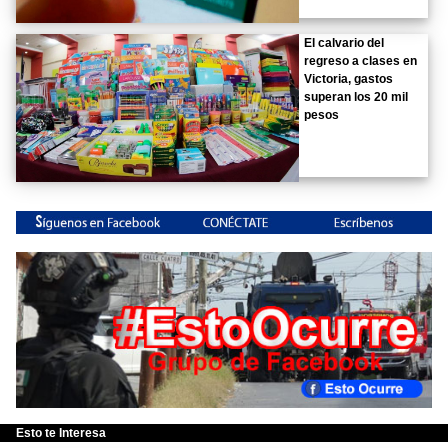
El calvario del
regreso a clases en
Victoria, gastos
superan los 20 mil
pesos
Esto te Interesa