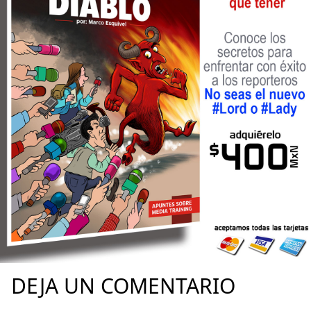
DEJA UN COMENTARIO