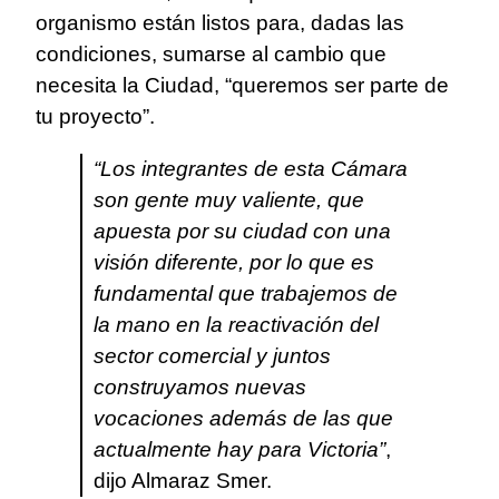
organismo están listos para, dadas las
condiciones, sumarse al cambio que
necesita la Ciudad, “queremos ser parte de
tu proyecto”.
“Los integrantes de esta Cámara
son gente muy valiente, que
apuesta por su ciudad con una
visión diferente, por lo que es
fundamental que trabajemos de
la mano en la reactivación del
sector comercial y juntos
construyamos nuevas
vocaciones además de las que
actualmente hay para Victoria”
,
dijo Almaraz Smer.