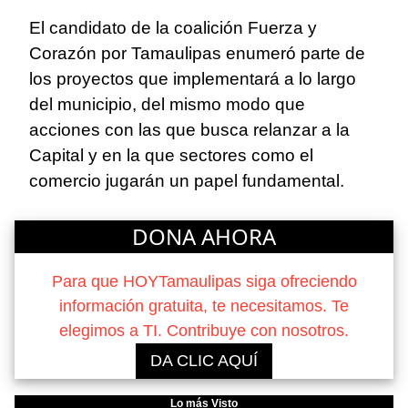
El candidato de la coalición Fuerza y
Corazón por Tamaulipas enumeró parte de
los proyectos que implementará a lo largo
del municipio, del mismo modo que
acciones con las que busca relanzar a la
Capital y en la que sectores como el
comercio jugarán un papel fundamental.
DONA AHORA
Para que HOYTamaulipas siga ofreciendo
información gratuita, te necesitamos. Te
elegimos a TI. Contribuye con nosotros.
DA CLIC AQUÍ
Lo más Visto