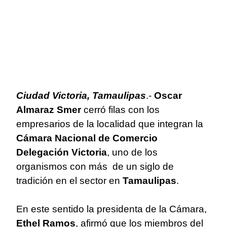
Ciudad Victoria, Tamaulipas
.-
Oscar
Almaraz Smer
cerró filas con los
empresarios de la localidad que integran la
Cámara Nacional de Comercio
Delegación Victoria
, uno de los
organismos con más de un siglo de
tradición en el sector en
Tamaulipas
.
En este sentido la presidenta de la Cámara,
Ethel Ramos
, afirmó que los miembros del