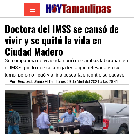
☰
Doctora del IMSS se cansó de
vivir y se quitó la vida en
Ciudad Madero
Su compañera de vivienda narró que ambas laboraban en
el IMSS, por lo que su amiga tenía que relevarla en su
turno, pero no llegó y al ir a buscarla encontró su cadáver
Por: Everardo Eguia
El Día Lunes 29 de Abril del 2024 a las 20:41