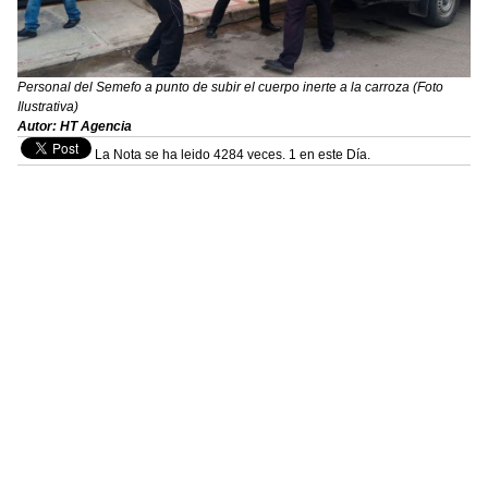
Personal del Semefo a punto de subir el cuerpo inerte a la carroza (Foto
Ilustrativa)
Autor: HT Agencia
La Nota se ha leido 4284 veces. 1 en este Día.