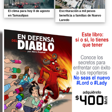
El clima para hoy 8 de agosto
Escrituración a mil pesos
en Tamaulipas
beneficia a familias de Nuevo
Laredo