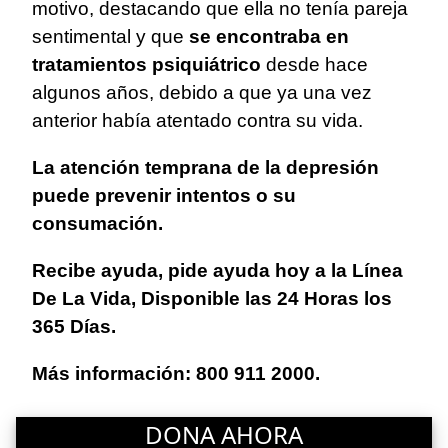
motivo, destacando que ella no tenía pareja
sentimental y que
se encontraba en
tratamientos psiquiátrico
desde hace
algunos años, debido a que ya una vez
anterior había atentado contra su vida.
La atención temprana de la depresión
puede prevenir intentos o su
consumación.
Recibe ayuda, pide ayuda hoy a la Línea
De La Vida, Disponible las 24 Horas los
365 Días.
Más información: 800 911 2000.
DONA AHORA