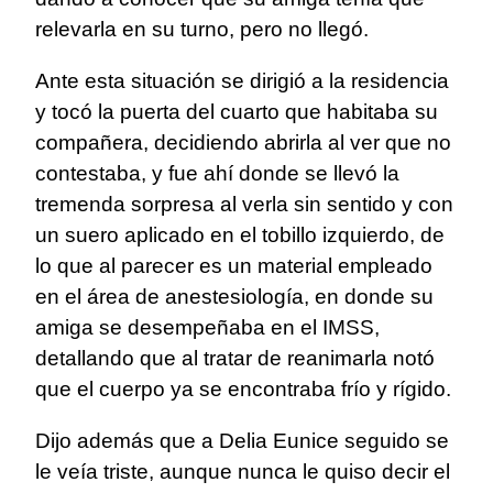
relevarla en su turno, pero no llegó.
Ante esta situación se dirigió a la residencia
y tocó la puerta del cuarto que habitaba su
compañera, decidiendo abrirla al ver que no
contestaba, y fue ahí donde se llevó la
tremenda sorpresa al verla sin sentido y con
un suero aplicado en el tobillo izquierdo, de
lo que al parecer es un material empleado
en el área de anestesiología, en donde su
amiga se desempeñaba en el IMSS,
detallando que al tratar de reanimarla notó
que el cuerpo ya se encontraba frío y rígido.
Dijo además que a Delia Eunice seguido se
le veía triste, aunque nunca le quiso decir el