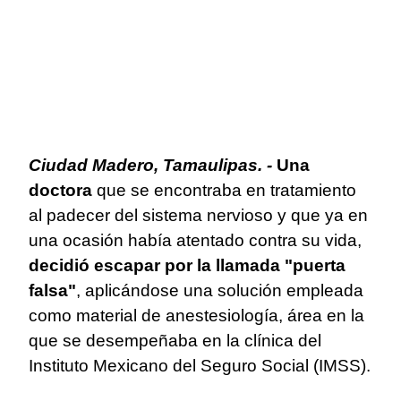
Ciudad Madero, Tamaulipas. -
Una
doctora
que se encontraba en tratamiento
al padecer del sistema nervioso y que ya en
una ocasión había atentado contra su vida,
decidió escapar por la llamada "puerta
falsa"
, aplicándose una solución empleada
como material de anestesiología, área en la
que se desempeñaba en la clínica del
Instituto Mexicano del Seguro Social (IMSS).