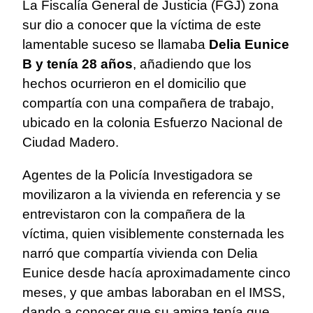
La Fiscalía General de Justicia (FGJ) zona
sur dio a conocer que la víctima de este
lamentable suceso se llamaba
Delia Eunice
B y tenía 28 años
, añadiendo que los
hechos ocurrieron en el domicilio que
compartía con una compañera de trabajo,
ubicado en la colonia Esfuerzo Nacional de
Ciudad Madero.
Agentes de la Policía Investigadora se
movilizaron a la vivienda en referencia y se
entrevistaron con la compañera de la
víctima, quien visiblemente consternada les
narró que compartía vivienda con Delia
Eunice desde hacía aproximadamente cinco
meses, y que ambas laboraban en el IMSS,
dando a conocer que su amiga tenía que