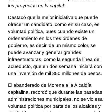
los proyectos en la capital
”.
Destacó que la mejor iniciativa que puede
ofrecer un candidato, como en su caso, es
voluntad política, pues cuando existe un
ordenamiento en los tres órdenes de
gobierno, es decir, de un mismo color, se
puede avanzar y generar grandes
infraestructuras, como la segunda línea del
acueducto, que en dos semana iniciará con
una inversión de mil 850 millones de pesos.
El abanderado de Morena a la Alcaldía
capitalina, recordó que durante las pasadas
administraciones municipales, no se vio esa
voluntad política por parte de los alcaldes y