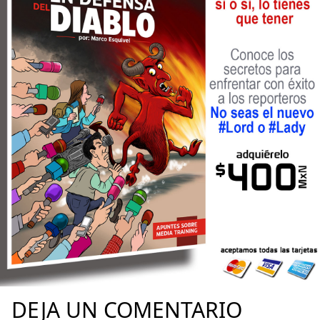
DEJA UN COMENTARIO