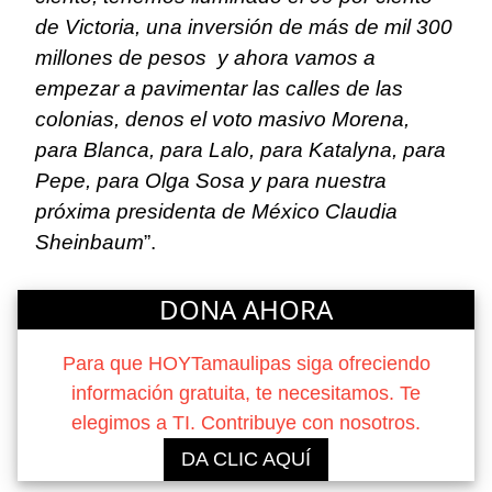
de Victoria, una inversión de más de mil 300
millones de pesos y ahora vamos a
empezar a pavimentar las calles de las
colonias, denos el voto masivo Morena,
para Blanca, para Lalo, para Katalyna, para
Pepe, para Olga Sosa y para nuestra
próxima presidenta de México Claudia
Sheinbaum
”.
DONA AHORA
Para que HOYTamaulipas siga ofreciendo
información gratuita, te necesitamos. Te
elegimos a TI. Contribuye con nosotros.
DA CLIC AQUÍ