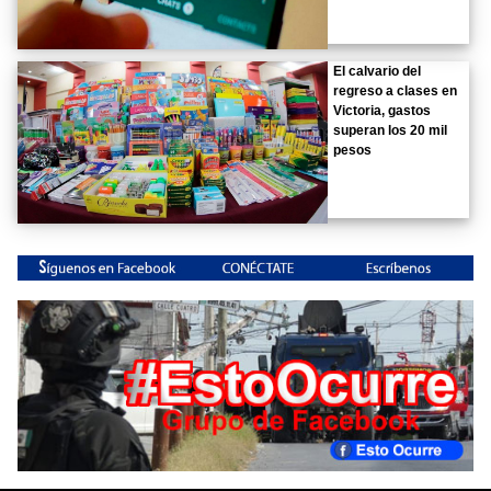
El calvario del
regreso a clases en
Victoria, gastos
superan los 20 mil
pesos