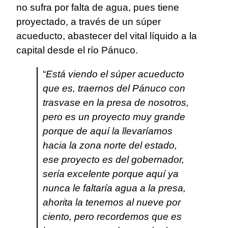
no sufra por falta de agua, pues tiene
proyectado, a través de un súper
acueducto, abastecer del vital líquido a la
capital desde el río Pánuco.
“
Está viendo el súper acueducto
que es, traernos del Pánuco con
trasvase en la presa de nosotros,
pero es un proyecto muy grande
porque de aquí la llevaríamos
hacia la zona norte del estado,
ese proyecto es del gobernador,
sería excelente porque aquí ya
nunca le faltaría agua a la presa,
ahorita la tenemos al nueve por
ciento, pero recordemos que es