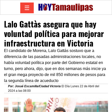
☰
Lalo Gattàs asegura que hay
voluntad política para mejorar
infraestructura en Victoria
El candidato de Morena, Lalo Gattás sostuvo que a
diferencia de las pasadas administraciones locales, no
había voluntad política por parte del Gobierno estatal en
turno, pero ahora, dijo, que en dos semanas más inicie ya
el gran mega proyecto de mil 850 millones de pesos para
la segunda línea de acueducto
Por: Josué Escamilla/Ciudad Victoria
El Día Lunes 22 de Abril del
2024 a las 08:00