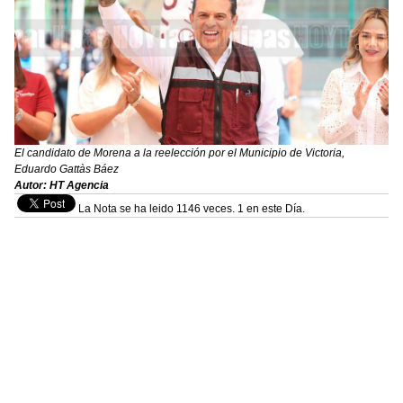
El candidato de Morena a la reelección por el Municipio de Victoria,
Eduardo Gattàs Báez
Autor: HT Agencia
La Nota se ha leido 1146 veces. 1 en este Día.