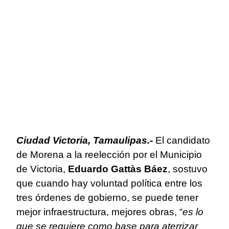
Ciudad Victoria, Tamaulipas.-
El candidato
de Morena a la reelección por el Municipio
de Victoria,
Eduardo Gattàs Báez
, sostuvo
que cuando hay voluntad política entre los
tres órdenes de gobierno, se puede tener
mejor infraestructura, mejores obras, “
es lo
que se requiere como base para aterrizar