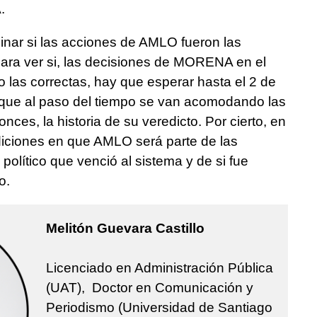
.
nar si las acciones de AMLO fueron las
para ver si, las decisiones de MORENA en el
 las correctas, hay que esperar hasta el 2 de
 es que al paso del tiempo se van acomodando las
ces, la historia de su veredicto. Por cierto, en
ndiciones en que AMLO será parte de las
político que venció al sistema y de si fue
o.
Melitón Guevara Castillo
Licenciado en Administración Pública
(UAT), Doctor en Comunicación y
Periodismo (Universidad de Santiago