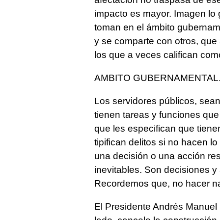
impacto es mayor. Imagen lo 
toman en el ámbito gubernamen
y se comparte con otros, que a
los que a veces califican com
AMBITO GUBERNAMENTAL
Los servidores públicos, sean 
tienen tareas y funciones que 
que les especifican que tien
tipifican delitos si no hacen 
una decisión o una acción re
inevitables. Son decisiones y
Recordemos que, no hacer na
El Presidente Andrés Manuel 