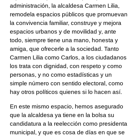
administración, la alcaldesa Carmen Lilia,
remodela espacios públicos que promuevan
la convivencia familiar, construye y mejora
espacios urbanos y de movilidad y, ante
todo, siempre tiene una mano, honesta y
amiga, que ofrecerle a la sociedad. Tanto
Carmen Lilia como Carlos, a los ciudadanos
los trata con dignidad, con respeto y como
personas, y no como estadísticas y un
simple número con sentido electoral, como
hay otros políticos quienes si lo hacen así.
En este mismo espacio, hemos asegurado
que la alcaldesa ya tiene en la bolsa su
candidatura a la reelección como presidenta
municipal, y que es cosa de días en que se