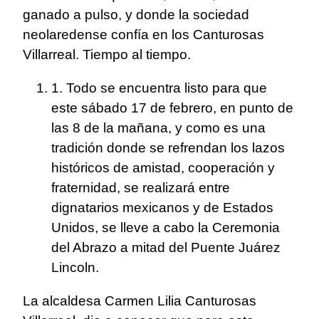
ganado a pulso, y donde la sociedad
neolaredense confía en los Canturosas
Villarreal. Tiempo al tiempo.
1. Todo se encuentra listo para que
este sábado 17 de febrero, en punto de
las 8 de la mañana, y como es una
tradición donde se refrendan los lazos
históricos de amistad, cooperación y
fraternidad, se realizará entre
dignatarios mexicanos y de Estados
Unidos, se lleve a cabo la Ceremonia
del Abrazo a mitad del Puente Juárez
Lincoln.
La alcaldesa Carmen Lilia Canturosas