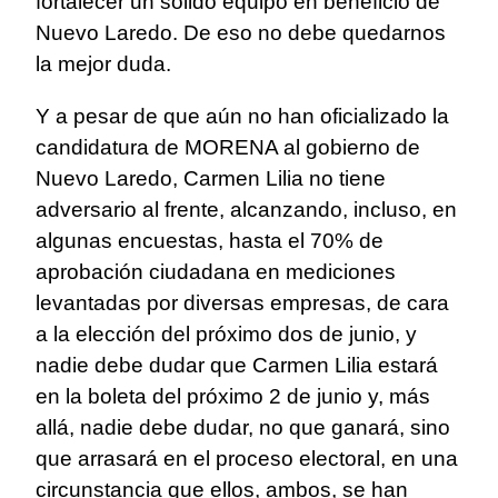
fortalecer un sólido equipo en beneficio de
Nuevo Laredo. De eso no debe quedarnos
la mejor duda.
Y a pesar de que aún no han oficializado la
candidatura de MORENA al gobierno de
Nuevo Laredo, Carmen Lilia no tiene
adversario al frente, alcanzando, incluso, en
algunas encuestas, hasta el 70% de
aprobación ciudadana en mediciones
levantadas por diversas empresas, de cara
a la elección del próximo dos de junio, y
nadie debe dudar que Carmen Lilia estará
en la boleta del próximo 2 de junio y, más
allá, nadie debe dudar, no que ganará, sino
que arrasará en el proceso electoral, en una
circunstancia que ellos, ambos, se han