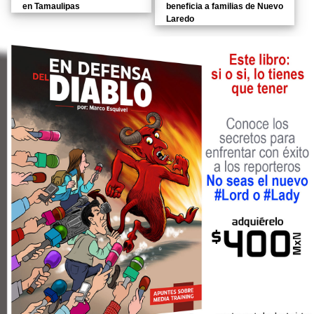
en Tamaulipas
beneficia a familias de Nuevo
Laredo