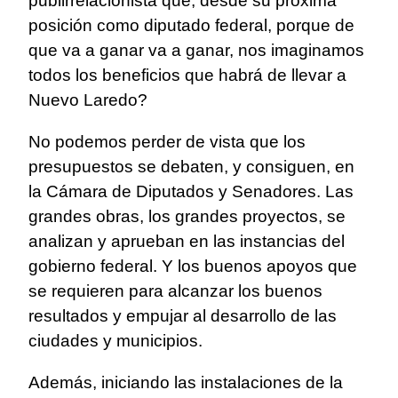
publirrelacionista que, desde su próxima
posición como diputado federal, porque de
que va a ganar va a ganar, nos imaginamos
todos los beneficios que habrá de llevar a
Nuevo Laredo?
No podemos perder de vista que los
presupuestos se debaten, y consiguen, en
la Cámara de Diputados y Senadores. Las
grandes obras, los grandes proyectos, se
analizan y aprueban en las instancias del
gobierno federal. Y los buenos apoyos que
se requieren para alcanzar los buenos
resultados y empujar al desarrollo de las
ciudades y municipios.
Además, iniciando las instalaciones de la