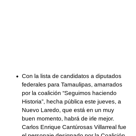
Con la lista de candidatos a diputados
federales para Tamaulipas, amarrados
por la coalición “Seguimos haciendo
Historia”, hecha pública este jueves, a
Nuevo Laredo, que está en un muy
buen momento, habrá de irle mejor.
Carlos Enrique Cantúrosas Villarreal fue
el personaje designado por la Coalición