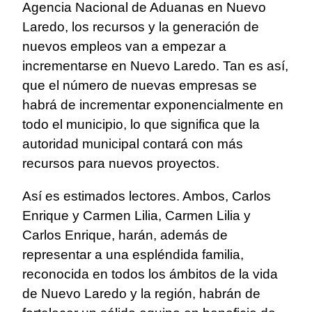
Agencia Nacional de Aduanas en Nuevo
Laredo, los recursos y la generación de
nuevos empleos van a empezar a
incrementarse en Nuevo Laredo. Tan es así,
que el número de nuevas empresas se
habrá de incrementar exponencialmente en
todo el municipio, lo que significa que la
autoridad municipal contará con más
recursos para nuevos proyectos.
Así es estimados lectores. Ambos, Carlos
Enrique y Carmen Lilia, Carmen Lilia y
Carlos Enrique, harán, además de
representar a una espléndida familia,
reconocida en todos los ámbitos de la vida
de Nuevo Laredo y la región, habrán de