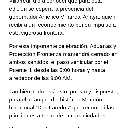
Villarreal, dio a conocer que para esta
edición se espera la presencia del
gobernador Américo Villarreal Anaya, quien
recibirá un reconocimiento por su impulso a
esta vigorosa frontera.
Por esta importante celebración, Aduanas y
Protección Fronteriza mantendrá cerrado en
ambos sentidos, el paso vehicular por el
Puente II, desde las 5:00 horas y hasta
alrededor de las 9:00 AM.
También, todo está listo, puesto y dispuesto,
para el arranque del histórico Maratón
binacional “Dos Laredos” que recorrerá las
principales arterias de ambas ciudades.