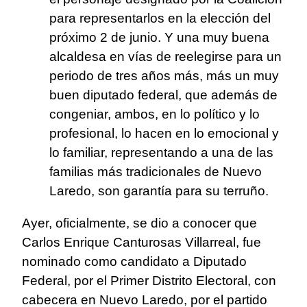
para representarlos en la elección del
próximo 2 de junio. Y una muy buena
alcaldesa en vías de reelegirse para un
periodo de tres años más, más un muy
buen diputado federal, que además de
congeniar, ambos, en lo político y lo
profesional, lo hacen en lo emocional y
lo familiar, representando a una de las
familias más tradicionales de Nuevo
Laredo, son garantía para su terruño.
Ayer, oficialmente, se dio a conocer que
Carlos Enrique Canturosas Villarreal, fue
nominado como candidato a Diputado
Federal, por el Primer Distrito Electoral, con
cabecera en Nuevo Laredo, por el partido