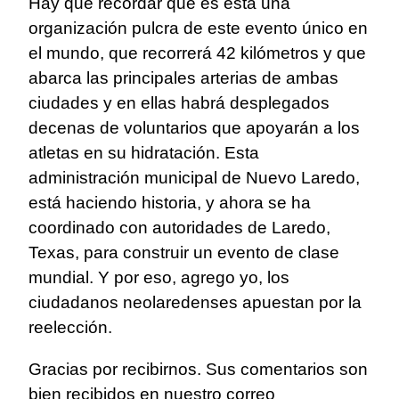
Hay que recordar que es esta una
organización pulcra de este evento único en
el mundo, que recorrerá 42 kilómetros y que
abarca las principales arterias de ambas
ciudades y en ellas habrá desplegados
decenas de voluntarios que apoyarán a los
atletas en su hidratación. Esta
administración municipal de Nuevo Laredo,
está haciendo historia, y ahora se ha
coordinado con autoridades de Laredo,
Texas, para construir un evento de clase
mundial. Y por eso, agrego yo, los
ciudadanos neolaredenses apuestan por la
reelección.
Gracias por recibirnos. Sus comentarios son
bien recibidos en nuestro correo