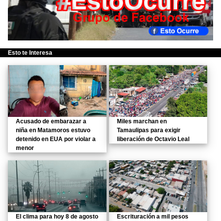
Esto te Interesa
Acusado de embarazar a
Miles marchan en
niña en Matamoros estuvo
Tamaulipas para exigir
detenido en EUA por violar a
liberación de Octavio Leal
menor
El clima para hoy 8 de agosto
Escrituración a mil pesos