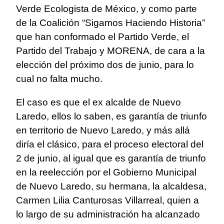
Verde Ecologista de México, y como parte
de la Coalición “Sigamos Haciendo Historia”
que han conformado el Partido Verde, el
Partido del Trabajo y MORENA, de cara a la
elección del próximo dos de junio, para lo
cual no falta mucho.
El caso es que el ex alcalde de Nuevo
Laredo, ellos lo saben, es garantía de triunfo
en territorio de Nuevo Laredo, y más allá
diría el clásico, para el proceso electoral del
2 de junio, al igual que es garantía de triunfo
en la reelección por el Gobierno Municipal
de Nuevo Laredo, su hermana, la alcaldesa,
Carmen Lilia Canturosas Villarreal, quien a
lo largo de su administración ha alcanzado