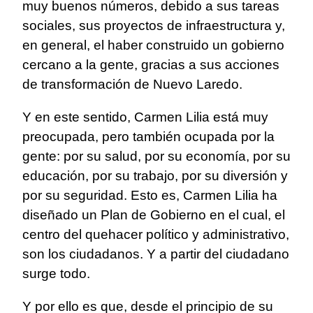
muy buenos números, debido a sus tareas
sociales, sus proyectos de infraestructura y,
en general, el haber construido un gobierno
cercano a la gente, gracias a sus acciones
de transformación de Nuevo Laredo.
Y en este sentido, Carmen Lilia está muy
preocupada, pero también ocupada por la
gente: por su salud, por su economía, por su
educación, por su trabajo, por su diversión y
por su seguridad. Esto es, Carmen Lilia ha
diseñado un Plan de Gobierno en el cual, el
centro del quehacer político y administrativo,
son los ciudadanos. Y a partir del ciudadano
surge todo.
Y por ello es que, desde el principio de su