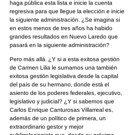
haga pública esta lista e inicie la cuenta
regresiva para que llegue la elección e inicie
la siguiente administración. ¿Se imagina si
en estos menos de tres años ha habido
grandes resultados en Nuevo Laredo que
pasará en la siguiente administración?
Pero más allá. ¿Y si a esta exitosa gestión
de Carmen Lilia le sumamos una también
exitosa gestión legislativa desde la capital
del país de su hermano, donde está el
asiento de los poderes federales, ejecutivo,
legislativo y judicial? ¿Y si sabemos que
Carlos Enrique Canturosas Villarreal es,
además de un político de primera, un
extraordinario gestor y mejor