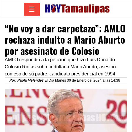
☰
“No voy a dar carpetazo”: AMLO
rechaza indulto a Mario Aburto
por asesinato de Colosio
AMLO respondió a la petición que hizo Luis Donaldo
Colosio Riojas sobre indultar a Mario Aburto, asesino
confeso de su padre, candidato presidencial en 1994
Por: Paola Meléndez
El Día Martes 30 de Enero del 2024 a las 14:38