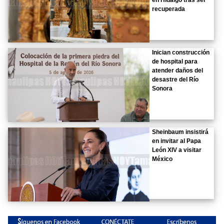
recuperada
Inician construcción
de hospital para
atender daños del
desastre del Río
Sonora
Sheinbaum insistirá
en invitar al Papa
León XIV a visitar
México