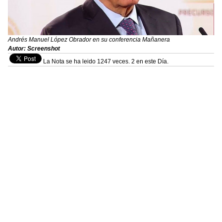
Andrés Manuel López Obrador en su conferencia Mañanera
Autor: Screenshot
La Nota se ha leido 1247 veces. 2 en este Día.