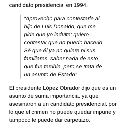
candidato presidencial en 1994.
“Aprovecho para contestarle al
hijo de Luis Donaldo, que me
pide que yo indulte: quiero
contestar que no puedo hacerlo.
Sé que él ya no quiere ni sus
familiares, saber nada de esto
que fue terrible, pero se trata de
un asunto de Estado”.
El presidente López Obrador dijo que es un
asunto de suma importancia, ya que
asesinaron a un candidato presidencial, por
lo que el crimen no puede quedar impune y
tampoco le puede dar carpetazo.