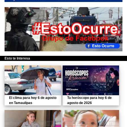
Esto te Interesa
El clima para hoy 6 de agosto
Tu horóscopo para hoy 6 de
en Tamaulipas
agosto de 2026