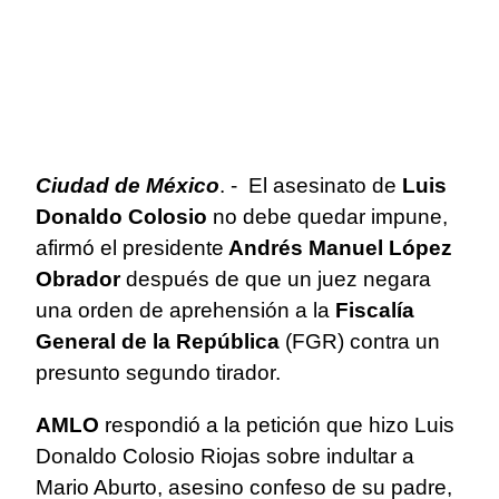
Ciudad de México
. - El asesinato de
Luis
Donaldo Colosio
no debe quedar impune,
afirmó el presidente
Andrés Manuel López
Obrador
después de que un juez negara
una orden de aprehensión a la
Fiscalía
General de la República
(FGR) contra un
presunto segundo tirador.
AMLO
respondió a la petición que hizo Luis
Donaldo Colosio Riojas sobre indultar a
Mario Aburto, asesino confeso de su padre,