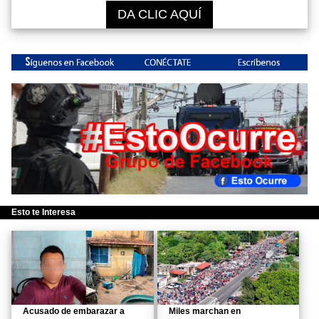
DA CLIC AQUÍ
Esto te Interesa
Acusado de embarazar a
Miles marchan en