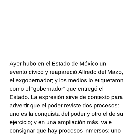
Ayer hubo en el Estado de México un
evento cívico y reapareció Alfredo del Mazo,
el exgobernador; y los medios lo etiquetaron
como el “gobernador” que entregó el
Estado. La expresión sirve de contexto para
advertir que el poder reviste dos procesos:
uno es la conquista del poder y otro el de su
ejercicio; y en una ampliación más, vale
consignar que hay procesos inmersos: uno