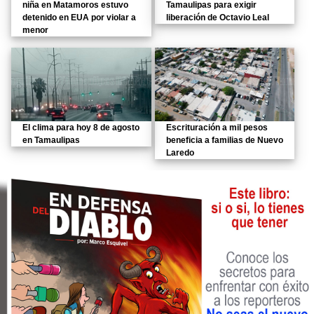
niña en Matamoros estuvo
Tamaulipas para exigir
detenido en EUA por violar a
liberación de Octavio Leal
menor
El clima para hoy 8 de agosto
Escrituración a mil pesos
en Tamaulipas
beneficia a familias de Nuevo
Laredo