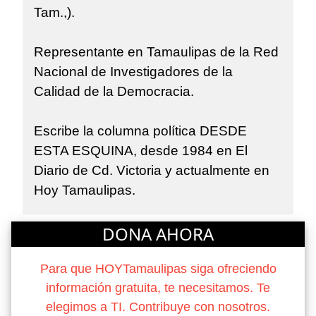
Tam.,).
Representante en Tamaulipas de la Red
Nacional de Investigadores de la
Calidad de la Democracia.
Escribe la columna política DESDE
ESTA ESQUINA, desde 1984 en El
Diario de Cd. Victoria y actualmente en
Hoy Tamaulipas.
DONA AHORA
Para que HOYTamaulipas siga ofreciendo
información gratuita, te necesitamos. Te
elegimos a TI. Contribuye con nosotros.