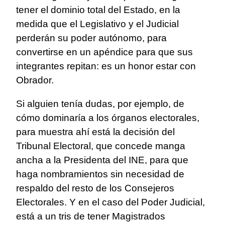
tener el dominio total del Estado, en la
medida que el Legislativo y el Judicial
perderán su poder autónomo, para
convertirse en un apéndice para que sus
integrantes repitan: es un honor estar con
Obrador.
Si alguien tenía dudas, por ejemplo, de
cómo dominaría a los órganos electorales,
para muestra ahí está la decisión del
Tribunal Electoral, que concede manga
ancha a la Presidenta del INE, para que
haga nombramientos sin necesidad de
respaldo del resto de los Consejeros
Electorales. Y en el caso del Poder Judicial,
está a un tris de tener Magistrados