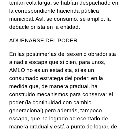
tenían cola larga, se habían despachado en
la correspondiente hacienda pública
municipal. Así, se consumó, se amplió, la
debacle priista en la entidad.
ADUEÑARSE DEL PODER.
En las postrimerías del sexenio obradorista
a nadie escapa que si bien, para unos,
AMLO no es un estadista, si es un
consumado estratega del poder; en la
medida que, de manera gradual, ha
construido mecanismos para conservar el
poder (la continuidad con cambio
generacional) pero además, tampoco
escapa, que ha logrado acrecentarlo de
manera gradual y está a punto de lograr, de