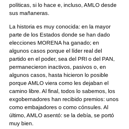
políticas, si lo hace e, incluso, AMLO desde
sus mañaneras.
La historia es muy conocida: en la mayor
parte de los Estados donde se han dado
elecciones MORENA ha ganado; en
algunos casos porque el líder real del
partido en el poder, sea del PRI o del PAN,
permanecieron inactivos, pasivos o, en
algunos casos, hasta hicieron lo posible
porque AMLO viera como les dejaban el
camino libre. Al final, todos lo sabemos, los
exgobernadores han recibido premios: unos
como embajadores o como cónsules. Al
último, AMLO asentó: se la debía, se portó
muy bien.