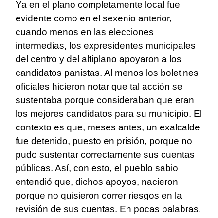
Ya en el plano completamente local fue
evidente como en el sexenio anterior,
cuando menos en las elecciones
intermedias, los expresidentes municipales
del centro y del altiplano apoyaron a los
candidatos panistas. Al menos los boletines
oficiales hicieron notar que tal acción se
sustentaba porque consideraban que eran
los mejores candidatos para su municipio. El
contexto es que, meses antes, un exalcalde
fue detenido, puesto en prisión, porque no
pudo sustentar correctamente sus cuentas
públicas. Así, con esto, el pueblo sabio
entendió que, dichos apoyos, nacieron
porque no quisieron correr riesgos en la
revisión de sus cuentas. En pocas palabras,