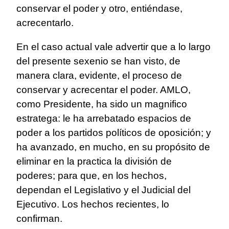
conservar el poder y otro, entiéndase,
acrecentarlo.
En el caso actual vale advertir que a lo largo
del presente sexenio se han visto, de
manera clara, evidente, el proceso de
conservar y acrecentar el poder. AMLO,
como Presidente, ha sido un magnifico
estratega: le ha arrebatado espacios de
poder a los partidos políticos de oposición; y
ha avanzado, en mucho, en su propósito de
eliminar en la practica la división de
poderes; para que, en los hechos,
dependan el Legislativo y el Judicial del
Ejecutivo. Los hechos recientes, lo
confirman.