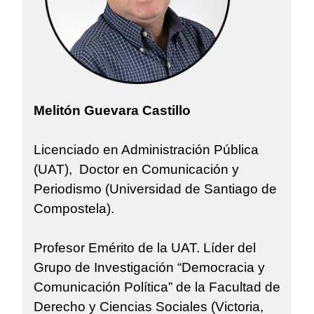
Melitón Guevara Castillo
Licenciado en Administración Pública
(UAT), Doctor en Comunicación y
Periodismo (Universidad de Santiago de
Compostela).
Profesor Emérito de la UAT. Líder del
Grupo de Investigación “Democracia y
Comunicación Política” de la Facultad de
Derecho y Ciencias Sociales (Victoria,