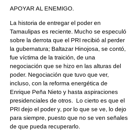
APOYAR AL ENEMIGO.
La historia de entregar el poder en
Tamaulipas es reciente. Mucho se especuló
sobre la derrota que el PRI recibió al perder
la gubernatura; Baltazar Hinojosa, se contó,
fue víctima de la traición, de una
negociación que se hizo en las alturas del
poder. Negociación que tuvo que ver,
incluso, con la reforma energética de
Enrique Peña Nieto y hasta aspiraciones
presidenciales de otros. Lo cierto es que el
PRI dejo el poder y, por lo que se ve, lo dejo
para siempre, puesto que no se ven señales
de que pueda recuperarlo.