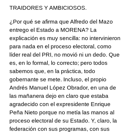
TRAIDORES Y AMBICIOSOS.
¿Por qué se afirma que Alfredo del Mazo
entrego el Estado a MORENA? La
explicación es muy sencilla: no intervinieron
para nada en el proceso electoral, como
líder real del PRI, no movió ni un dedo. Que
es, en lo formal, lo correcto; pero todos
sabemos que, en la práctica, todo
gobernante se mete. Incluso, el propio
Andrés Manuel López Obrador, en una de
las mañanera dejo en claro que estaba
agradecido con el expresidente Enrique
Peña Nieto porque no metía las manos al
proceso electoral de su Estado. Y, claro, la
federación con sus programas, con sus