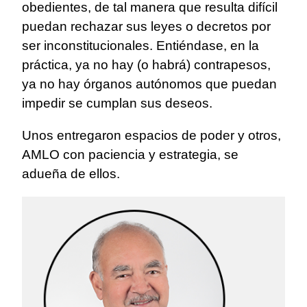
obedientes, de tal manera que resulta difícil
puedan rechazar sus leyes o decretos por
ser inconstitucionales. Entiéndase, en la
práctica, ya no hay (o habrá) contrapesos,
ya no hay órganos autónomos que puedan
impedir se cumplan sus deseos.
Unos entregaron espacios de poder y otros,
AMLO con paciencia y estrategia, se
adueña de ellos.