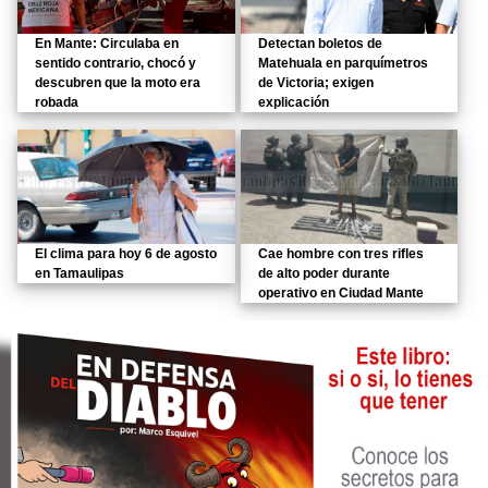
En Mante: Circulaba en
Detectan boletos de
sentido contrario, chocó y
Matehuala en parquímetros
descubren que la moto era
de Victoria; exigen
robada
explicación
El clima para hoy 6 de agosto
Cae hombre con tres rifles
en Tamaulipas
de alto poder durante
operativo en Ciudad Mante