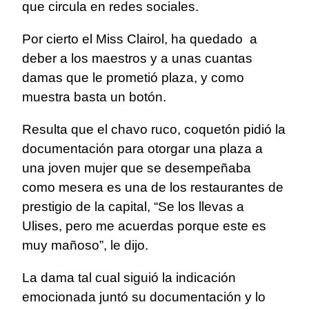
que circula en redes sociales.
Por cierto el Miss Clairol, ha quedado a
deber a los maestros y a unas cuantas
damas que le prometió plaza, y como
muestra basta un botón.
Resulta que el chavo ruco, coquetón pidió la
documentación para otorgar una plaza a
una joven mujer que se desempeñaba
como mesera es una de los restaurantes de
prestigio de la capital, “Se los llevas a
Ulises, pero me acuerdas porque este es
muy mañoso”, le dijo.
La dama tal cual siguió la indicación
emocionada juntó su documentación y lo