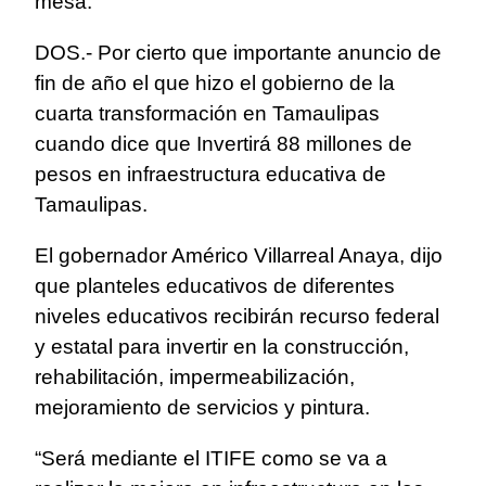
mesa.
DOS.- Por cierto que importante anuncio de
fin de año el que hizo el gobierno de la
cuarta transformación en Tamaulipas
cuando dice que Invertirá 88 millones de
pesos en infraestructura educativa de
Tamaulipas.
El gobernador Américo Villarreal Anaya, dijo
que planteles educativos de diferentes
niveles educativos recibirán recurso federal
y estatal para invertir en la construcción,
rehabilitación, impermeabilización,
mejoramiento de servicios y pintura.
“Será mediante el ITIFE como se va a