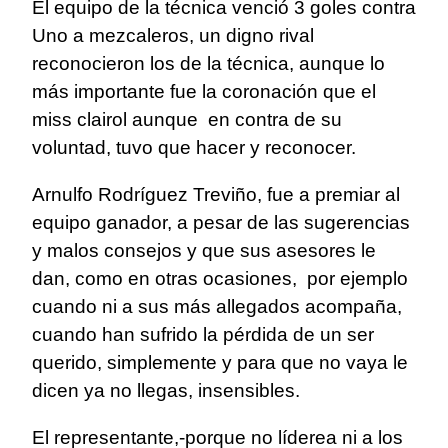
El equipo de la técnica venció 3 goles contra
Uno a mezcaleros, un digno rival
reconocieron los de la técnica, aunque lo
más importante fue la coronación que el
miss clairol aunque en contra de su
voluntad, tuvo que hacer y reconocer.
Arnulfo Rodríguez Treviño, fue a premiar al
equipo ganador, a pesar de las sugerencias
y malos consejos y que sus asesores le
dan, como en otras ocasiones, por ejemplo
cuando ni a sus más allegados acompaña,
cuando han sufrido la pérdida de un ser
querido, simplemente y para que no vaya le
dicen ya no llegas, insensibles.
El representante,-porque no líderea ni a los