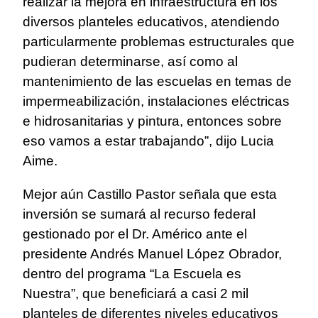
realizar la mejora en infraestructura en los
diversos planteles educativos, atendiendo
particularmente problemas estructurales que
pudieran determinarse, así como al
mantenimiento de las escuelas en temas de
impermeabilización, instalaciones eléctricas
e hidrosanitarias y pintura, entonces sobre
eso vamos a estar trabajando”, dijo Lucia
Aime.
Mejor aún Castillo Pastor señala que esta
inversión se sumará al recurso federal
gestionado por el Dr. Américo ante el
presidente Andrés Manuel López Obrador,
dentro del programa “La Escuela es
Nuestra”, que beneficiará a casi 2 mil
planteles de diferentes niveles educativos