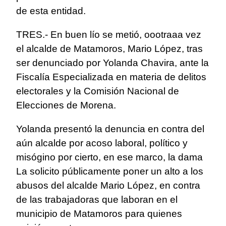
de esta entidad.
TRES.- En buen lío se metió, oootraaa vez
el alcalde de Matamoros, Mario López, tras
ser denunciado por Yolanda Chavira, ante la
Fiscalía Especializada en materia de delitos
electorales y la Comisión Nacional de
Elecciones de Morena.
Yolanda presentó la denuncia en contra del
aún alcalde por acoso laboral, político y
misógino por cierto, en ese marco, la dama
La solicito públicamente poner un alto a los
abusos del alcalde Mario López, en contra
de las trabajadoras que laboran en el
municipio de Matamoros para quienes