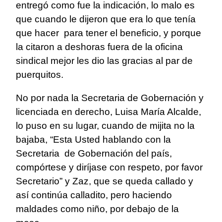
entregó como fue la indicación, lo malo es
que cuando le dijeron que era lo que tenía
que hacer para tener el beneficio, y porque
la citaron a deshoras fuera de la oficina
sindical mejor les dio las gracias al par de
puerquitos.
No por nada la Secretaria de Gobernación y
licenciada en derecho, Luisa María Alcalde,
lo puso en su lugar, cuando de mijita no la
bajaba, “Esta Usted hablando con la
Secretaria de Gobernación del país,
compórtese y diríjase con respeto, por favor
Secretario” y Zaz, que se queda callado y
así continúa calladito, pero haciendo
maldades como niño, por debajo de la