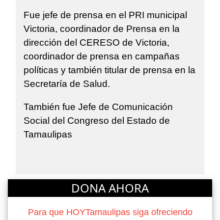
Fue jefe de prensa en el PRI municipal
Victoria, coordinador de Prensa en la
dirección del CERESO de Victoria,
coordinador de prensa en campañas
políticas y también titular de prensa en la
Secretaría de Salud.
También fue Jefe de Comunicación
Social del Congreso del Estado de
Tamaulipas
DONA AHORA
Para que HOYTamaulipas siga ofreciendo