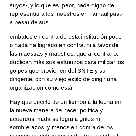
suyos-, y lo que es peor, nada digno de
representar a los maestros en Tamaulipas,-
a pesar de sus
embates en contra de esta institución poco
o nada ha logrado en contra, ni a favor de
las maestras y maestros, que al contrario,
duplican más sus esfuerzos para mitigar los
golpes que provienen del SNTE y su
dirigente, con su viejo estilo de dirigir una
organización cómo está.
Hay que decirlo de un tiempo a la fecha en
la nueva manera de hacer política y
acuerdos nada se logra a gritos ni
sombrerazos, y menos en contra de los
mismos maestros por parte de su sindicato