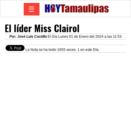
☰
El líder Miss Clairol
Por: José Luis Castillo
El Día Lunes 01 de Enero del 2024 a las 11:53
La Nota se ha leido 1655 veces. 1 en este Día.