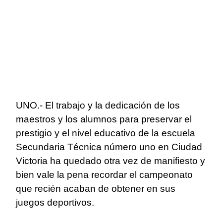
UNO.- El trabajo y la dedicación de los
maestros y los alumnos para preservar el
prestigio y el nivel educativo de la escuela
Secundaria Técnica número uno en Ciudad
Victoria ha quedado otra vez de manifiesto y
bien vale la pena recordar el campeonato
que recién acaban de obtener en sus
juegos deportivos.