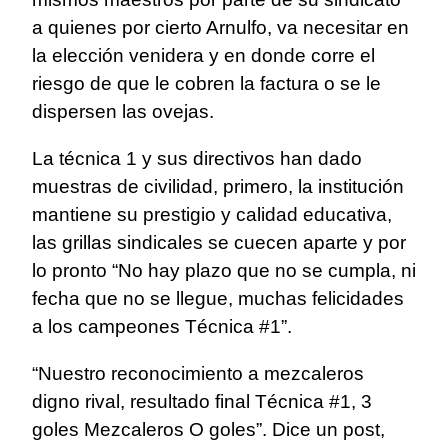
a quienes por cierto Arnulfo, va necesitar en
la elección venidera y en donde corre el
riesgo de que le cobren la factura o se le
dispersen las ovejas.
La técnica 1 y sus directivos han dado
muestras de civilidad, primero, la institución
mantiene su prestigio y calidad educativa,
las grillas sindicales se cuecen aparte y por
lo pronto “No hay plazo que no se cumpla, ni
fecha que no se llegue, muchas felicidades
a los campeones Técnica #1”.
“Nuestro reconocimiento a mezcaleros
digno rival, resultado final Técnica #1, 3
goles Mezcaleros O goles”. Dice un post,