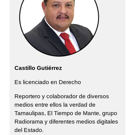
Castillo Gutiérrez
Es licenciado en Derecho
Reportero y colaborador de diversos
medios entre ellos la verdad de
Tamaulipas, El Tiempo de Mante, grupo
Radiorama y diferentes medios digitales
del Estado.