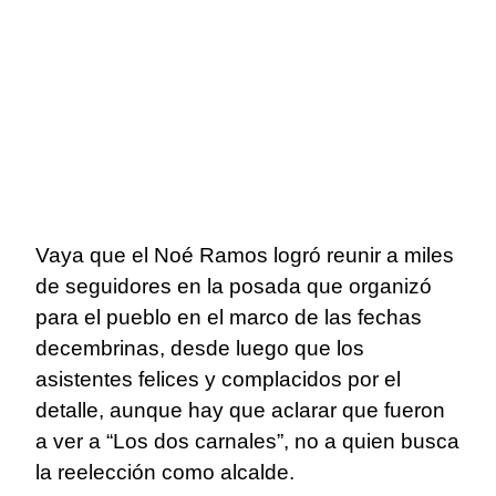
Vaya que el Noé Ramos logró reunir a miles
de seguidores en la posada que organizó
para el pueblo en el marco de las fechas
decembrinas, desde luego que los
asistentes felices y complacidos por el
detalle, aunque hay que aclarar que fueron
a ver a “Los dos carnales”, no a quien busca
la reelección como alcalde.