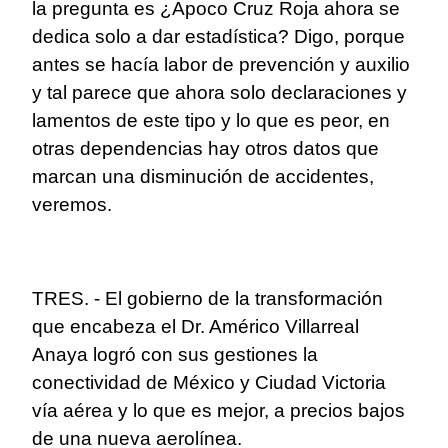
la pregunta es ¿Apoco Cruz Roja ahora se
dedica solo a dar estadística? Digo, porque
antes se hacía labor de prevención y auxilio
y tal parece que ahora solo declaraciones y
lamentos de este tipo y lo que es peor, en
otras dependencias hay otros datos que
marcan una disminución de accidentes,
veremos.
TRES. - El gobierno de la transformación
que encabeza el Dr. Américo Villarreal
Anaya logró con sus gestiones la
conectividad de México y Ciudad Victoria
vía aérea y lo que es mejor, a precios bajos
de una nueva aerolínea.