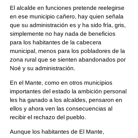
El alcalde en funciones pretende reelegirse
en ese municipio cañero, hay quien señala
que su administración es y ha sido fría, gris,
simplemente no hay nada de beneficios
para los habitantes de la cabecera
municipal, menos para los pobladores de la
zona rural que se sienten abandonados por
Noé y su administración.
En el Mante, como en otros municipios
importantes del estado la ambición personal
les ha ganado a los alcaldes, pensaron en
ellos y ahora ven las consecuencias al
recibir el rechazo del pueblo.
Aunque los habitantes de El Mante,