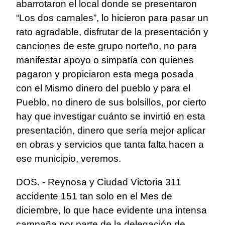
abarrotaron el local donde se presentaron
“Los dos carnales”, lo hicieron para pasar un
rato agradable, disfrutar de la presentación y
canciones de este grupo norteño, no para
manifestar apoyo o simpatía con quienes
pagaron y propiciaron esta mega posada
con el Mismo dinero del pueblo y para el
Pueblo, no dinero de sus bolsillos, por cierto
hay que investigar cuánto se invirtió en esta
presentación, dinero que sería mejor aplicar
en obras y servicios que tanta falta hacen a
ese municipio, veremos.
DOS. - Reynosa y Ciudad Victoria 311
accidente 151 tan solo en el Mes de
diciembre, lo que hace evidente una intensa
campaña por parte de la delegación de