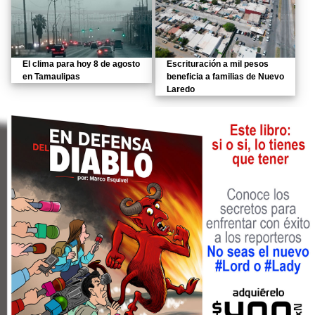
El clima para hoy 8 de agosto
Escrituración a mil pesos
en Tamaulipas
beneficia a familias de Nuevo
Laredo