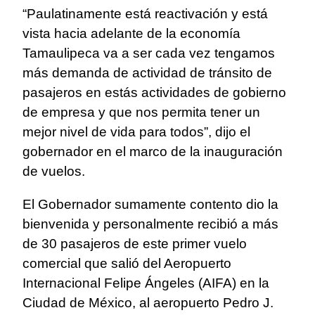
“Paulatinamente está reactivación y está
vista hacia adelante de la economía
Tamaulipeca va a ser cada vez tengamos
más demanda de actividad de tránsito de
pasajeros en estás actividades de gobierno
de empresa y que nos permita tener un
mejor nivel de vida para todos”, dijo el
gobernador en el marco de la inauguración
de vuelos.
El Gobernador sumamente contento dio la
bienvenida y personalmente recibió a más
de 30 pasajeros de este primer vuelo
comercial que salió del Aeropuerto
Internacional Felipe Ángeles (AIFA) en la
Ciudad de México, al aeropuerto Pedro J.