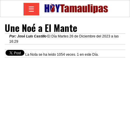
☰
Une Noé a El Mante
Por: José Luis Castillo
El Día Martes 26 de Diciembre del 2023 a las
16:29
La Nota se ha leido 1054 veces. 1 en este Día.