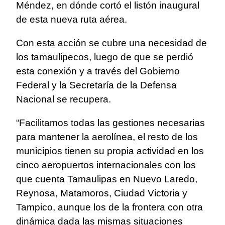
Méndez, en dónde cortó el listón inaugural
de esta nueva ruta aérea.
Con esta acción se cubre una necesidad de
los tamaulipecos, luego de que se perdió
esta conexión y a través del Gobierno
Federal y la Secretaría de la Defensa
Nacional se recupera.
“Facilitamos todas las gestiones necesarias
para mantener la aerolínea, el resto de los
municipios tienen su propia actividad en los
cinco aeropuertos internacionales con los
que cuenta Tamaulipas en Nuevo Laredo,
Reynosa, Matamoros, Ciudad Victoria y
Tampico, aunque los de la frontera con otra
dinámica dada las mismas situaciones