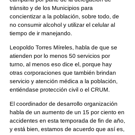
tránsito y de los Municipios para
concientizar a la población, sobre todo, de
no consumir alcohol y utilizar el celular al
tiempo de ir manejando.
Leopoldo Torres Míreles, habla de que se
atienden por lo menos 50 servicios por
turno, al menos eso dice el, porque hay
otras corporaciones que también brindan
servicio y atención médica a la población,
entiéndase protección civil o el CRUM.
El coordinador de desarrollo organización
habla de un aumento de un 15 por ciento en
accidentes en esta temporada de fin de año,
y está bien, estamos de acuerdo que así es,