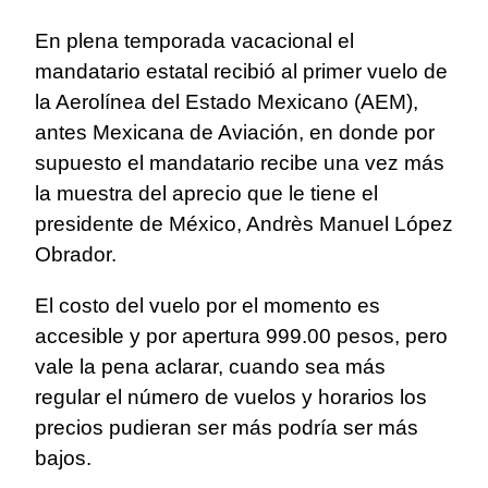
En plena temporada vacacional el
mandatario estatal recibió al primer vuelo de
la Aerolínea del Estado Mexicano (AEM),
antes Mexicana de Aviación, en donde por
supuesto el mandatario recibe una vez más
la muestra del aprecio que le tiene el
presidente de México, Andrès Manuel López
Obrador.
El costo del vuelo por el momento es
accesible y por apertura 999.00 pesos, pero
vale la pena aclarar, cuando sea más
regular el número de vuelos y horarios los
precios pudieran ser más podría ser más
bajos.