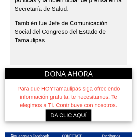
políticas y también titular de prensa en la
Secretaría de Salud.
También fue Jefe de Comunicación
Social del Congreso del Estado de
Tamaulipas
DONA AHORA
Para que HOYTamaulipas siga ofreciendo
información gratuita, te necesitamos. Te
elegimos a TI. Contribuye con nosotros.
DA CLIC AQUÍ