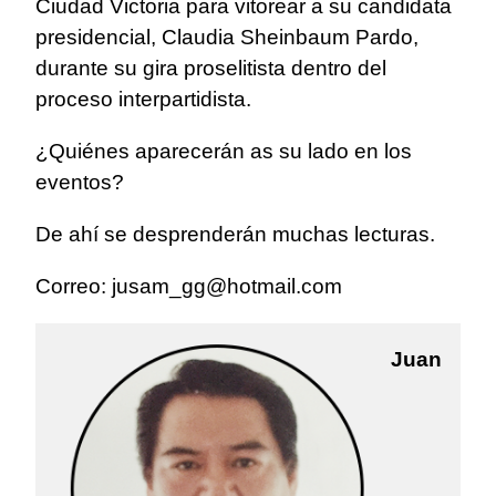
Ciudad Victoria para vitorear a su candidata
presidencial, Claudia Sheinbaum Pardo,
durante su gira proselitista dentro del
proceso interpartidista.
¿Quiénes aparecerán as su lado en los
eventos?
De ahí se desprenderán muchas lecturas.
Correo:
jusam_gg@hotmail.com
Juan