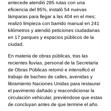
antecede atendió 285 rutas con una
eficiencia del 95%, instaló 54 nuevas
lámparas para llegar a las 404 en el mes;
realizó limpieza con barrido manual en 241
kilómetros y atendió peticiones ciudadanas
en 17 parques y espacios públicos de la
ciudad.
En materia de obras públicas, tras las
recientes lluvias, personal de la Secretaría
de Obras Públicas retomó e intensificó el
trabajo de bacheo de calles, avenidas y
libramiento Naciones Unidas para restaurar
el pavimento dañado y reacondicionar la
circulación vehicular, previéndose que estas
de concluyan antes de que termine el año.