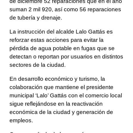
de diciembre 52 reparaciones que en el año
suman 2 mil 920, así como 56 reparaciones
de tubería y drenaje.
La instrucción del alcalde Lalo Gattás es
reforzar estas acciones para evitar la
pérdida de agua potable en fugas que se
detectan o reportan por usuarios en distintos
sectores de la ciudad.
En desarrollo económico y turismo, la
colaboración que mantiene el presidente
municipal ‘Lalo’ Gattás con el comercio local
sigue reflejándose en la reactivación
económica de la ciudad y generación de
empleos.