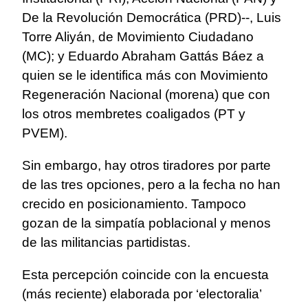
De la Revolución Democrática (PRD)--, Luis
Torre Aliyán, de Movimiento Ciudadano
(MC); y Eduardo Abraham Gattás Báez a
quien se le identifica más con Movimiento
Regeneración Nacional (morena) que con
los otros membretes coaligados (PT y
PVEM).
Sin embargo, hay otros tiradores por parte
de las tres opciones, pero a la fecha no han
crecido en posicionamiento. Tampoco
gozan de la simpatía poblacional y menos
de las militancias partidistas.
Esta percepción coincide con la encuesta
(más reciente) elaborada por ‘electoralia’