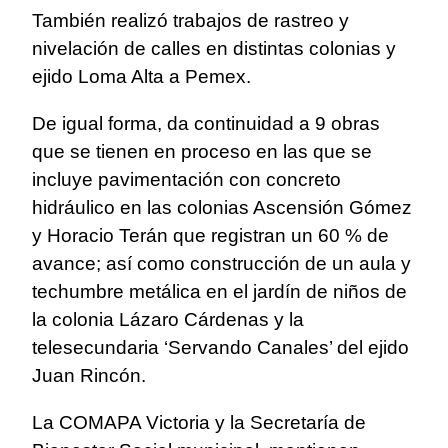
También realizó trabajos de rastreo y
nivelación de calles en distintas colonias y
ejido Loma Alta a Pemex.
De igual forma, da continuidad a 9 obras
que se tienen en proceso en las que se
incluye pavimentación con concreto
hidráulico en las colonias Ascensión Gómez
y Horacio Terán que registran un 60 % de
avance; así como construcción de un aula y
techumbre metálica en el jardín de niños de
la colonia Lázaro Cárdenas y la
telesecundaria ‘Servando Canales’ del ejido
Juan Rincón.
La COMAPA Victoria y la Secretaría de