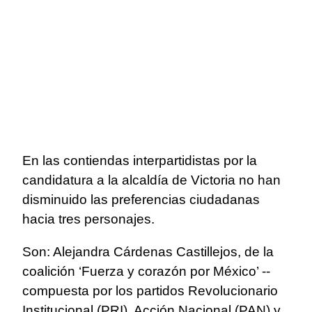
En las contiendas interpartidistas por la
candidatura a la alcaldía de Victoria no han
disminuido las preferencias ciudadanas
hacia tres personajes.
Son: Alejandra Cárdenas Castillejos, de la
coalición ‘Fuerza y corazón por México’ --
compuesta por los partidos Revolucionario
Institucional (PRI), Acción Nacional (PAN) y