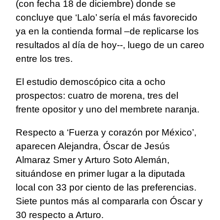
(con fecha 18 de diciembre) donde se
concluye que ‘Lalo’ sería el más favorecido
ya en la contienda formal –de replicarse los
resultados al día de hoy--, luego de un careo
entre los tres.
El estudio demoscópico cita a ocho
prospectos: cuatro de morena, tres del
frente opositor y uno del membrete naranja.
Respecto a ‘Fuerza y corazón por México’,
aparecen Alejandra, Óscar de Jesús
Almaraz Smer y Arturo Soto Alemán,
situándose en primer lugar a la diputada
local con 33 por ciento de las preferencias.
Siete puntos más al compararla con Óscar y
30 respecto a Arturo.