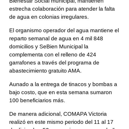
Bienestar Social municipal, mantienen
estrecha colaboración para atender la falta
de agua en colonias irregulares.
El organismo operador del agua mantiene el
reparto semanal de agua en 4 mil 848
domicilios y SeBien Municipal la
complementa con el relleno de 424
garrafones a través del programa de
abastecimiento gratuito AMA.
Aunado a la entrega de tinacos y bombas a
bajo costo, que en esta semana sumaron
100 beneficiarios más.
De manera adicional, COMAPA Victoria
realizó en este mismo periodo del 11 al 17