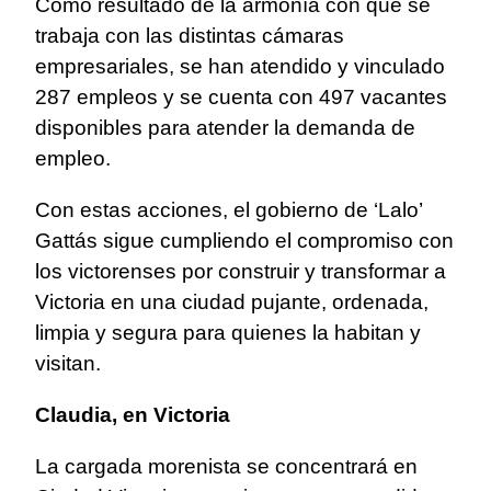
Como resultado de la armonía con que se
trabaja con las distintas cámaras
empresariales, se han atendido y vinculado
287 empleos y se cuenta con 497 vacantes
disponibles para atender la demanda de
empleo.
Con estas acciones, el gobierno de ‘Lalo’
Gattás sigue cumpliendo el compromiso con
los victorenses por construir y transformar a
Victoria en una ciudad pujante, ordenada,
limpia y segura para quienes la habitan y
visitan.
Claudia, en Victoria
La cargada morenista se concentrará en