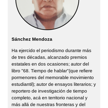
Sánchez Mendoza
Ha ejercido el periodismo durante más
de tres décadas, alcanzado premios
estatales en dos ocasiones; autor del
libro "68. Tiempo de hablar"(que refiere
pormenores del memorable movimiento
estudiantil); autor de ensayos literarios; y
reportero de investigación de tiempo
completo, acá en territorio nacional y
más allá de nuestras fronteras y del