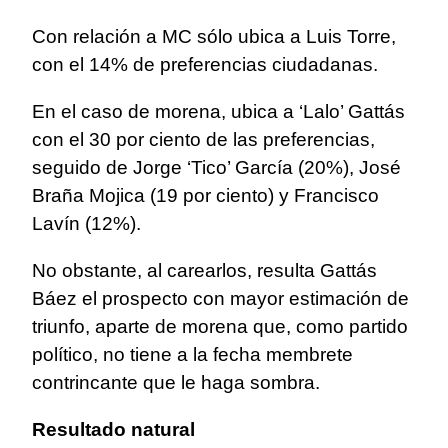
Con relación a MC sólo ubica a Luis Torre,
con el 14% de preferencias ciudadanas.
En el caso de morena, ubica a ‘Lalo’ Gattás
con el 30 por ciento de las preferencias,
seguido de Jorge ‘Tico’ García (20%), José
Braña Mojica (19 por ciento) y Francisco
Lavín (12%).
No obstante, al carearlos, resulta Gattás
Báez el prospecto con mayor estimación de
triunfo, aparte de morena que, como partido
político, no tiene a la fecha membrete
contrincante que le haga sombra.
Resultado natural