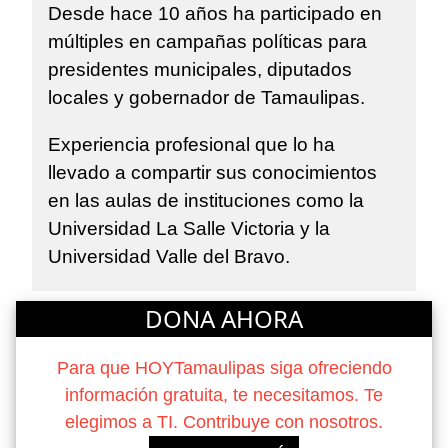
Desde hace 10 años ha participado en
múltiples en campañas políticas para
presidentes municipales, diputados
locales y gobernador de Tamaulipas.
Experiencia profesional que lo ha
llevado a compartir sus conocimientos
en las aulas de instituciones como la
Universidad La Salle Victoria y la
Universidad Valle del Bravo.
DONA AHORA
Para que HOYTamaulipas siga ofreciendo
información gratuita, te necesitamos. Te
elegimos a TI. Contribuye con nosotros.