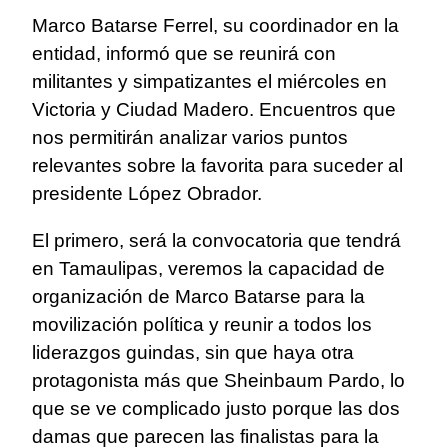
Marco Batarse Ferrel, su coordinador en la
entidad, informó que se reunirá con
militantes y simpatizantes el miércoles en
Victoria y Ciudad Madero. Encuentros que
nos permitirán analizar varios puntos
relevantes sobre la favorita para suceder al
presidente López Obrador.
El primero, será la convocatoria que tendrá
en Tamaulipas, veremos la capacidad de
organización de Marco Batarse para la
movilización política y reunir a todos los
liderazgos guindas, sin que haya otra
protagonista más que Sheinbaum Pardo, lo
que se ve complicado justo porque las dos
damas que parecen las finalistas para la