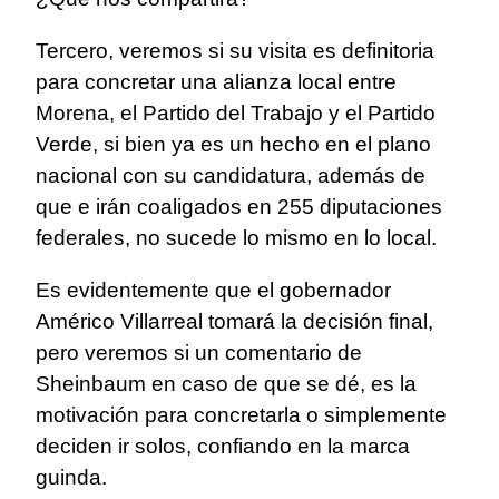
Tercero, veremos si su visita es definitoria
para concretar una alianza local entre
Morena, el Partido del Trabajo y el Partido
Verde, si bien ya es un hecho en el plano
nacional con su candidatura, además de
que e irán coaligados en 255 diputaciones
federales, no sucede lo mismo en lo local.
Es evidentemente que el gobernador
Américo Villarreal tomará la decisión final,
pero veremos si un comentario de
Sheinbaum en caso de que se dé, es la
motivación para concretarla o simplemente
deciden ir solos, confiando en la marca
guinda.