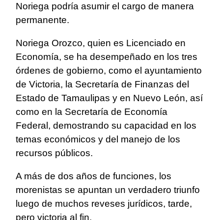
Noriega podría asumir el cargo de manera
permanente.
Noriega Orozco, quien es Licenciado en
Economía, se ha desempeñado en los tres
órdenes de gobierno, como el ayuntamiento
de Victoria, la Secretaría de Finanzas del
Estado de Tamaulipas y en Nuevo León, así
como en la Secretaría de Economía
Federal, demostrando su capacidad en los
temas económicos y del manejo de los
recursos públicos.
A más de dos años de funciones, los
morenistas se apuntan un verdadero triunfo
luego de muchos reveses jurídicos, tarde,
pero victoria al fin.