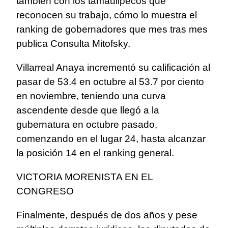
también con los tamaulipecos que
reconocen su trabajo, cómo lo muestra el
ranking de gobernadores que mes tras mes
publica Consulta Mitofsky.
Villarreal Anaya incrementó su calificación al
pasar de 53.4 en octubre al 53.7 por ciento
en noviembre, teniendo una curva
ascendente desde que llegó a la
gubernatura en octubre pasado,
comenzando en el lugar 24, hasta alcanzar
la posición 14 en el ranking general.
VICTORIA MORENISTA EN EL
CONGRESO
Finalmente, después de dos años y pese