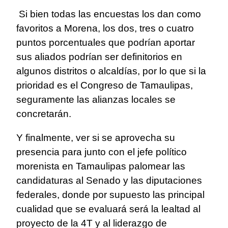
Si bien todas las encuestas los dan como
favoritos a Morena, los dos, tres o cuatro
puntos porcentuales que podrían aportar
sus aliados podrían ser definitorios en
algunos distritos o alcaldías, por lo que si la
prioridad es el Congreso de Tamaulipas,
seguramente las alianzas locales se
concretarán.
Y finalmente, ver si se aprovecha su
presencia para junto con el jefe político
morenista en Tamaulipas palomear las
candidaturas al Senado y las diputaciones
federales, donde por supuesto las principal
cualidad que se evaluará será la lealtad al
proyecto de la 4T y al liderazgo de