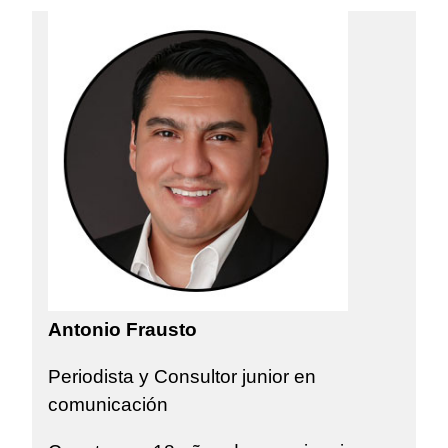
Antonio Frausto
Periodista y Consultor junior en
comunicación