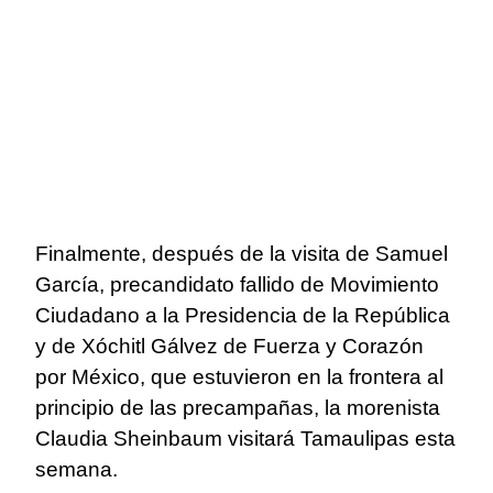
Finalmente, después de la visita de Samuel
García, precandidato fallido de Movimiento
Ciudadano a la Presidencia de la República
y de Xóchitl Gálvez de Fuerza y Corazón
por México, que estuvieron en la frontera al
principio de las precampañas, la morenista
Claudia Sheinbaum visitará Tamaulipas esta
semana.