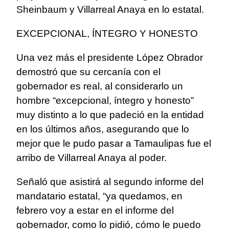
Sheinbaum y Villarreal Anaya en lo estatal.
EXCEPCIONAL, ÍNTEGRO Y HONESTO
Una vez más el presidente López Obrador
demostró que su cercanía con el
gobernador es real, al considerarlo un
hombre “excepcional, íntegro y honesto”
muy distinto a lo que padeció en la entidad
en los últimos años, asegurando que lo
mejor que le pudo pasar a Tamaulipas fue el
arribo de Villarreal Anaya al poder.
Señaló que asistirá al segundo informe del
mandatario estatal, “ya quedamos, en
febrero voy a estar en el informe del
gobernador, como lo pidió, cómo le puedo