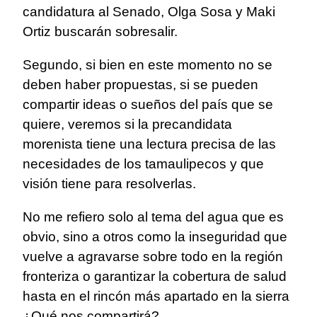
candidatura al Senado, Olga Sosa y Maki
Ortiz buscarán sobresalir.
Segundo, si bien en este momento no se
deben haber propuestas, si se pueden
compartir ideas o sueños del país que se
quiere, veremos si la precandidata
morenista tiene una lectura precisa de las
necesidades de los tamaulipecos y que
visión tiene para resolverlas.
No me refiero solo al tema del agua que es
obvio, sino a otros como la inseguridad que
vuelve a agravarse sobre todo en la región
fronteriza o garantizar la cobertura de salud
hasta en el rincón más apartado en la sierra
¿Qué nos compartirá?