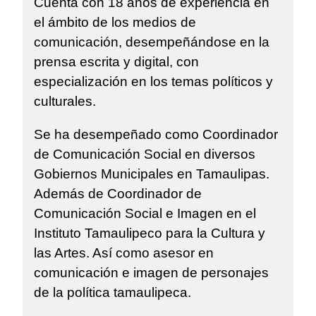
Cuenta con 18 años de experiencia en
el ámbito de los medios de
comunicación, desempeñándose en la
prensa escrita y digital, con
especialización en los temas políticos y
culturales.
Se ha desempeñado como Coordinador
de Comunicación Social en diversos
Gobiernos Municipales en Tamaulipas.
Además de Coordinador de
Comunicación Social e Imagen en el
Instituto Tamaulipeco para la Cultura y
las Artes. Así como asesor en
comunicación e imagen de personajes
de la política tamaulipeca.