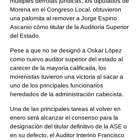
múltiples derrotas jurídicas, los diputados de
Morena en el Congreso Local, obtuvieron
una palomita al remover a Jorge Espino
Ascanio cómo titular de la Auditoría Superior
del Estado.
Pese a que no se designó a Oskar López
como nuevo auditor superior del estado al
carecer de la mayoría calificada, los
morenistas tuvieron una victoria al sacar a
uno de los principales funcionarios
heredados de la administración cabecista.
Una de las principales tareas al volver en
enero será alcanzar el consenso para la
designación del titular definitivo de la ASE o
en su defecto, el Auditor Interino Francisco