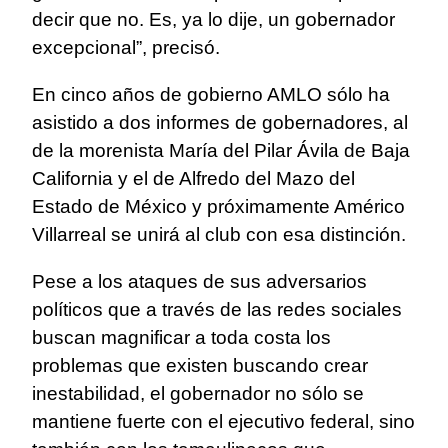
decir que no. Es, ya lo dije, un gobernador
excepcional”, precisó.
En cinco años de gobierno AMLO sólo ha
asistido a dos informes de gobernadores, al
de la morenista María del Pilar Ávila de Baja
California y el de Alfredo del Mazo del
Estado de México y próximamente Américo
Villarreal se unirá al club con esa distinción.
Pese a los ataques de sus adversarios
políticos que a través de las redes sociales
buscan magnificar a toda costa los
problemas que existen buscando crear
inestabilidad, el gobernador no sólo se
mantiene fuerte con el ejecutivo federal, sino