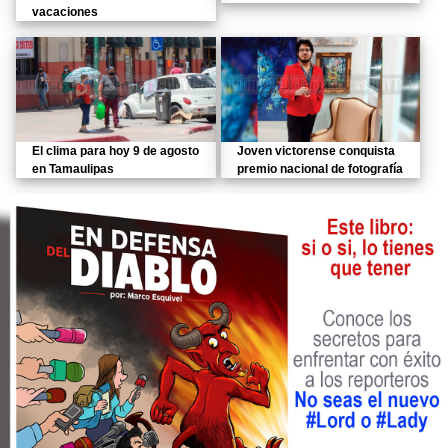
vacaciones
El clima para hoy 9 de agosto
Joven victorense conquista
en Tamaulipas
premio nacional de fotografía