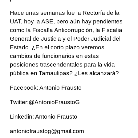
Hace unas semanas fue la Rectoría de la
UAT, hoy la ASE, pero aún hay pendientes
como la Fiscalía Anticorrupción, la Fiscalía
General de Justicia y el Poder Judicial del
Estado. ¿En el corto plazo veremos
cambios de funcionarios en estas
posiciones trascendentales para la vida
pública en Tamaulipas? ¿Les alcanzará?
Facebook: Antonio Frausto
Twitter:@AntonioFraustoG
Linkedin: Antonio Frausto
antoniofraustog@gmail.com