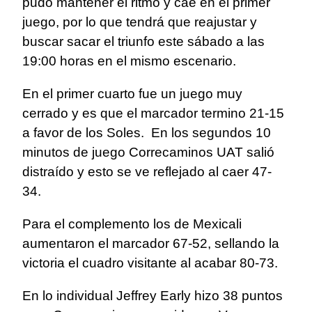
pudo mantener el ritmo y cae en el primer
juego, por lo que tendrá que reajustar y
buscar sacar el triunfo este sábado a las
19:00 horas en el mismo escenario.
En el primer cuarto fue un juego muy
cerrado y es que el marcador termino 21-15
a favor de los Soles. En los segundos 10
minutos de juego Correcaminos UAT salió
distraído y esto se ve reflejado al caer 47-
34.
Para el complemento los de Mexicali
aumentaron el marcador 67-52, sellando la
victoria el cuadro visitante al acabar 80-73.
En lo individual Jeffrey Early hizo 38 puntos