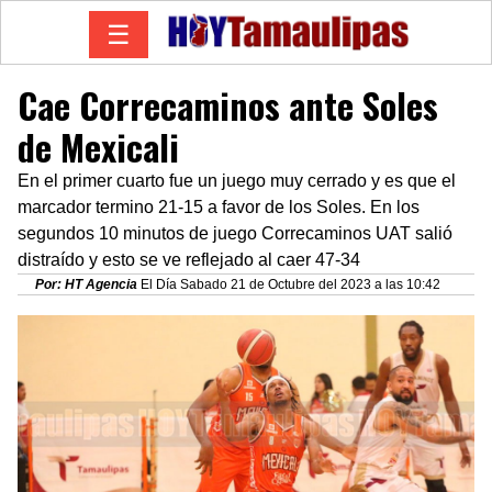
☰
Cae Correcaminos ante Soles
de Mexicali
En el primer cuarto fue un juego muy cerrado y es que el
marcador termino 21-15 a favor de los Soles. En los
segundos 10 minutos de juego Correcaminos UAT salió
distraído y esto se ve reflejado al caer 47-34
Por: HT Agencia
El Día Sabado 21 de Octubre del 2023 a las 10:42