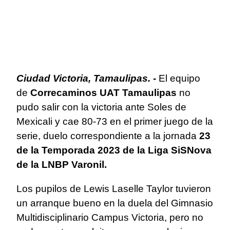
Ciudad Victoria, Tamaulipas. -
El equipo
de
Correcaminos UAT Tamaulipas
no
pudo salir con la victoria ante Soles de
Mexicali y cae 80-73 en el primer juego de la
serie, duelo correspondiente a la jornada
23
de la Temporada 2023 de la Liga SiSNova
de la LNBP Varonil.
Los pupilos de Lewis Laselle Taylor tuvieron
un arranque bueno en la duela del Gimnasio
Multidisciplinario Campus Victoria, pero no