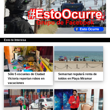
Esto te Interesa
Sólo 5 escuelas de Ciudad
Semarnat regulará renta de
Victoria reportan robos en
toldos en Playa Miramar
vacaciones