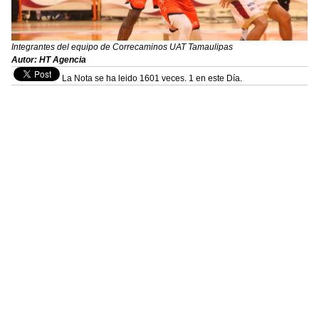
Integrantes del equipo de Correcaminos UAT Tamaulipas
Autor: HT Agencia
La Nota se ha leido 1601 veces. 1 en este Día.