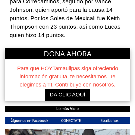
para Correcaminos, seguido por Vance
Johnson, quien aportó para la causa 14
puntos. Por los Soles de Mexicali fue Keith
Thompson con 23 puntos, así como Lucas
quien hizo 14 puntos.
DONA AHORA
Para que HOYTamaulipas siga ofreciendo
información gratuita, te necesitamos. Te
elegimos a TI. Contribuye con nosotros.
DA CLIC AQUÍ
Lo más Visto