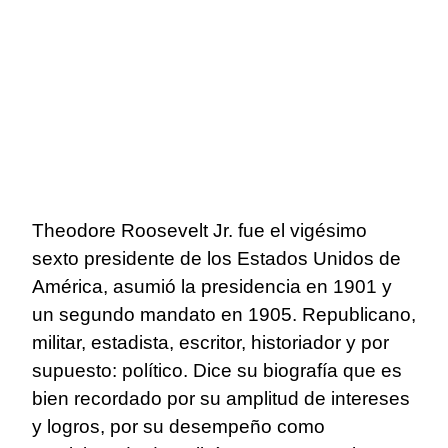
Theodore Roosevelt Jr. fue el vigésimo
sexto presidente de los Estados Unidos de
América, asumió la presidencia en 1901 y
un segundo mandato en 1905. Republicano,
militar, estadista, escritor, historiador y por
supuesto: político. Dice su biografía que es
bien recordado por su amplitud de intereses
y logros, por su desempeño como