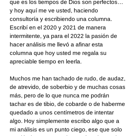
que es los tiempos de Dios son perfectos…
y hoy aquí me ve usted, haciendo
consultoría y escribiendo una columna.
Escribí en el 2020 y 2021 de manera
intermitente, ya para el 2022 la pasión de
hacer análisis me llevó a afinar esta
columna que hoy usted me regala su
apreciable tiempo en leerla.
Muchos me han tachado de rudo, de audaz,
de atrevido, de soberbio y de muchas cosas
más, pero de lo que nunca me podrán
tachar es de tibio, de cobarde o de haberme
quedado a unos centímetros de intentar
algo. Hoy simplemente escribo algo que a
mi análisis es un punto ciego, ese que solo