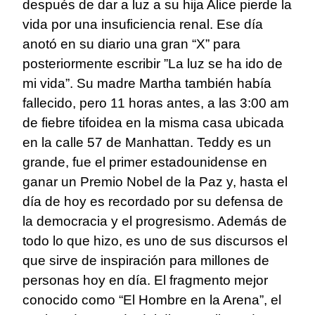
después de dar a luz a su hija Alice pierde la
vida por una insuficiencia renal. Ese día
anotó en su diario una gran “X” para
posteriormente escribir ”La luz se ha ido de
mi vida”. Su madre Martha también había
fallecido, pero 11 horas antes, a las 3:00 am
de fiebre tifoidea en la misma casa ubicada
en la calle 57 de Manhattan. Teddy es un
grande, fue el primer estadounidense en
ganar un Premio Nobel de la Paz y, hasta el
día de hoy es recordado por su defensa de
la democracia y el progresismo. Además de
todo lo que hizo, es uno de sus discursos el
que sirve de inspiración para millones de
personas hoy en día. El fragmento mejor
conocido como “El Hombre en la Arena”, el