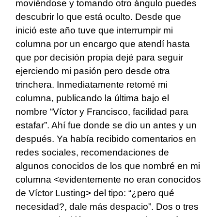
moviéndose y tomando otro ángulo puedes
descubrir lo que está oculto. Desde que
inició este año tuve que interrumpir mi
columna por un encargo que atendí hasta
que por decisión propia dejé para seguir
ejerciendo mi pasión pero desde otra
trinchera. Inmediatamente retomé mi
columna, publicando la última bajo el
nombre “Víctor y Francisco, facilidad para
estafar”. Ahí fue donde se dio un antes y un
después. Ya había recibido comentarios en
redes sociales, recomendaciones de
algunos conocidos de los que nombré en mi
columna <evidentemente no eran conocidos
de Víctor Lusting> del tipo: “¿pero qué
necesidad?, dale más despacio”. Dos o tres