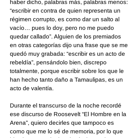
haber dicho, palabras más, palabras menos:
“escribir en contra de quien representa un
régimen corrupto, es como dar un salto al
vacío… pues lo doy, pero no me puedo
quedar callado”. Alguien de los premiados
en otras categorías dijo una frase que se me
quedó muy grabada: “escribir es un acto de
rebeldía”, pensándolo bien, discrepo
totalmente, porque escribir sobre los que le
han hecho tanto daño a Tamaulipas, es un
acto de valentía.
Durante el transcurso de la noche recordé
ese discurso de Roosevelt “El Hombre en la
Arena”, quiero decirles que tampoco es
como que me lo sé de memoria, por lo que