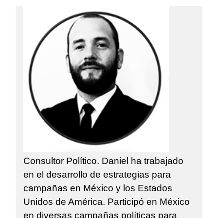
Consultor Político. Daniel ha trabajado
en el desarrollo de estrategias para
campañas en México y los Estados
Unidos de América. Participó en México
en diversas campañas políticas para