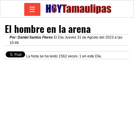
☰
El hombre en la arena
Por: Daniel Santos Flores
El Día Jueves 31 de Agosto del 2023 a las
10:46
La Nota se ha leido 1562 veces. 1 en este Día.