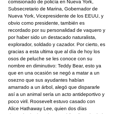
comisionado de policía en Nueva York,
Subsecretario de Marina, Gobernador de
Nueva York, Vicepresidente de los EEUU, y
obvio como presidente, también es
recordado por su personalidad de vaquero y
por haber sido un destacado naturalista,
explorador, soldado y cazador. Por cierto, es
gracias a esta ultima que al día de hoy los
osos de peluche se les conoce con su
nombre en diminutivo: Teddy Bear, esto ya
que en una ocasión se negó a matar a un
osezno que sus ayudantes habían
amarrado a un árbol, alegó que dispararle
así a un animal sería un acto antideportivo y
poco viril. Roosevelt estuvo casado con
Alice Hathaway Lee, quien dos días