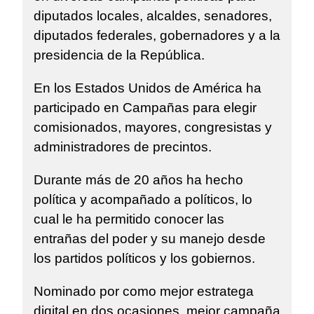
diputados locales, alcaldes, senadores,
diputados federales, gobernadores y a la
presidencia de la República.
En los Estados Unidos de América ha
participado en Campañas para elegir
comisionados, mayores, congresistas y
administradores de precintos.
Durante más de 20 años ha hecho
política y acompañado a políticos, lo
cual le ha permitido conocer las
entrañas del poder y su manejo desde
los partidos políticos y los gobiernos.
Nominado por como mejor estratega
digital en dos ocasiones, mejor campaña