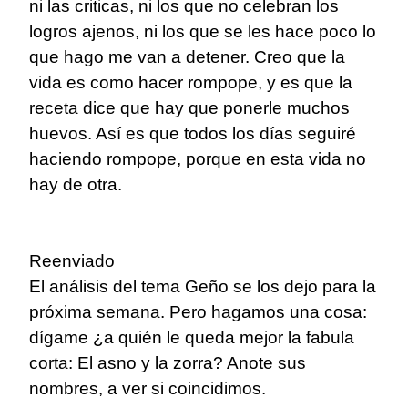
ni las criticas, ni los que no celebran los
logros ajenos, ni los que se les hace poco lo
que hago me van a detener. Creo que la
vida es como hacer rompope, y es que la
receta dice que hay que ponerle muchos
huevos. Así es que todos los días seguiré
haciendo rompope, porque en esta vida no
hay de otra.
Reenviado
El análisis del tema Geño se los dejo para la
próxima semana. Pero hagamos una cosa:
dígame ¿a quién le queda mejor la fabula
corta: El asno y la zorra? Anote sus
nombres, a ver si coincidimos.