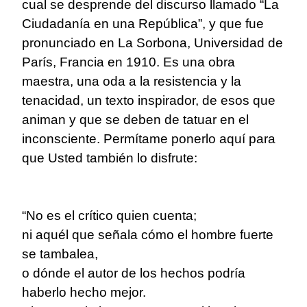
cual se desprende del discurso llamado “La
Ciudadanía en una República”, y que fue
pronunciado en La Sorbona, Universidad de
París, Francia en 1910. Es una obra
maestra, una oda a la resistencia y la
tenacidad, un texto inspirador, de esos que
animan y que se deben de tatuar en el
inconsciente. Permítame ponerlo aquí para
que Usted también lo disfrute:
“No es el crítico quien cuenta;
ni aquél que señala cómo el hombre fuerte
se tambalea,
o dónde el autor de los hechos podría
haberlo hecho mejor.