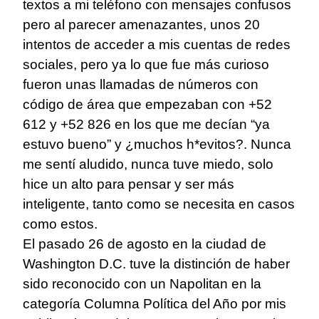
textos a mi teléfono con mensajes confusos
pero al parecer amenazantes, unos 20
intentos de acceder a mis cuentas de redes
sociales, pero ya lo que fue más curioso
fueron unas llamadas de números con
código de área que empezaban con +52
612 y +52 826 en los que me decían “ya
estuvo bueno” y ¿muchos h*evitos?. Nunca
me sentí aludido, nunca tuve miedo, solo
hice un alto para pensar y ser más
inteligente, tanto como se necesita en casos
como estos.
El pasado 26 de agosto en la ciudad de
Washington D.C. tuve la distinción de haber
sido reconocido con un Napolitan en la
categoría Columna Política del Año por mis