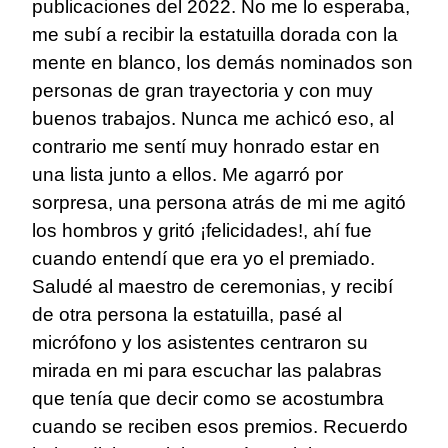
publicaciones del 2022. No me lo esperaba,
me subí a recibir la estatuilla dorada con la
mente en blanco, los demás nominados son
personas de gran trayectoria y con muy
buenos trabajos. Nunca me achicó eso, al
contrario me sentí muy honrado estar en
una lista junto a ellos. Me agarró por
sorpresa, una persona atrás de mi me agitó
los hombros y gritó ¡felicidades!, ahí fue
cuando entendí que era yo el premiado.
Saludé al maestro de ceremonias, y recibí
de otra persona la estatuilla, pasé al
micrófono y los asistentes centraron su
mirada en mi para escuchar las palabras
que tenía que decir como se acostumbra
cuando se reciben esos premios. Recuerdo