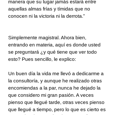
manera que su lugar jamás estará entre
aquellas almas frías y tímidas que no
conocen ni la victoria ni la derrota.”
Simplemente magistral. Ahora bien,
entrando en materia, aquí es donde usted
se preguntará ¿y qué tiene que ver todo
esto? Pues sencillo, le explico:
Un buen día la vida me llevó a dedicarme a
la consultoría, y aunque he realizado otras
encomiendas a la par, nunca he dejado la
que considero mi gran pasión. A veces
pienso que llegué tarde, otras veces pienso
que llegué a tiempo, pero lo que es cierto es