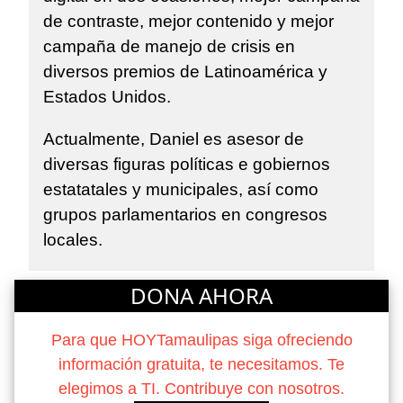
de contraste, mejor contenido y mejor
campaña de manejo de crisis en
diversos premios de Latinoamérica y
Estados Unidos.
Actualmente, Daniel es asesor de
diversas figuras políticas e gobiernos
estatatales y municipales, así como
grupos parlamentarios en congresos
locales.
DONA AHORA
Para que HOYTamaulipas siga ofreciendo
información gratuita, te necesitamos. Te
elegimos a TI. Contribuye con nosotros.