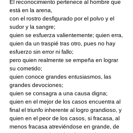
El reconocimiento pertenece al hombre que
está en la arena,
con el rostro desfigurado por el polvo y el
sudor y la sangre;
quien se esfuerza valientemente; quien erra,
quien da un traspié tras otro, pues no hay
esfuerzo sin error ni fallo;
pero quien realmente se empeña en lograr
su cometido;
quien conoce grandes entusiasmos, las
grandes devociones;
quien se consagra a una causa digna;
quien en el mejor de los casos encuentra al
final el triunfo inherente al logro grandioso, y
quien en el peor de los casos, si fracasa, al
menos fracasa atreviéndose en grande, de