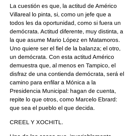
La cuestión es que, la actitud de Américo
Villareal lo pinta, si, como un jefe que a
todos les da oportunidad, como si fuera un
demócrata. Actitud diferente, muy distinta, a
la que asume Mario López en Matamoros.
Uno quiere ser el fiel de la balanza; el otro,
un demócrata. Con esta actitud Américo
demuestra que, al menos en Tampico, el
disfraz de una contienda demócrata, será el
camino para enfilar a Mónica a la
Presidencia Municipal: hagan de cuenta,
repite lo que otros, como Marcelo Ebrard:
que sea el pueblo el que decida.
CREEL Y XOCHITL.