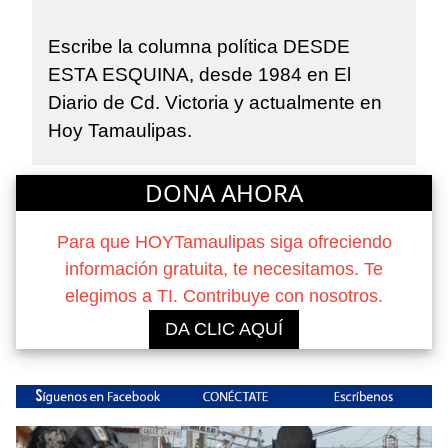
Escribe la columna política DESDE
ESTA ESQUINA, desde 1984 en El
Diario de Cd. Victoria y actualmente en
Hoy Tamaulipas.
DONA AHORA
Para que HOYTamaulipas siga ofreciendo
información gratuita, te necesitamos. Te
elegimos a TI. Contribuye con nosotros.
DA CLIC AQUÍ