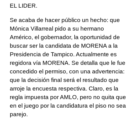
EL LIDER.
Se acaba de hacer público un hecho: que
Mónica Villarreal pido a su hermano
Américo, el gobernador, la oportunidad de
buscar ser la candidata de MORENA a la
Presidencia de Tampico. Actualmente es
regidora vía MORENA. Se detalla que le fue
concedido el permiso, con una advertencia:
que la decisión final será el resultado que
arroje la encuesta respectiva. Claro, es la
regla impuesta por AMLO, pero no quita que
en el juego por la candidatura el piso no sea
parejo.