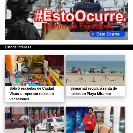
Esto te Interesa
Sólo 5 escuelas de Ciudad
Semarnat regulará renta de
Victoria reportan robos en
toldos en Playa Miramar
vacaciones