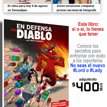
El clima para hoy 9 de agosto
Joven victorense conquista
en Tamaulipas
premio nacional de fotografía