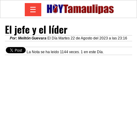
☰
El jefe y el líder
Por: Melitón Guevara
El Día Martes 22 de Agosto del 2023 a las 23:16
La Nota se ha leido 1144 veces. 1 en este Día.