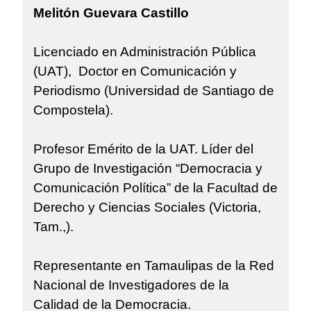
Melitón Guevara Castillo
Licenciado en Administración Pública
(UAT), Doctor en Comunicación y
Periodismo (Universidad de Santiago de
Compostela).
Profesor Emérito de la UAT. Líder del
Grupo de Investigación “Democracia y
Comunicación Política” de la Facultad de
Derecho y Ciencias Sociales (Victoria,
Tam.,).
Representante en Tamaulipas de la Red
Nacional de Investigadores de la
Calidad de la Democracia.