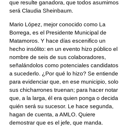
que resulte ganadora, que todos asumimos
será Claudia Sheinbaum.
Mario López, mejor conocido como La
Borrega, es el Presidente Municipal de
Matamoros. Y hace días escenifico un
hecho insólito: en un evento hizo público el
nombre de seis de sus colaboradores,
señalándolos como potenciales candidatos
a sucederlo. ¿Por qué lo hizo? Se entiende
para evidenciar que, en ese municipio, solo
sus chicharrones truenan; para hacer notar
que, a la larga, él era quien ponga o decida
quién será su sucesor. Le hace segunda,
hagan de cuenta, a AMLO. Quiere
demostrar que es el jefe, que manda.