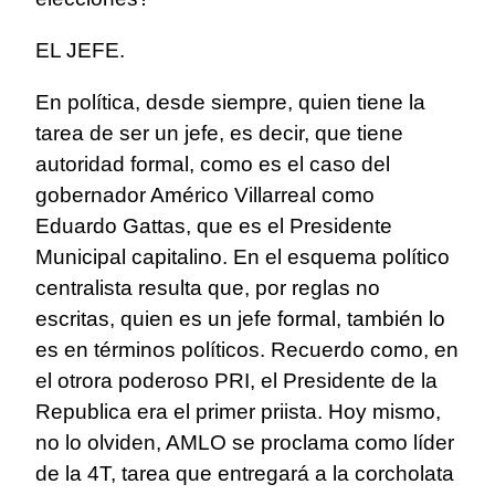
EL JEFE.
En política, desde siempre, quien tiene la
tarea de ser un jefe, es decir, que tiene
autoridad formal, como es el caso del
gobernador Américo Villarreal como
Eduardo Gattas, que es el Presidente
Municipal capitalino. En el esquema político
centralista resulta que, por reglas no
escritas, quien es un jefe formal, también lo
es en términos políticos. Recuerdo como, en
el otrora poderoso PRI, el Presidente de la
Republica era el primer priista. Hoy mismo,
no lo olviden, AMLO se proclama como líder
de la 4T, tarea que entregará a la corcholata