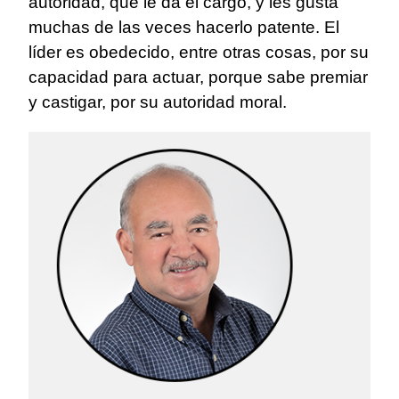
autoridad, que le da el cargo, y les gusta
muchas de las veces hacerlo patente. El
líder es obedecido, entre otras cosas, por su
capacidad para actuar, porque sabe premiar
y castigar, por su autoridad moral.