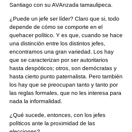
Santiago con su AVAnzada tamaulipeca.
¿Puede un jefe ser líder? Claro que si, todo
depende de cómo se comporte en el
quehacer político. Y es que, cuando se hace
una distinción entre los distintos jefes,
encontramos una gran variedad. Los hay
que se caracterizan por ser autoritarios
hasta despóticos; otros, son demócratas y
hasta cierto punto paternalista. Pero también
los hay que se preocupan tanto y tanto por
las reglas formales, que no les interesa para
nada la informalidad.
¿Qué sucede, entonces, con los jefes
políticos ante la proximidad de las
elecciones?