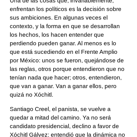
Una de las cosas que, invariablemente,
enfrentan los políticos es la decisión sobre
sus ambiciones. En algunas veces el
contexto, y la forma en que se desarrollan
los hechos, los hacen entender que
perdiendo pueden ganar. Al menos es lo
que está sucediendo en el Frente Amplio
por México: unos se fueron, quejándose de
las reglas, otros porque entendieron que no
tenían nada que hacer; otros, entendieron,
que van a ganar. Van a ganar ellos, pero
quizá no Xóchitl.
Santiago Creel, el panista, se vuelve a
quedar a mitad del camino. Ya no será
candidato presidencial, declino a favor de
Xóchitl Gálvez: entendió que la dinámica no