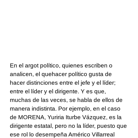
En el argot político, quienes escriben o
analicen, el quehacer político gusta de
hacer distinciones entre el jefe y el líder;
entre el líder y el dirigente. Y es que,
muchas de las veces, se habla de ellos de
manera indistinta. Por ejemplo, en el caso
de MORENA, Yuriria Iturbe Vázquez, es la
dirigente estatal, pero no la líder, puesto que
ese rol lo desempeña Américo Villarreal