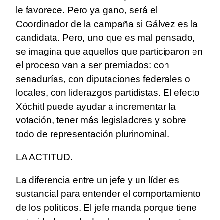
le favorece. Pero ya gano, será el
Coordinador de la campaña si Gálvez es la
candidata. Pero, uno que es mal pensado,
se imagina que aquellos que participaron en
el proceso van a ser premiados: con
senadurías, con diputaciones federales o
locales, con liderazgos partidistas. El efecto
Xóchitl puede ayudar a incrementar la
votación, tener más legisladores y sobre
todo de representación plurinominal.
LA ACTITUD.
La diferencia entre un jefe y un líder es
sustancial para entender el comportamiento
de los políticos. El jefe manda porque tiene