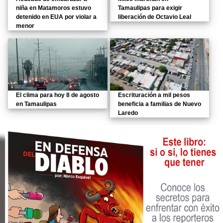
niña en Matamoros estuvo
Tamaulipas para exigir
detenido en EUA por violar a
liberación de Octavio Leal
menor
El clima para hoy 8 de agosto
Escrituración a mil pesos
en Tamaulipas
beneficia a familias de Nuevo
Laredo