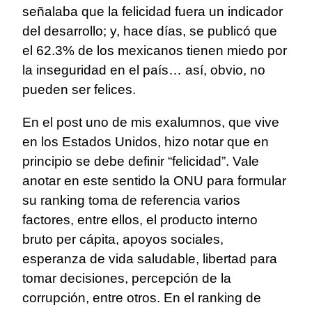
señalaba que la felicidad fuera un indicador
del desarrollo; y, hace días, se publicó que
el 62.3% de los mexicanos tienen miedo por
la inseguridad en el país… así, obvio, no
pueden ser felices.
En el post uno de mis exalumnos, que vive
en los Estados Unidos, hizo notar que en
principio se debe definir “felicidad”. Vale
anotar en este sentido la ONU para formular
su ranking toma de referencia varios
factores, entre ellos, el producto interno
bruto per cápita, apoyos sociales,
esperanza de vida saludable, libertad para
tomar decisiones, percepción de la
corrupción, entre otros. En el ranking de