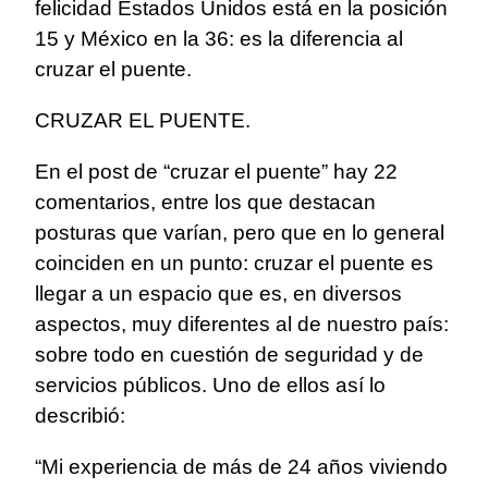
felicidad Estados Unidos está en la posición
15 y México en la 36: es la diferencia al
cruzar el puente.
CRUZAR EL PUENTE.
En el post de “cruzar el puente” hay 22
comentarios, entre los que destacan
posturas que varían, pero que en lo general
coinciden en un punto: cruzar el puente es
llegar a un espacio que es, en diversos
aspectos, muy diferentes al de nuestro país:
sobre todo en cuestión de seguridad y de
servicios públicos. Uno de ellos así lo
describió:
“Mi experiencia de más de 24 años viviendo