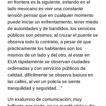
en frontera es la siguiente, estando en el
lado mexicano es vivir una constante
tensión pensar que en cualquier momento
puede iniciar un enfrentamiento, tener miedo
de autoridades y de bandidos, los servicios
públicos son pésimos, al cruzar el puente se
observa todo lo contrario, a pesar de que
prácticamente los habitantes son los
mismos de un lado y del otro, al estar en
EUA rápidamente se observan ciudades
ordenadas y con servicios públicos de
calidad, difícilmente se observa basura en
las calles, al ver un policía se siente
tranquilidad y seguridad…”
Un exalumno de comunicación, muy
brillante, por cierto, no se quedó atrás y dio