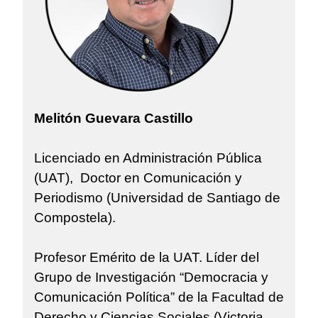
Melitón Guevara Castillo
Licenciado en Administración Pública
(UAT), Doctor en Comunicación y
Periodismo (Universidad de Santiago de
Compostela).
Profesor Emérito de la UAT. Líder del
Grupo de Investigación “Democracia y
Comunicación Política” de la Facultad de
Derecho y Ciencias Sociales (Victoria,