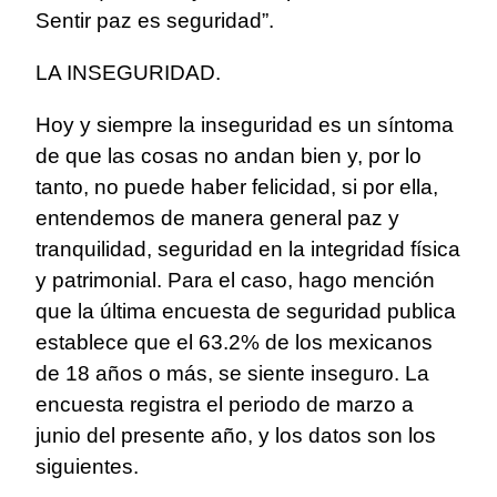
Sentir paz es seguridad”.
LA INSEGURIDAD.
Hoy y siempre la inseguridad es un síntoma
de que las cosas no andan bien y, por lo
tanto, no puede haber felicidad, si por ella,
entendemos de manera general paz y
tranquilidad, seguridad en la integridad física
y patrimonial. Para el caso, hago mención
que la última encuesta de seguridad publica
establece que el 63.2% de los mexicanos
de 18 años o más, se siente inseguro. La
encuesta registra el periodo de marzo a
junio del presente año, y los datos son los
siguientes.