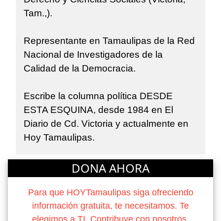
Tam.,).
Representante en Tamaulipas de la Red
Nacional de Investigadores de la
Calidad de la Democracia.
Escribe la columna política DESDE
ESTA ESQUINA, desde 1984 en El
Diario de Cd. Victoria y actualmente en
Hoy Tamaulipas.
DONA AHORA
Para que HOYTamaulipas siga ofreciendo
información gratuita, te necesitamos. Te
elegimos a TI. Contribuye con nosotros.