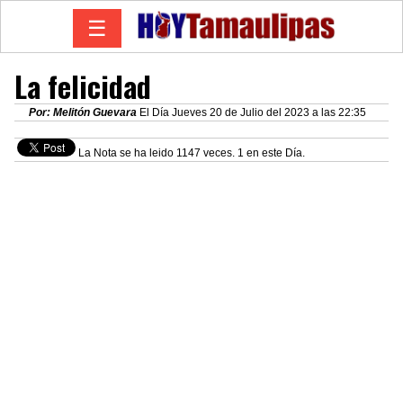
☰
La felicidad
Por: Melitón Guevara
El Día Jueves 20 de Julio del 2023 a las 22:35
La Nota se ha leido 1147 veces. 1 en este Día.