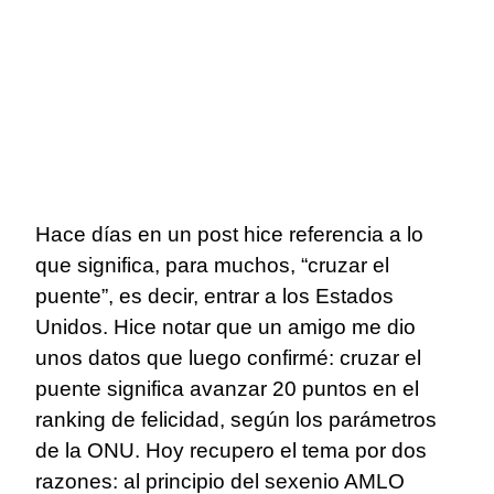
Hace días en un post hice referencia a lo
que significa, para muchos, “cruzar el
puente”, es decir, entrar a los Estados
Unidos. Hice notar que un amigo me dio
unos datos que luego confirmé: cruzar el
puente significa avanzar 20 puntos en el
ranking de felicidad, según los parámetros
de la ONU. Hoy recupero el tema por dos
razones: al principio del sexenio AMLO