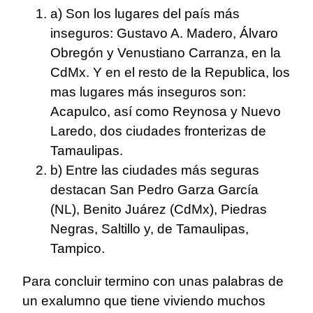
a) Son los lugares del país más
inseguros: Gustavo A. Madero, Álvaro
Obregón y Venustiano Carranza, en la
CdMx. Y en el resto de la Republica, los
mas lugares más inseguros son:
Acapulco, así como Reynosa y Nuevo
Laredo, dos ciudades fronterizas de
Tamaulipas.
b) Entre las ciudades más seguras
destacan San Pedro Garza García
(NL), Benito Juárez (CdMx), Piedras
Negras, Saltillo y, de Tamaulipas,
Tampico.
Para concluir termino con unas palabras de
un exalumno que tiene viviendo muchos