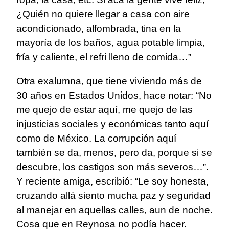
¿Quién no quiere llegar a casa con aire
acondicionado, alfombrada, tina en la
mayoría de los baños, agua potable limpia,
fría y caliente, el refri lleno de comida…”
Otra exalumna, que tiene viviendo más de
30 años en Estados Unidos, hace notar: “No
me quejo de estar aquí, me quejo de las
injusticias sociales y económicas tanto aquí
como de México. La corrupción aquí
también se da, menos, pero da, porque si se
descubre, los castigos son más severos…”.
Y reciente amiga, escribió: “Le soy honesta,
cruzando allá siento mucha paz y seguridad
al manejar en aquellas calles, aun de noche.
Cosa que en Reynosa no podía hacer.