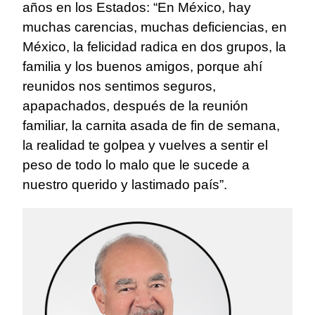
años en los Estados: “En México, hay
muchas carencias, muchas deficiencias, en
México, la felicidad radica en dos grupos, la
familia y los buenos amigos, porque ahí
reunidos nos sentimos seguros,
apapachados, después de la reunión
familiar, la carnita asada de fin de semana,
la realidad te golpea y vuelves a sentir el
peso de todo lo malo que le sucede a
nuestro querido y lastimado país”.